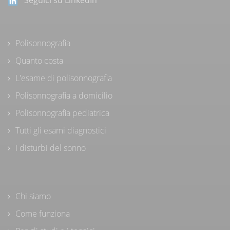
Seguici su LinkedIn
Polisonnografia
Quanto costa
L'esame di polisonnografia
Polisonnografia a domicilio
Polisonnografia pediatrica
Tutti gli esami diagnostici
I disturbi del sonno
Chi siamo
Come funziona