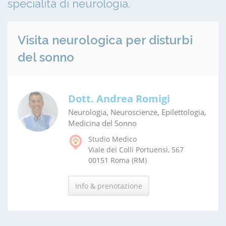
specialità di neurologia.
Visita neurologica per disturbi
del sonno
Dott. Andrea Romigi
Neurologia, Neuroscienze, Epilettologia,
Medicina del Sonno
Studio Medico
Viale dei Colli Portuensi, 567
00151 Roma (RM)
Info & prenotazione