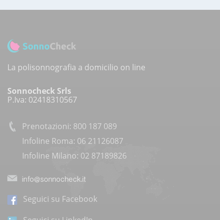
La polisonnografia a domicilio on line
Sonnocheck Srls
P.Iva: 02418310567
Prenotazioni: 800 187 089
Infoline Roma: 06 21126087
Infoline Milano: 02 87189826
Seguici su Facebook