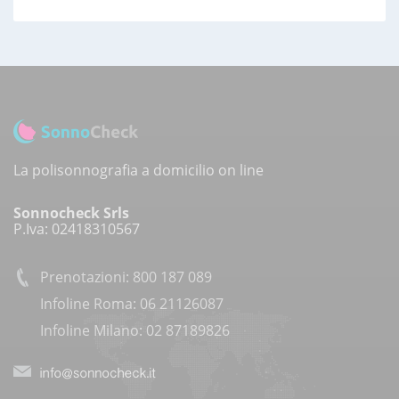
La polisonnografia a domicilio on line
Sonnocheck Srls
P.Iva: 02418310567
Prenotazioni: 800 187 089
Infoline Roma: 06 21126087
Infoline Milano: 02 87189826