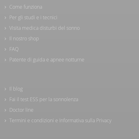
Come funziona
Per gli studi e i tecnici
Visita medica disturbi del sonno
Il nostro shop
FAQ
Patente di guida e apnee notturne
Il blog
Fai il test ESS per la sonnolenza
Doctor line
Termini e condizioni e Informativa sulla Privacy