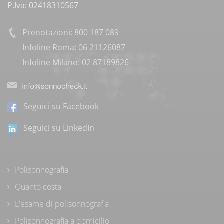
P.Iva: 02418310567
Prenotazioni: 800 187 089
Infoline Roma: 06 21126087
Infoline Milano: 02 87189826
Seguici su Facebook
Seguici su LinkedIn
Polisonnografia
Quanto costa
L'esame di polisonnografia
Polisonnografia a domicilio