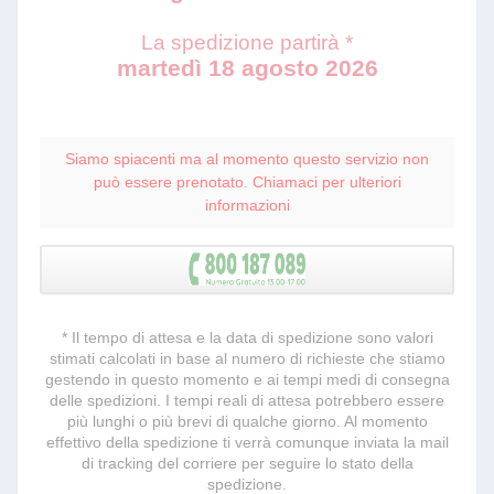
La spedizione partirà *
martedì 18 agosto 2026
Siamo spiacenti ma al momento questo servizio non
può essere prenotato. Chiamaci per ulteriori
informazioni
* Il tempo di attesa e la data di spedizione sono valori
stimati calcolati in base al numero di richieste che stiamo
gestendo in questo momento e ai tempi medi di consegna
delle spedizioni. I tempi reali di attesa potrebbero essere
più lunghi o più brevi di qualche giorno. Al momento
effettivo della spedizione ti verrà comunque inviata la mail
di tracking del corriere per seguire lo stato della
spedizione.