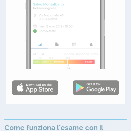
Come funziona l'esame con il