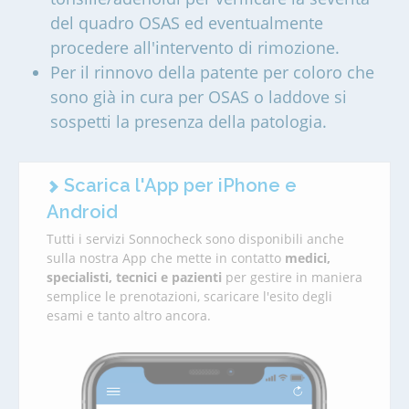
del quadro OSAS ed eventualmente
procedere all'intervento di rimozione.
Per il rinnovo della patente per coloro che
sono già in cura per OSAS o laddove si
sospetti la presenza della patologia.
Scarica l'App per iPhone e
Android
Tutti i servizi Sonnocheck sono disponibili anche
sulla nostra App che mette in contatto
medici,
specialisti, tecnici e pazienti
per gestire in maniera
semplice le prenotazioni, scaricare l'esito degli
esami e tanto altro ancora.