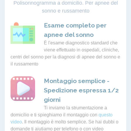
Polisonnogramma a domicilio. Per apnee del
sonno e russamento
Esame completo per
apnee del sonno
È l'esame diagnostico standard che
viene effettuato in ospedali, cliniche,
centri del sonno per la diagnosi di apnee del sonno e
il russamento
Montaggio semplice -
Spedizione espressa 1/2
giorni
Ti inviamo la strumentazione a
domicilio e ti spieghiamo il montaggio con
questo
video
. Il montaggio è molto semplice. Se hai dubbi o
domande ti aiutiamo per telefono o con video