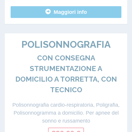
Maggiori info
POLISONNOGRAFIA
CON CONSEGNA
STRUMENTAZIONE A
DOMICILIO A TORRETTA, CON
TECNICO
Polisonnografia cardio-respiratoria, Poligrafia,
Polisonnogramma a domicilio. Per apnee del
sonno e russamento