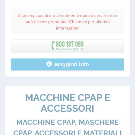
Siamo spiacenti ma al momento questo servizio non
può essere prenotato. Chiamaci per ulteriori
informazioni
Maggiori info
MACCHINE CPAP E
ACCESSORI
MACCHINE CPAP, MASCHERE
CPAP, ACCESSORI E MATERIALI