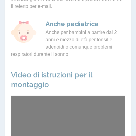
il referto per e-mail.
Anche pediatrica
Anche per bambini a partire dai 2
anni e mezzo di età per tonsille,
adenoidi o comunque problemi
respiratori durante il sonno
Video di istruzioni per il
montaggio