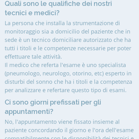
Quali sono le qualifiche dei nostri
tecnici e medici?
La persona che installa la strumentazione di
monitoraggio sia a domicilio del paziente che in
sede è un tecnico domiciliare autorizzato che ha
tutti i titoli e le competenze necessarie per poter
effettuare tale attività.
Il medico che referta l'esame è uno specialista
(pneumologo, neurologo, otorino, etc) esperto in
disturbi del sonno che ha i titoli e la competenza
per analizzare e refertare questo tipo di esami.
Ci sono giorni prefissati per gli
appuntamenti?
No, l'appuntamento viene fissato insieme al
paziente concordando il giorno e l'ora dell'esame
compatibilmente con le disponibilità dei tecnici e