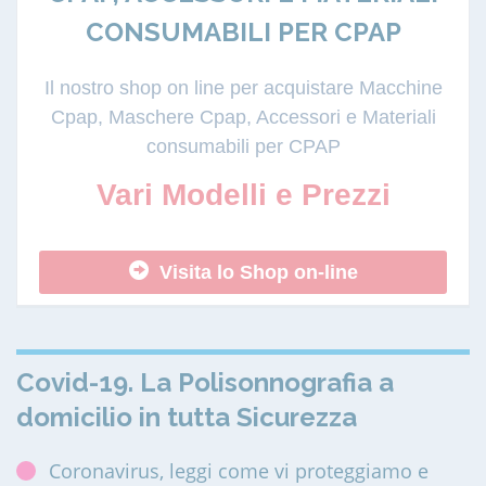
CONSUMABILI PER CPAP
Il nostro shop on line per acquistare Macchine
Cpap, Maschere Cpap, Accessori e Materiali
consumabili per CPAP
Vari Modelli e Prezzi
Visita lo Shop on-line
Covid-19. La Polisonnografia a
domicilio in tutta Sicurezza
Coronavirus, leggi come vi proteggiamo e