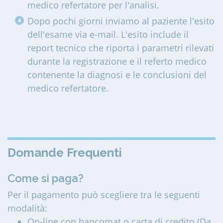
medico refertatore per l'analisi.
Dopo pochi giorni inviamo al paziente l'esito
dell'esame via e-mail. L'esito include il
report tecnico che riporta i parametri rilevati
durante la registrazione e il referto medico
contenente la diagnosi e le conclusioni del
medico refertatore.
Domande Frequenti
Come si paga?
Per il pagamento può scegliere tra le seguenti
modalità:
On-line con bancomat o carta di credito (Da