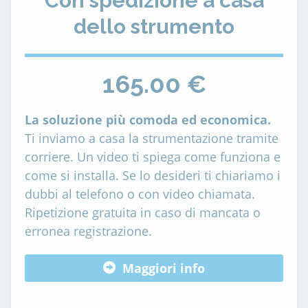
Con spedizione a casa
dello strumento
165.00 €
La soluzione più comoda ed economica.
Ti inviamo a casa la strumentazione tramite
corriere. Un video ti spiega come funziona e
come si installa. Se lo desideri ti chiariamo i
dubbi al telefono o con video chiamata.
Ripetizione gratuita in caso di mancata o
erronea registrazione.
Maggiori info