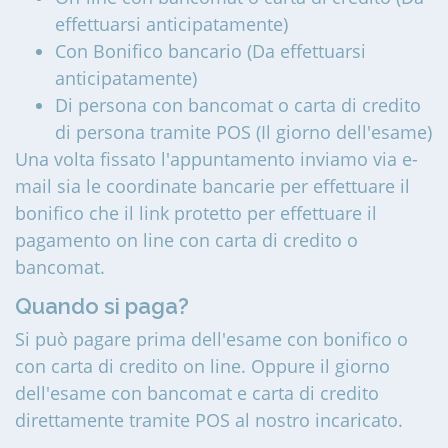
effettuarsi anticipatamente)
Con Bonifico bancario (Da effettuarsi
anticipatamente)
Di persona con bancomat o carta di credito
di persona tramite POS (Il giorno dell'esame)
Una volta fissato l'appuntamento inviamo via e-
mail sia le coordinate bancarie per effettuare il
bonifico che il link protetto per effettuare il
pagamento on line con carta di credito o
bancomat.
Quando si paga?
Si può pagare prima dell'esame con bonifico o
con carta di credito on line. Oppure il giorno
dell'esame con bancomat e carta di credito
direttamente tramite POS al nostro incaricato.