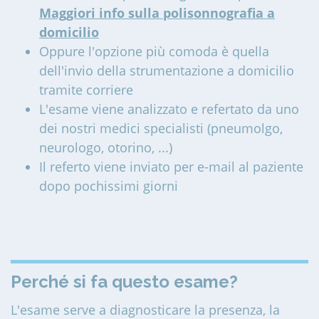
Maggiori info sulla polisonnografia a
domicilio
Oppure l'opzione più comoda è quella
dell'invio della strumentazione a domicilio
tramite corriere
L'esame viene analizzato e refertato da uno
dei nostri medici specialisti (pneumolgo,
neurologo, otorino, ...)
Il referto viene inviato per e-mail al paziente
dopo pochissimi giorni
Perché si fa questo esame?
L'esame serve a diagnosticare la presenza, la