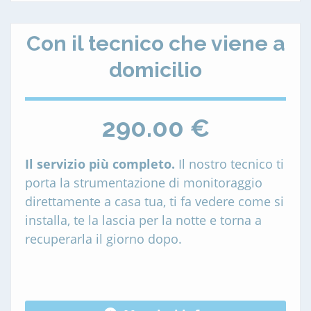
Con il tecnico che viene a
domicilio
290.00 €
Il servizio più completo.
Il nostro tecnico ti
porta la strumentazione di monitoraggio
direttamente a casa tua, ti fa vedere come si
installa, te la lascia per la notte e torna a
recuperarla il giorno dopo.