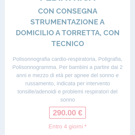
CON CONSEGNA
STRUMENTAZIONE A
DOMICILIO A TORRETTA, CON
TECNICO
Polisonnografia cardio-respiratoria, Poligrafia,
Polisonnogramma. Per bambini a partire dai 2
anni e mezzo di età per apnee del sonno e
russamento, indicata per intervento
tonsille/adenoidi e problemi respiratori del
sonno
290.00 €
Entro 4 giorni *