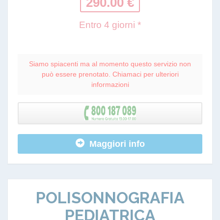
290.00 €
Entro 4 giorni *
Siamo spiacenti ma al momento questo servizio non
può essere prenotato. Chiamaci per ulteriori
informazioni
Maggiori info
POLISONNOGRAFIA
PEDIATRICA