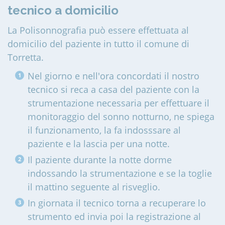
tecnico a domicilio
La Polisonnografia può essere effettuata al
domicilio del paziente in tutto il comune di
Torretta
.
Nel giorno e nell'ora concordati il nostro
tecnico si reca a casa del paziente con la
strumentazione necessaria per effettuare il
monitoraggio del sonno notturno, ne spiega
il funzionamento, la fa indosssare al
paziente e la lascia per una notte.
Il paziente durante la notte dorme
indossando la strumentazione e se la toglie
il mattino seguente al risveglio.
In giornata il tecnico torna a recuperare lo
strumento ed invia poi la registrazione al