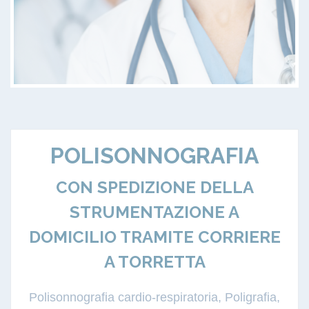
POLISONNOGRAFIA
CON SPEDIZIONE DELLA
STRUMENTAZIONE A
DOMICILIO TRAMITE CORRIERE
A TORRETTA
Polisonnografia cardio-respiratoria, Poligrafia,