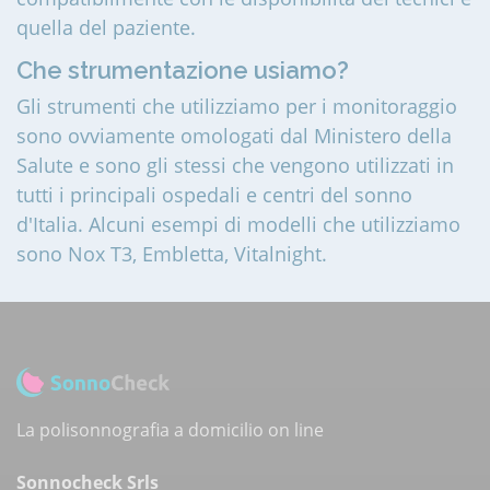
quella del paziente.
Che strumentazione usiamo?
Gli strumenti che utilizziamo per i monitoraggio
sono ovviamente omologati dal Ministero della
Salute e sono gli stessi che vengono utilizzati in
tutti i principali ospedali e centri del sonno
d'Italia. Alcuni esempi di modelli che utilizziamo
sono Nox T3, Embletta, Vitalnight.
La polisonnografia a domicilio on line
Sonnocheck Srls