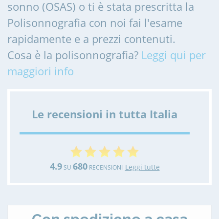
sonno (OSAS) o ti è stata prescritta la
Polisonnografia con noi fai l'esame
rapidamente e a prezzi contenuti.
Cosa è la polisonnografia?
Leggi qui per
maggiori info
Le recensioni in tutta Italia
4.9
680
Leggi tutte
SU
RECENSIONI