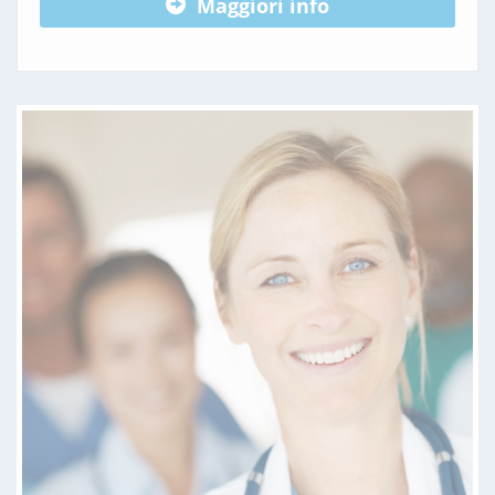
Maggiori info