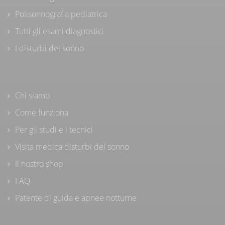
Polisonnografia pediatrica
Tutti gli esami diagnostici
I disturbi del sonno
Chi siamo
Come funziona
Per gli studi e i tecnici
Visita medica disturbi del sonno
Il nostro shop
FAQ
Patente di guida e apnee notturne