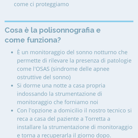
come ci proteggiamo
Cosa è la polisonnografia e
come funziona?
È un monitoraggio del sonno notturno che
permette di rilevare la presenza di patologie
come l'OSAS (sindrome delle apnee
ostruttive del sonno)
Si dorme una notte a casa propria
indossando la strumentazione di
monitoraggio che forniamo noi
Con l'opzione a domicilio il nostro tecnico si
reca a casa del paziente a Torretta a
installare la strumentazione di monitoraggio
e torna a recuperarla il giorno dopo.