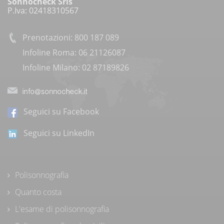
Sonnocheck Srls
P.Iva: 02418310567
Prenotazioni: 800 187 089
Infoline Roma: 06 21126087
Infoline Milano: 02 87189826
Seguici su Facebook
Seguici su LinkedIn
Polisonnografia
Quanto costa
L'esame di polisonnografia