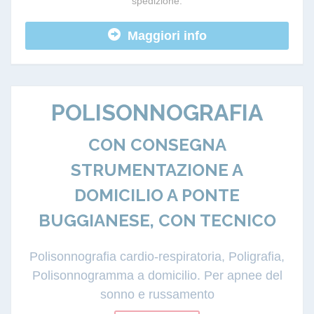
spedizione.
Maggiori info
POLISONNOGRAFIA
CON CONSEGNA
STRUMENTAZIONE A
DOMICILIO A PONTE
BUGGIANESE, CON TECNICO
Polisonnografia cardio-respiratoria, Poligrafia,
Polisonnogramma a domicilio. Per apnee del
sonno e russamento