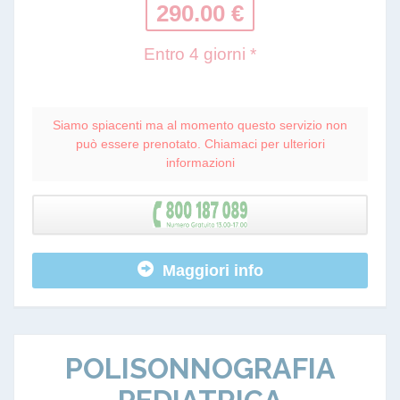
290.00 €
Entro 4 giorni *
Siamo spiacenti ma al momento questo servizio non
può essere prenotato. Chiamaci per ulteriori
informazioni
Maggiori info
POLISONNOGRAFIA