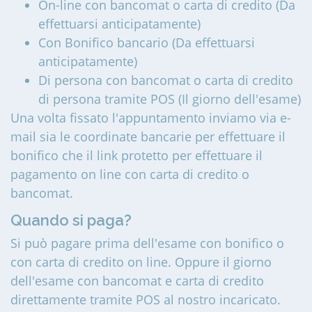
On-line con bancomat o carta di credito (Da
effettuarsi anticipatamente)
Con Bonifico bancario (Da effettuarsi
anticipatamente)
Di persona con bancomat o carta di credito
di persona tramite POS (Il giorno dell'esame)
Una volta fissato l'appuntamento inviamo via e-
mail sia le coordinate bancarie per effettuare il
bonifico che il link protetto per effettuare il
pagamento on line con carta di credito o
bancomat.
Quando si paga?
Si può pagare prima dell'esame con bonifico o
con carta di credito on line. Oppure il giorno
dell'esame con bancomat e carta di credito
direttamente tramite POS al nostro incaricato.