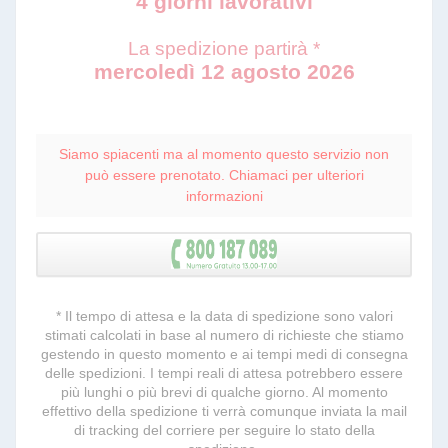
4 giorni lavorativi
La spedizione partirà *
mercoledì 12 agosto 2026
Siamo spiacenti ma al momento questo servizio non
può essere prenotato. Chiamaci per ulteriori
informazioni
* Il tempo di attesa e la data di spedizione sono valori
stimati calcolati in base al numero di richieste che stiamo
gestendo in questo momento e ai tempi medi di consegna
delle spedizioni. I tempi reali di attesa potrebbero essere
più lunghi o più brevi di qualche giorno. Al momento
effettivo della spedizione ti verrà comunque inviata la mail
di tracking del corriere per seguire lo stato della