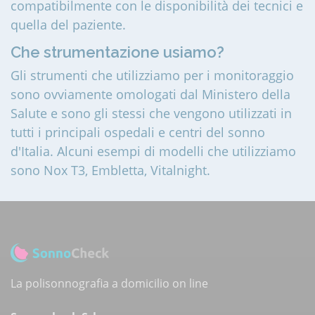
compatibilmente con le disponibilità dei tecnici e
quella del paziente.
Che strumentazione usiamo?
Gli strumenti che utilizziamo per i monitoraggio
sono ovviamente omologati dal Ministero della
Salute e sono gli stessi che vengono utilizzati in
tutti i principali ospedali e centri del sonno
d'Italia. Alcuni esempi di modelli che utilizziamo
sono Nox T3, Embletta, Vitalnight.
La polisonnografia a domicilio on line