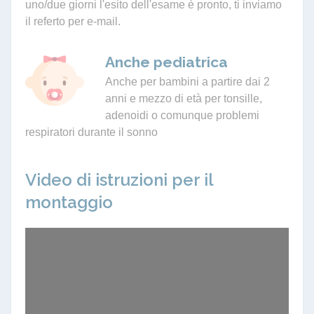
uno/due giorni l'esito dell'esame è pronto, ti inviamo
il referto per e-mail.
Anche pediatrica
Anche per bambini a partire dai 2
anni e mezzo di età per tonsille,
adenoidi o comunque problemi
respiratori durante il sonno
Video di istruzioni per il
montaggio