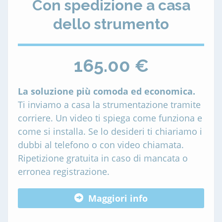
Con spedizione a casa
dello strumento
165.00 €
La soluzione più comoda ed economica.
Ti inviamo a casa la strumentazione tramite
corriere. Un video ti spiega come funziona e
come si installa. Se lo desideri ti chiariamo i
dubbi al telefono o con video chiamata.
Ripetizione gratuita in caso di mancata o
erronea registrazione.
Maggiori info