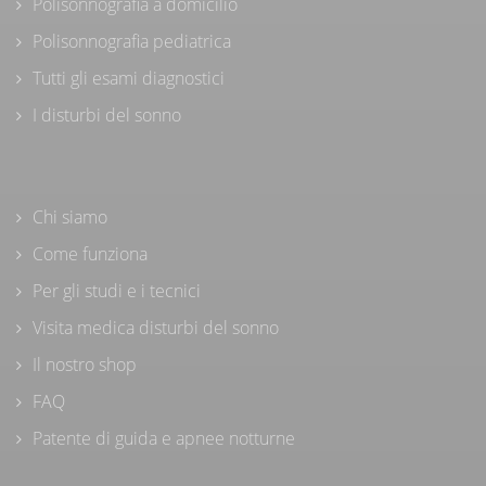
Polisonnografia a domicilio
Polisonnografia pediatrica
Tutti gli esami diagnostici
I disturbi del sonno
Chi siamo
Come funziona
Per gli studi e i tecnici
Visita medica disturbi del sonno
Il nostro shop
FAQ
Patente di guida e apnee notturne