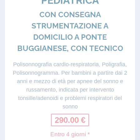
PEDIATRICA
CON CONSEGNA
STRUMENTAZIONE A
DOMICILIO A PONTE
BUGGIANESE, CON TECNICO
Polisonnografia cardio-respiratoria, Poligrafia,
Polisonnogramma. Per bambini a partire dai 2
anni e mezzo di età per apnee del sonno e
russamento, indicata per intervento
tonsille/adenoidi e problemi respiratori del
sonno
290.00 €
Entro 4 giorni *