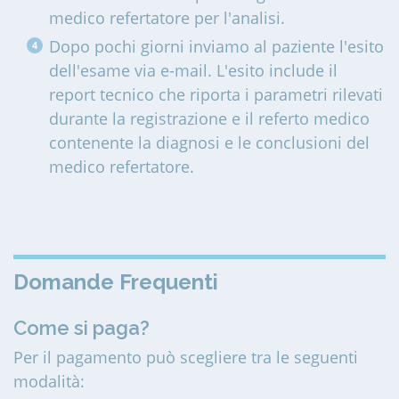
medico refertatore per l'analisi.
Dopo pochi giorni inviamo al paziente l'esito
dell'esame via e-mail. L'esito include il
report tecnico che riporta i parametri rilevati
durante la registrazione e il referto medico
contenente la diagnosi e le conclusioni del
medico refertatore.
Domande Frequenti
Come si paga?
Per il pagamento può scegliere tra le seguenti
modalità: