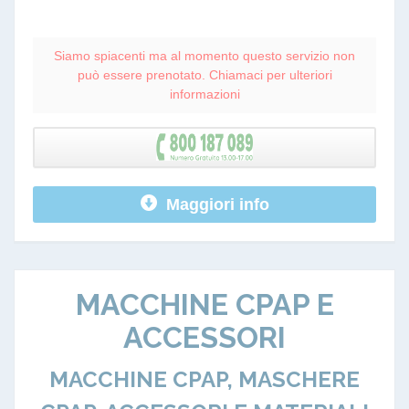
Siamo spiacenti ma al momento questo servizio non
può essere prenotato. Chiamaci per ulteriori
informazioni
Maggiori info
MACCHINE CPAP E
ACCESSORI
MACCHINE CPAP, MASCHERE