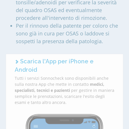
tonsille/adenoidi per verificare la severità
del quadro OSAS ed eventualmente
procedere all'intervento di rimozione.
Per il rinnovo della patente per coloro che
sono già in cura per OSAS o laddove si
sospetti la presenza della patologia.
Scarica l'App per iPhone e
Android
Tutti i servizi Sonnocheck sono disponibili anche
sulla nostra App che mette in contatto
medici,
specialisti, tecnici e pazienti
per gestire in maniera
semplice le prenotazioni, scaricare l'esito degli
esami e tanto altro ancora.