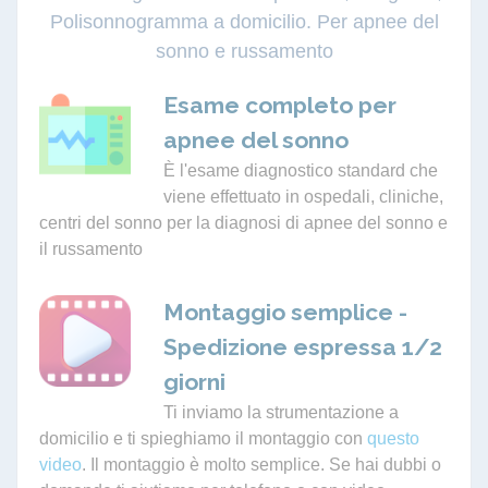
Polisonnogramma a domicilio. Per apnee del
sonno e russamento
Esame completo per
apnee del sonno
È l'esame diagnostico standard che
viene effettuato in ospedali, cliniche,
centri del sonno per la diagnosi di apnee del sonno e
il russamento
Montaggio semplice -
Spedizione espressa 1/2
giorni
Ti inviamo la strumentazione a
domicilio e ti spieghiamo il montaggio con
questo
video
. Il montaggio è molto semplice. Se hai dubbi o