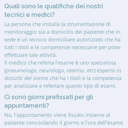
Quali sono le qualifiche dei nostri
tecnici e medici?
La persona che installa la strumentazione di
monitoraggio sia a domicilio del paziente che in
sede è un tecnico domiciliare autorizzato che ha
tutti i titoli e le competenze necessarie per poter
effettuare tale attività.
Il medico che referta l'esame è uno specialista
(pneumologo, neurologo, otorino, etc) esperto in
disturbi del sonno che ha i titoli e la competenza
per analizzare e refertare questo tipo di esami.
Ci sono giorni prefissati per gli
appuntamenti?
No, l'appuntamento viene fissato insieme al
paziente concordando il giorno e l'ora dell'esame