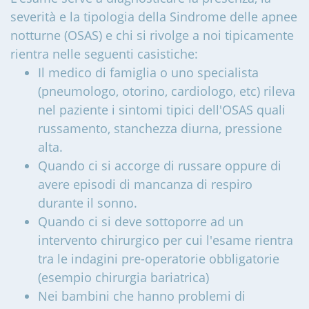
severità e la tipologia della Sindrome delle apnee
notturne (OSAS) e chi si rivolge a noi tipicamente
rientra nelle seguenti casistiche:
Il medico di famiglia o uno specialista
(pneumologo, otorino, cardiologo, etc) rileva
nel paziente i sintomi tipici dell'OSAS quali
russamento, stanchezza diurna, pressione
alta.
Quando ci si accorge di russare oppure di
avere episodi di mancanza di respiro
durante il sonno.
Quando ci si deve sottoporre ad un
intervento chirurgico per cui l'esame rientra
tra le indagini pre-operatorie obbligatorie
(esempio chirurgia bariatrica)
Nei bambini che hanno problemi di