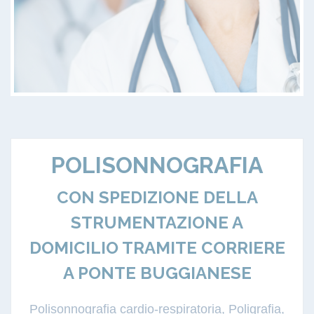
POLISONNOGRAFIA
CON SPEDIZIONE DELLA
STRUMENTAZIONE A
DOMICILIO TRAMITE CORRIERE
A PONTE BUGGIANESE
Polisonnografia cardio-respiratoria, Poligrafia,