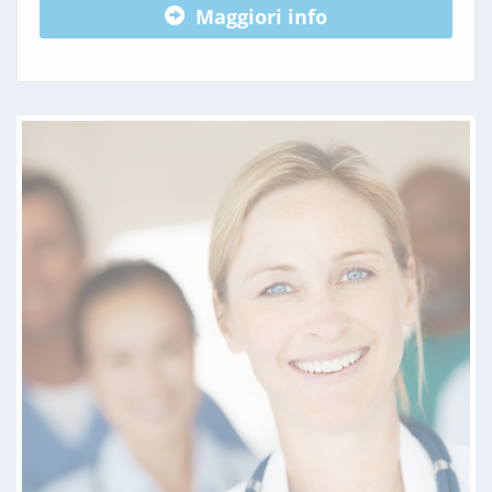
Maggiori info