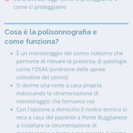
come ci proteggiamo
Cosa è la polisonnografia e
come funziona?
È un monitoraggio del sonno notturno che
permette di rilevare la presenza di patologie
come l'OSAS (sindrome delle apnee
ostruttive del sonno)
Si dorme una notte a casa propria
indossando la strumentazione di
monitoraggio che forniamo noi
Con l'opzione a domicilio il nostro tecnico si
reca a casa del paziente a Ponte Buggianese
a installare la strumentazione di