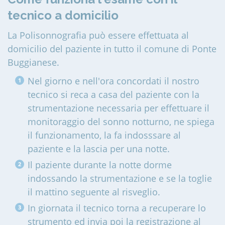
tecnico a domicilio
La Polisonnografia può essere effettuata al
domicilio del paziente in tutto il comune di Ponte
Buggianese
.
Nel giorno e nell'ora concordati il nostro
tecnico si reca a casa del paziente con la
strumentazione necessaria per effettuare il
monitoraggio del sonno notturno, ne spiega
il funzionamento, la fa indosssare al
paziente e la lascia per una notte.
Il paziente durante la notte dorme
indossando la strumentazione e se la toglie
il mattino seguente al risveglio.
In giornata il tecnico torna a recuperare lo
strumento ed invia poi la registrazione al