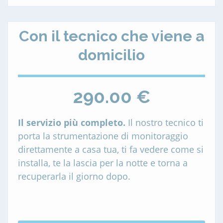
Con il tecnico che viene a
domicilio
290.00 €
Il servizio più completo.
Il nostro tecnico ti
porta la strumentazione di monitoraggio
direttamente a casa tua, ti fa vedere come si
installa, te la lascia per la notte e torna a
recuperarla il giorno dopo.