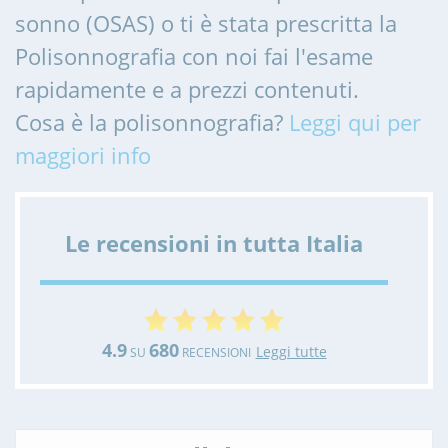
sonno (OSAS) o ti è stata prescritta la
Polisonnografia con noi fai l'esame
rapidamente e a prezzi contenuti.
Cosa è la polisonnografia?
Leggi qui per
maggiori info
Le recensioni in tutta Italia
4.9
680
Leggi tutte
SU
RECENSIONI