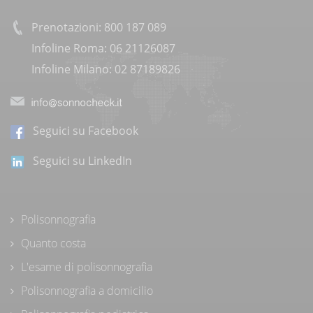
Prenotazioni: 800 187 089
Infoline Roma: 06 21126087
Infoline Milano: 02 87189826
Seguici su Facebook
Seguici su LinkedIn
Polisonnografia
Quanto costa
L'esame di polisonnografia
Polisonnografia a domicilio