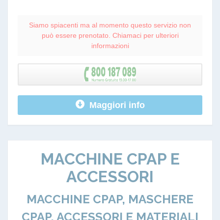
Siamo spiacenti ma al momento questo servizio non
può essere prenotato. Chiamaci per ulteriori
informazioni
Maggiori info
MACCHINE CPAP E
ACCESSORI
MACCHINE CPAP, MASCHERE
CPAP, ACCESSORI E MATERIALI