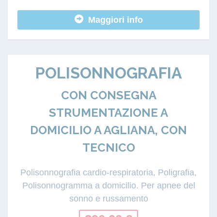
Maggiori info
POLISONNOGRAFIA
CON CONSEGNA
STRUMENTAZIONE A
DOMICILIO A AGLIANA, CON
TECNICO
Polisonnografia cardio-respiratoria, Poligrafia,
Polisonnogramma a domicilio. Per apnee del
sonno e russamento