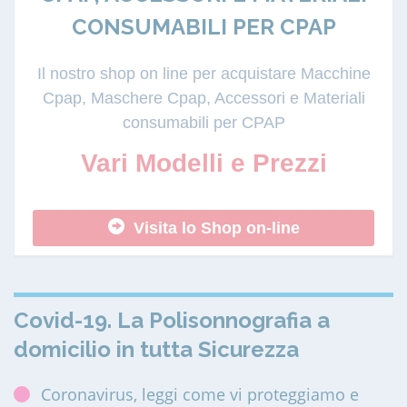
CONSUMABILI PER CPAP
Il nostro shop on line per acquistare Macchine
Cpap, Maschere Cpap, Accessori e Materiali
consumabili per CPAP
Vari Modelli e Prezzi
Visita lo Shop on-line
Covid-19. La Polisonnografia a
domicilio in tutta Sicurezza
Coronavirus, leggi come vi proteggiamo e