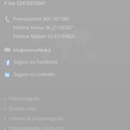
P.Iva: 02418310567
Prenotazioni: 800 187 089
Infoline Roma: 06 21126087
Infoline Milano: 02 87189826
Seguici su Facebook
Seguici su LinkedIn
Polisonnografia
Quanto costa
L'esame di polisonnografia
Polisonnografia a domicilio