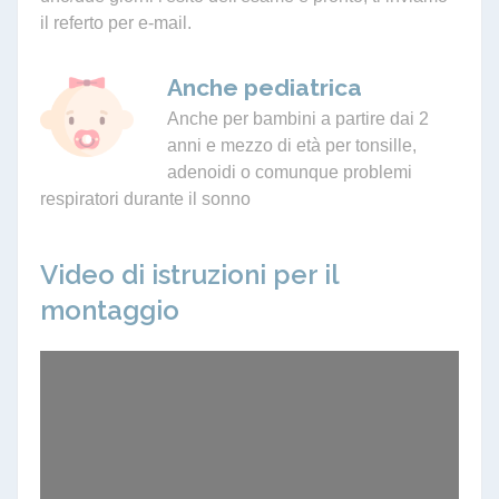
il referto per e-mail.
Anche pediatrica
Anche per bambini a partire dai 2
anni e mezzo di età per tonsille,
adenoidi o comunque problemi
respiratori durante il sonno
Video di istruzioni per il
montaggio