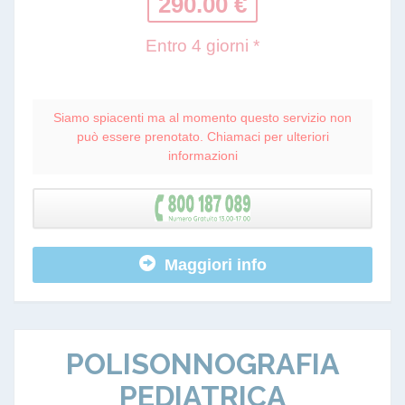
290.00 €
Entro 4 giorni *
Siamo spiacenti ma al momento questo servizio non
può essere prenotato. Chiamaci per ulteriori
informazioni
Maggiori info
POLISONNOGRAFIA
PEDIATRICA