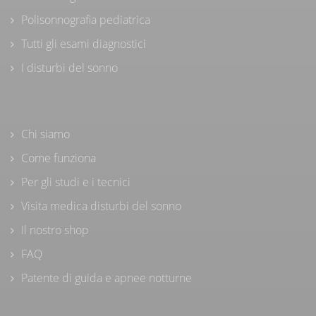
Polisonnografia pediatrica
Tutti gli esami diagnostici
I disturbi del sonno
Chi siamo
Come funziona
Per gli studi e i tecnici
Visita medica disturbi del sonno
Il nostro shop
FAQ
Patente di guida e apnee notturne