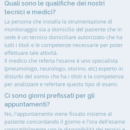
Quali sono le qualifiche dei nostri
tecnici e medici?
La persona che installa la strumentazione di
monitoraggio sia a domicilio del paziente che in
sede è un tecnico domiciliare autorizzato che ha
tutti i titoli e le competenze necessarie per poter
effettuare tale attività.
Il medico che referta l'esame è uno specialista
(pneumologo, neurologo, otorino, etc) esperto in
disturbi del sonno che ha i titoli e la competenza
per analizzare e refertare questo tipo di esami.
Ci sono giorni prefissati per gli
appuntamenti?
No, l'appuntamento viene fissato insieme al
paziente concordando il giorno e l'ora dell'esame
compatibilmente con le disponibilità dei tecnici e