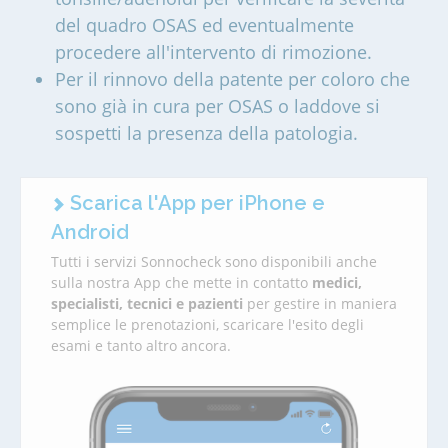
del quadro OSAS ed eventualmente
procedere all'intervento di rimozione.
Per il rinnovo della patente per coloro che
sono già in cura per OSAS o laddove si
sospetti la presenza della patologia.
Scarica l'App per iPhone e
Android
Tutti i servizi Sonnocheck sono disponibili anche
sulla nostra App che mette in contatto
medici,
specialisti, tecnici e pazienti
per gestire in maniera
semplice le prenotazioni, scaricare l'esito degli
esami e tanto altro ancora.