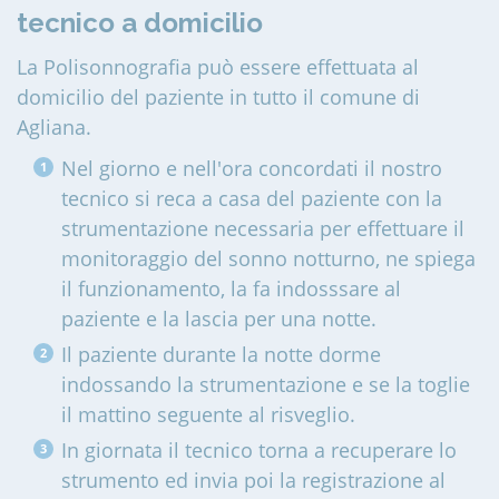
tecnico a domicilio
La Polisonnografia può essere effettuata al
domicilio del paziente in tutto il comune di
Agliana
.
Nel giorno e nell'ora concordati il nostro
tecnico si reca a casa del paziente con la
strumentazione necessaria per effettuare il
monitoraggio del sonno notturno, ne spiega
il funzionamento, la fa indosssare al
paziente e la lascia per una notte.
Il paziente durante la notte dorme
indossando la strumentazione e se la toglie
il mattino seguente al risveglio.
In giornata il tecnico torna a recuperare lo
strumento ed invia poi la registrazione al