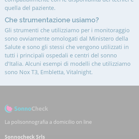
quella del paziente.
Che strumentazione usiamo?
Gli strumenti che utilizziamo per i monitoraggio
sono ovviamente omologati dal Ministero della
Salute e sono gli stessi che vengono utilizzati in
tutti i principali ospedali e centri del sonno
d'Italia. Alcuni esempi di modelli che utilizziamo
sono Nox T3, Embletta, Vitalnight.
La polisonnografia a domicilio on line
Sonnocheck Srls