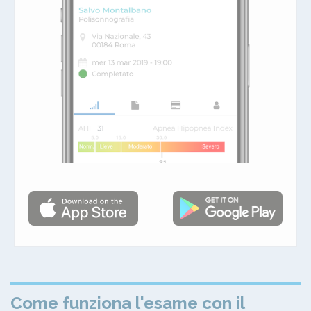
Come funziona l'esame con il