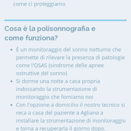
come ci proteggiamo
Cosa è la polisonnografia e
come funziona?
È un monitoraggio del sonno notturno che
permette di rilevare la presenza di patologie
come l'OSAS (sindrome delle apnee
ostruttive del sonno)
Si dorme una notte a casa propria
indossando la strumentazione di
monitoraggio che forniamo noi
Con l'opzione a domicilio il nostro tecnico si
reca a casa del paziente a Agliana a
installare la strumentazione di monitoraggio
e torna a recuperarla il giorno dopo.