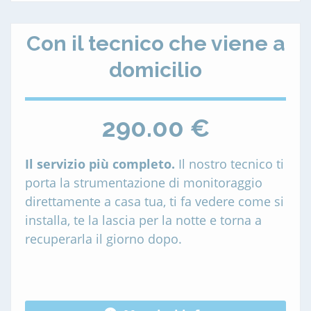
Con il tecnico che viene a
domicilio
290.00 €
Il servizio più completo.
Il nostro tecnico ti
porta la strumentazione di monitoraggio
direttamente a casa tua, ti fa vedere come si
installa, te la lascia per la notte e torna a
recuperarla il giorno dopo.