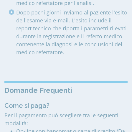
medico refertatore per l'analisi.
Dopo pochi giorni inviamo al paziente l'esito
dell'esame via e-mail. L'esito include il
report tecnico che riporta i parametri rilevati
durante la registrazione e il referto medico
contenente la diagnosi e le conclusioni del
medico refertatore.
Domande Frequenti
Come si paga?
Per il pagamento può scegliere tra le seguenti
modalità:
On-line con bancomat o carta di credito (Da