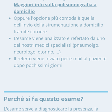
Maggiori info sulla polisonnografia a
domicilio
Oppure l'opzione più comoda è quella
dell'invio della strumentazione a domicilio
tramite corriere
L'esame viene analizzato e refertato da uno
dei nostri medici specialisti (pneumolgo,
neurologo, otorino, ...)
Il referto viene inviato per e-mail al paziente
dopo pochissimi giorni
Perché si fa questo esame?
L'esame serve a diagnosticare la presenza, la