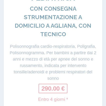
CON CONSEGNA
STRUMENTAZIONE A
DOMICILIO A AGLIANA, CON
TECNICO
Polisonnografia cardio-respiratoria, Poligrafia,
Polisonnogramma. Per bambini a partire dai 2
anni e mezzo di età per apnee del sonno e
russamento, indicata per intervento
tonsille/adenoidi e problemi respiratori del
sonno
290.00 €
Entro 4 giorni *