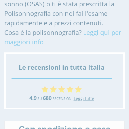
sonno (OSAS) o ti è stata prescritta la
Polisonnografia con noi fai l'esame
rapidamente e a prezzi contenuti.
Cosa è la polisonnografia?
Leggi qui per
maggiori info
Le recensioni in tutta Italia
4.9
680
Leggi tutte
SU
RECENSIONI