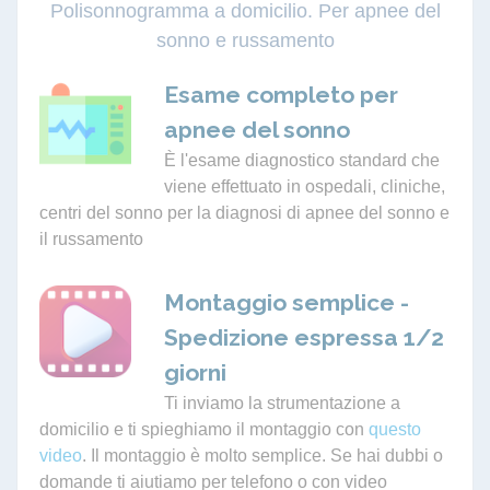
Polisonnogramma a domicilio. Per apnee del
sonno e russamento
Esame completo per
apnee del sonno
È l'esame diagnostico standard che
viene effettuato in ospedali, cliniche,
centri del sonno per la diagnosi di apnee del sonno e
il russamento
Montaggio semplice -
Spedizione espressa 1/2
giorni
Ti inviamo la strumentazione a
domicilio e ti spieghiamo il montaggio con
questo
video
. Il montaggio è molto semplice. Se hai dubbi o
domande ti aiutiamo per telefono o con video