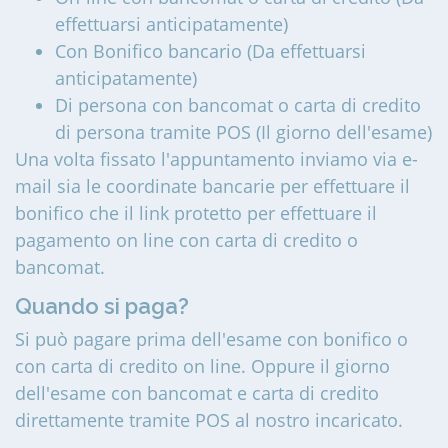
effettuarsi anticipatamente)
Con Bonifico bancario (Da effettuarsi
anticipatamente)
Di persona con bancomat o carta di credito
di persona tramite POS (Il giorno dell'esame)
Una volta fissato l'appuntamento inviamo via e-
mail sia le coordinate bancarie per effettuare il
bonifico che il link protetto per effettuare il
pagamento on line con carta di credito o
bancomat.
Quando si paga?
Si può pagare prima dell'esame con bonifico o
con carta di credito on line. Oppure il giorno
dell'esame con bancomat e carta di credito
direttamente tramite POS al nostro incaricato.