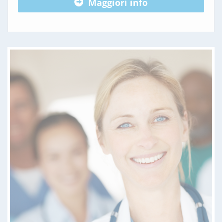
Maggiori info