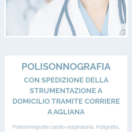
POLISONNOGRAFIA
CON SPEDIZIONE DELLA
STRUMENTAZIONE A
DOMICILIO TRAMITE CORRIERE
A AGLIANA
Polisonnografia cardio-respiratoria, Poligrafia,