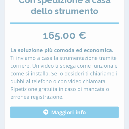
Con spedizione a casa
dello strumento
165.00 €
La soluzione più comoda ed economica.
Ti inviamo a casa la strumentazione tramite
corriere. Un video ti spiega come funziona e
come si installa. Se lo desideri ti chiariamo i
dubbi al telefono o con video chiamata.
Ripetizione gratuita in caso di mancata o
erronea registrazione.
Maggiori info