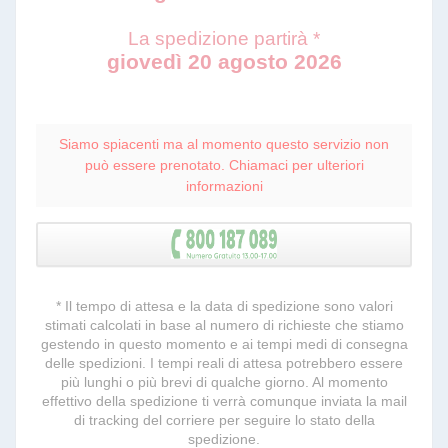
La spedizione partirà *
giovedì 20 agosto 2026
Siamo spiacenti ma al momento questo servizio non
può essere prenotato. Chiamaci per ulteriori
informazioni
* Il tempo di attesa e la data di spedizione sono valori
stimati calcolati in base al numero di richieste che stiamo
gestendo in questo momento e ai tempi medi di consegna
delle spedizioni. I tempi reali di attesa potrebbero essere
più lunghi o più brevi di qualche giorno. Al momento
effettivo della spedizione ti verrà comunque inviata la mail
di tracking del corriere per seguire lo stato della
spedizione.