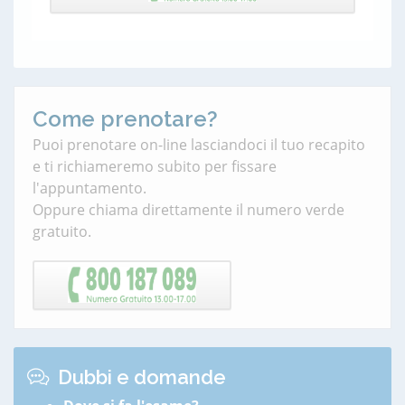
Come prenotare?
Puoi prenotare on-line lasciandoci il tuo recapito
e ti richiameremo subito per fissare
l'appuntamento.
Oppure chiama direttamente il numero verde
gratuito.
Dubbi e domande