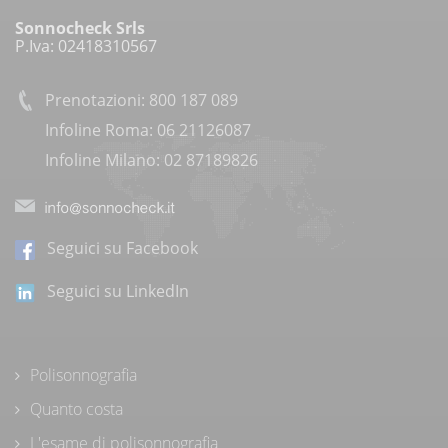
Sonnocheck Srls
P.Iva: 02418310567
Prenotazioni: 800 187 089
Infoline Roma: 06 21126087
Infoline Milano: 02 87189826
Seguici su Facebook
Seguici su LinkedIn
Polisonnografia
Quanto costa
L'esame di polisonnografia