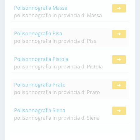
Polisonnografia Massa
polisonnografia in provincia di Massa
}">
Polisonnografia Pisa
polisonnografia in provincia di Pisa
}">
Polisonnografia Pistoia
polisonnografia in provincia di Pistoia
}">
Polisonnografia Prato
polisonnografia in provincia di Prato
}">
Polisonnografia Siena
polisonnografia in provincia di Siena