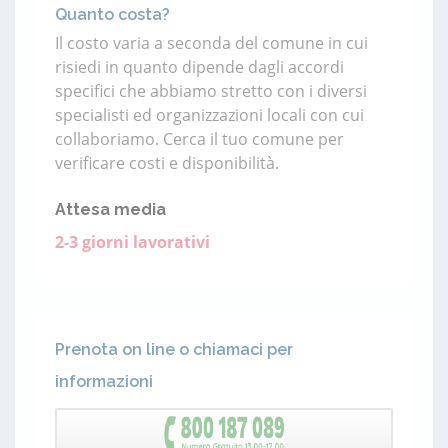
Quanto costa?
Il costo varia a seconda del comune in cui
risiedi in quanto dipende dagli accordi
specifici che abbiamo stretto con i diversi
specialisti ed organizzazioni locali con cui
collaboriamo. Cerca il tuo comune per
verificare costi e disponibilità.
Attesa media
2-3 giorni lavorativi
Prenota on line o chiamaci per
informazioni