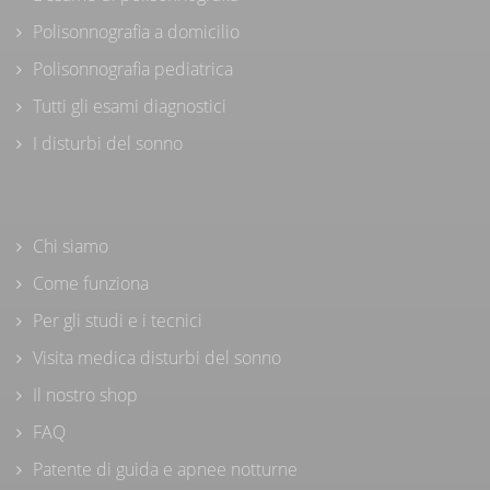
Polisonnografia a domicilio
Polisonnografia pediatrica
Tutti gli esami diagnostici
I disturbi del sonno
Chi siamo
Come funziona
Per gli studi e i tecnici
Visita medica disturbi del sonno
Il nostro shop
FAQ
Patente di guida e apnee notturne