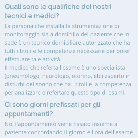
Quali sono le qualifiche dei nostri
tecnici e medici?
La persona che installa la strumentazione di
monitoraggio sia a domicilio del paziente che in
sede è un tecnico domiciliare autorizzato che ha
tutti i titoli e le competenze necessarie per poter
effettuare tale attività.
Il medico che referta l'esame è uno specialista
(pneumologo, neurologo, otorino, etc) esperto in
disturbi del sonno che ha i titoli e la competenza
per analizzare e refertare questo tipo di esami.
Ci sono giorni prefissati per gli
appuntamenti?
No, l'appuntamento viene fissato insieme al
paziente concordando il giorno e l'ora dell'esame