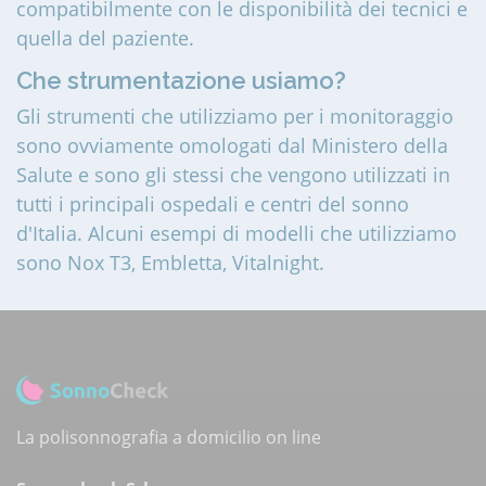
compatibilmente con le disponibilità dei tecnici e
quella del paziente.
Che strumentazione usiamo?
Gli strumenti che utilizziamo per i monitoraggio
sono ovviamente omologati dal Ministero della
Salute e sono gli stessi che vengono utilizzati in
tutti i principali ospedali e centri del sonno
d'Italia. Alcuni esempi di modelli che utilizziamo
sono Nox T3, Embletta, Vitalnight.
La polisonnografia a domicilio on line