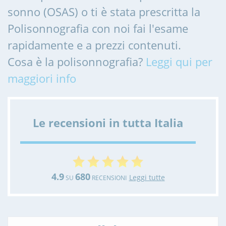
sonno (OSAS) o ti è stata prescritta la
Polisonnografia con noi fai l'esame
rapidamente e a prezzi contenuti.
Cosa è la polisonnografia?
Leggi qui per
maggiori info
Le recensioni in tutta Italia
4.9
680
Leggi tutte
SU
RECENSIONI