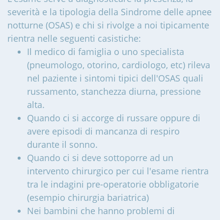
severità e la tipologia della Sindrome delle apnee
notturne (OSAS) e chi si rivolge a noi tipicamente
rientra nelle seguenti casistiche:
Il medico di famiglia o uno specialista
(pneumologo, otorino, cardiologo, etc) rileva
nel paziente i sintomi tipici dell'OSAS quali
russamento, stanchezza diurna, pressione
alta.
Quando ci si accorge di russare oppure di
avere episodi di mancanza di respiro
durante il sonno.
Quando ci si deve sottoporre ad un
intervento chirurgico per cui l'esame rientra
tra le indagini pre-operatorie obbligatorie
(esempio chirurgia bariatrica)
Nei bambini che hanno problemi di