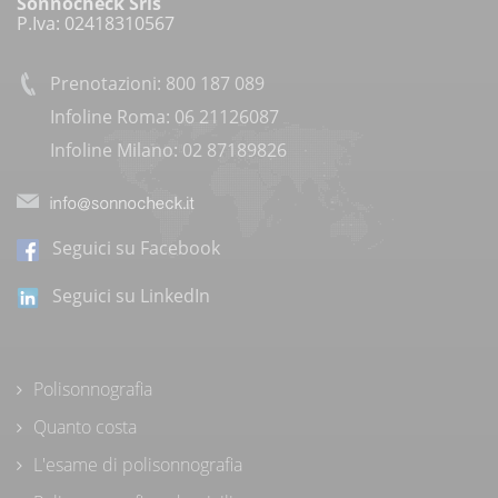
Sonnocheck Srls
P.Iva: 02418310567
Prenotazioni: 800 187 089
Infoline Roma: 06 21126087
Infoline Milano: 02 87189826
Seguici su Facebook
Seguici su LinkedIn
Polisonnografia
Quanto costa
L'esame di polisonnografia