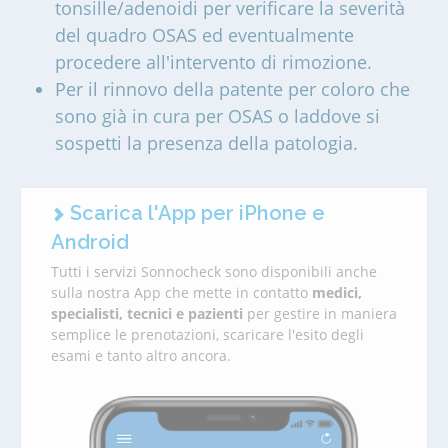
tonsille/adenoidi per verificare la severità
del quadro OSAS ed eventualmente
procedere all'intervento di rimozione.
Per il rinnovo della patente per coloro che
sono già in cura per OSAS o laddove si
sospetti la presenza della patologia.
Scarica l'App per iPhone e
Android
Tutti i servizi Sonnocheck sono disponibili anche
sulla nostra App che mette in contatto
medici,
specialisti, tecnici e pazienti
per gestire in maniera
semplice le prenotazioni, scaricare l'esito degli
esami e tanto altro ancora.