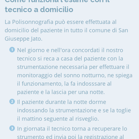
tecnico a domicilio
La Polisonnografia può essere effettuata al
domicilio del paziente in tutto il comune di San
Giuseppe Jato
.
Nel giorno e nell'ora concordati il nostro
tecnico si reca a casa del paziente con la
strumentazione necessaria per effettuare il
monitoraggio del sonno notturno, ne spiega
il funzionamento, la fa indosssare al
paziente e la lascia per una notte.
Il paziente durante la notte dorme
indossando la strumentazione e se la toglie
il mattino seguente al risveglio.
In giornata il tecnico torna a recuperare lo
strumento ed invia poi la registrazione al