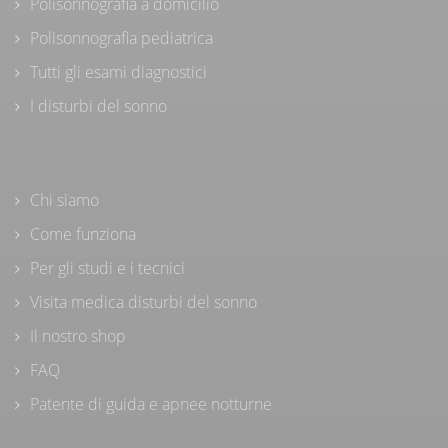
Polisonnografia a domicilio
Polisonnografia pediatrica
Tutti gli esami diagnostici
I disturbi del sonno
Chi siamo
Come funziona
Per gli studi e i tecnici
Visita medica disturbi del sonno
Il nostro shop
FAQ
Patente di guida e apnee notturne