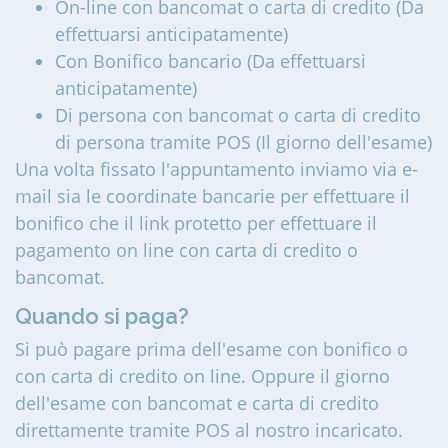
On-line con bancomat o carta di credito (Da
effettuarsi anticipatamente)
Con Bonifico bancario (Da effettuarsi
anticipatamente)
Di persona con bancomat o carta di credito
di persona tramite POS (Il giorno dell'esame)
Una volta fissato l'appuntamento inviamo via e-
mail sia le coordinate bancarie per effettuare il
bonifico che il link protetto per effettuare il
pagamento on line con carta di credito o
bancomat.
Quando si paga?
Si può pagare prima dell'esame con bonifico o
con carta di credito on line. Oppure il giorno
dell'esame con bancomat e carta di credito
direttamente tramite POS al nostro incaricato.