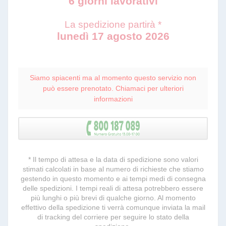
6 giorni lavorativi
La spedizione partirà *
lunedì 17 agosto 2026
Siamo spiacenti ma al momento questo servizio non
può essere prenotato. Chiamaci per ulteriori
informazioni
* Il tempo di attesa e la data di spedizione sono valori
stimati calcolati in base al numero di richieste che stiamo
gestendo in questo momento e ai tempi medi di consegna
delle spedizioni. I tempi reali di attesa potrebbero essere
più lunghi o più brevi di qualche giorno. Al momento
effettivo della spedizione ti verrà comunque inviata la mail
di tracking del corriere per seguire lo stato della