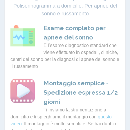
Polisonnogramma a domicilio. Per apnee del
sonno e russamento
Esame completo per
apnee del sonno
È l'esame diagnostico standard che
viene effettuato in ospedali, cliniche,
centri del sonno per la diagnosi di apnee del sonno e
il russamento
Montaggio semplice -
Spedizione espressa 1/2
giorni
Ti inviamo la strumentazione a
domicilio e ti spieghiamo il montaggio con
questo
video
. Il montaggio è molto semplice. Se hai dubbi o