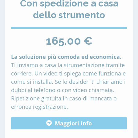
Con spedizione a casa
dello strumento
165.00 €
La soluzione più comoda ed economica.
Ti inviamo a casa la strumentazione tramite
corriere. Un video ti spiega come funziona e
come si installa. Se lo desideri ti chiariamo i
dubbi al telefono o con video chiamata.
Ripetizione gratuita in caso di mancata o
erronea registrazione.
Maggiori info