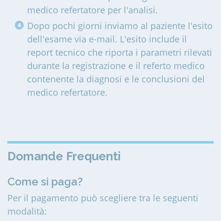
medico refertatore per l'analisi.
Dopo pochi giorni inviamo al paziente l'esito
dell'esame via e-mail. L'esito include il
report tecnico che riporta i parametri rilevati
durante la registrazione e il referto medico
contenente la diagnosi e le conclusioni del
medico refertatore.
Domande Frequenti
Come si paga?
Per il pagamento può scegliere tra le seguenti
modalità: