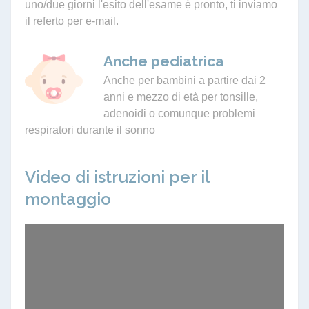
uno/due giorni l'esito dell'esame è pronto, ti inviamo
il referto per e-mail.
Anche pediatrica
Anche per bambini a partire dai 2
anni e mezzo di età per tonsille,
adenoidi o comunque problemi
respiratori durante il sonno
Video di istruzioni per il
montaggio