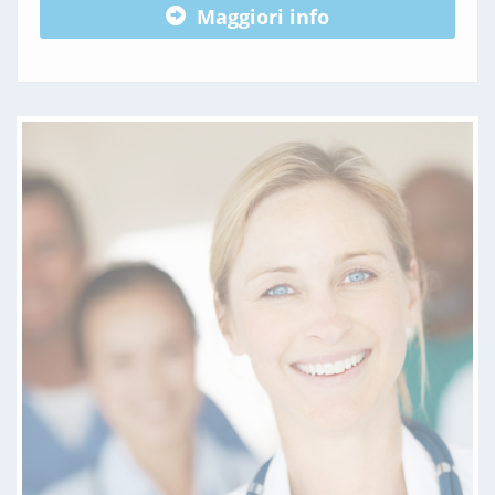
Maggiori info