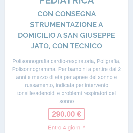
PEDIATRICA
CON CONSEGNA
STRUMENTAZIONE A
DOMICILIO A SAN GIUSEPPE
JATO, CON TECNICO
Polisonnografia cardio-respiratoria, Poligrafia,
Polisonnogramma. Per bambini a partire dai 2
anni e mezzo di età per apnee del sonno e
russamento, indicata per intervento
tonsille/adenoidi e problemi respiratori del
sonno
290.00 €
Entro 4 giorni *