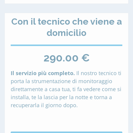
Con il tecnico che viene a
domicilio
290.00 €
Il servizio più completo.
Il nostro tecnico ti
porta la strumentazione di monitoraggio
direttamente a casa tua, ti fa vedere come si
installa, te la lascia per la notte e torna a
recuperarla il giorno dopo.