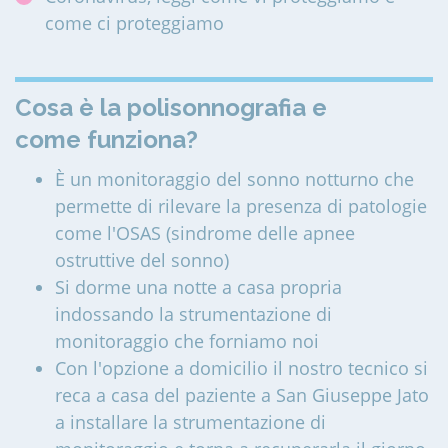
come ci proteggiamo
Cosa è la polisonnografia e
come funziona?
È un monitoraggio del sonno notturno che
permette di rilevare la presenza di patologie
come l'OSAS (sindrome delle apnee
ostruttive del sonno)
Si dorme una notte a casa propria
indossando la strumentazione di
monitoraggio che forniamo noi
Con l'opzione a domicilio il nostro tecnico si
reca a casa del paziente a San Giuseppe Jato
a installare la strumentazione di