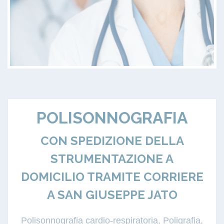
POLISONNOGRAFIA
CON SPEDIZIONE DELLA
STRUMENTAZIONE A
DOMICILIO TRAMITE CORRIERE
A SAN GIUSEPPE JATO
Polisonnografia cardio-respiratoria, Poligrafia,