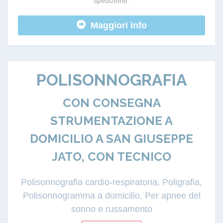
spedizione.
Maggiori info
POLISONNOGRAFIA
CON CONSEGNA
STRUMENTAZIONE A
DOMICILIO A SAN GIUSEPPE
JATO, CON TECNICO
Polisonnografia cardio-respiratoria, Poligrafia,
Polisonnogramma a domicilio. Per apnee del
sonno e russamento