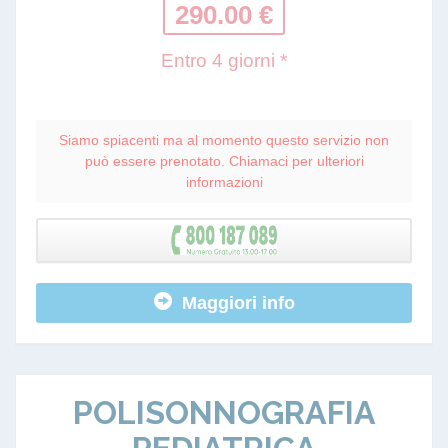
290.00 €
Entro 4 giorni *
Siamo spiacenti ma al momento questo servizio non
può essere prenotato. Chiamaci per ulteriori
informazioni
Maggiori info
POLISONNOGRAFIA