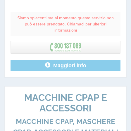
Siamo spiacenti ma al momento questo servizio non
può essere prenotato. Chiamaci per ulteriori
informazioni
Maggiori info
MACCHINE CPAP E
ACCESSORI
MACCHINE CPAP, MASCHERE