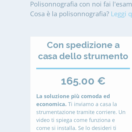
Polisonnografia con noi fai l'esa
Cosa è la polisonnografia?
Leggi q
Con spedizione a
casa dello strumento
165.00 €
La soluzione più comoda ed
economica.
Ti inviamo a casa la
strumentazione tramite corriere. Un
video ti spiega come funziona e
come si installa. Se lo desideri ti