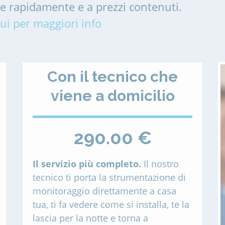
me rapidamente e a prezzi contenuti.
ui per maggiori info
Con il tecnico che
viene a domicilio
290.00 €
Il servizio più completo.
Il nostro
tecnico ti porta la strumentazione di
monitoraggio direttamente a casa
tua, ti fa vedere come si installa, te la
lascia per la notte e torna a