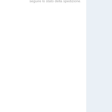
seguire lo stato della spedizione.