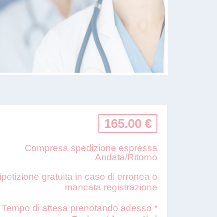
165.00 €
Compresa spedizione espressa
Andata/Ritorno
ipetizione gratuita in caso di erronea o
mancata registrazione
Tempo di attesa prenotando adesso *