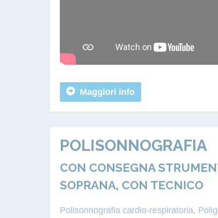
Maggiori info
POLISONNOGRAFIA
CON CONSEGNA STRUMENTA
SOPRANA, CON TECNICO
Polisonnografia cardio-respiratoria, Pol