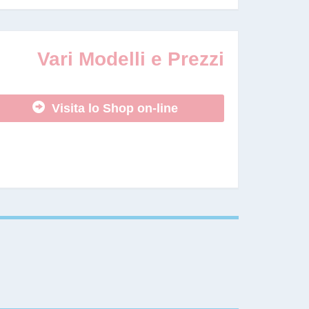
Vari Modelli e Prezzi
Visita lo Shop on-line