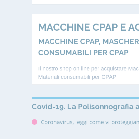
MACCHINE CPAP E A
MACCHINE CPAP, MASCHERE
CONSUMABILI PER CPAP
Il nostro shop on line per acquistare M
Materiali consumabili per CPAP
Covid-19. La Polisonnografia a
Coronavirus, leggi come vi proteggi