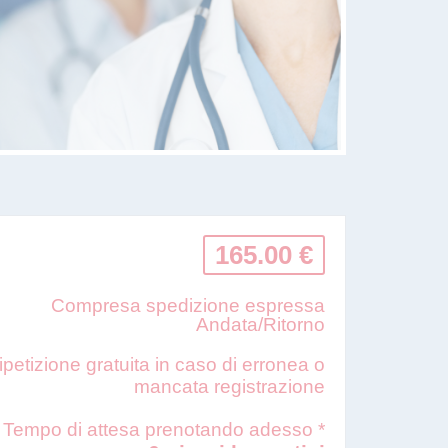
165.00 €
Compresa spedizione espressa
Andata/Ritorno
ipetizione gratuita in caso di erronea o
mancata registrazione
Tempo di attesa prenotando adesso *