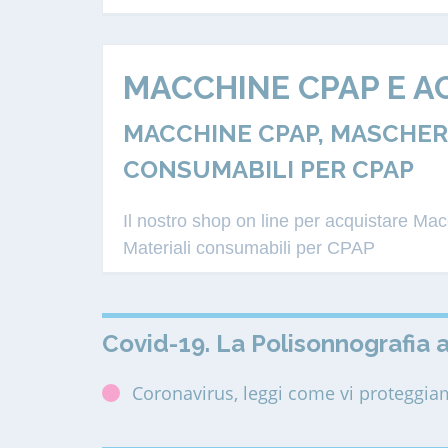
MACCHINE CPAP E A
MACCHINE CPAP, MASCHERE
CONSUMABILI PER CPAP
Il nostro shop on line per acquistare M
Materiali consumabili per CPAP
Covid-19. La Polisonnografia a
Coronavirus, leggi come vi proteggi