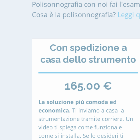
Polisonnografia con noi fai l'esa
Cosa è la polisonnografia?
Leggi q
Con spedizione a
casa dello strumento
165.00 €
La soluzione più comoda ed
economica.
Ti inviamo a casa la
strumentazione tramite corriere. Un
video ti spiega come funziona e
come si installa. Se lo desideri ti