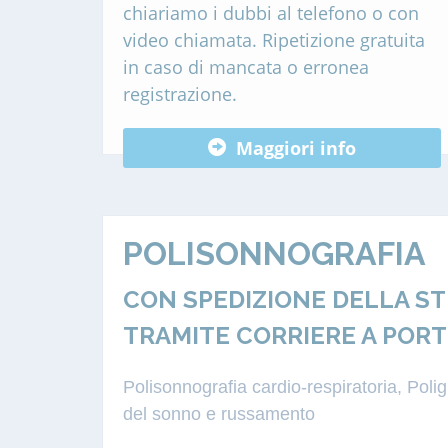
chiariamo i dubbi al telefono o con
video chiamata. Ripetizione gratuita
in caso di mancata o erronea
registrazione.
Maggiori info
POLISONNOGRAFIA
CON SPEDIZIONE DELLA S
TRAMITE CORRIERE A PORT
Polisonnografia cardio-respiratoria, Pol
del sonno e russamento