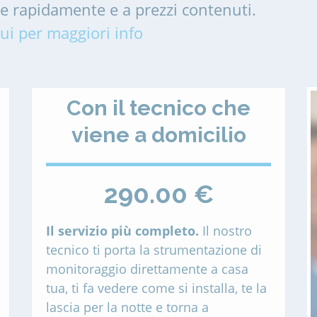
me rapidamente e a prezzi contenuti.
ui per maggiori info
Con il tecnico che
viene a domicilio
290.00 €
Il servizio più completo.
Il nostro
tecnico ti porta la strumentazione di
monitoraggio direttamente a casa
tua, ti fa vedere come si installa, te la
lascia per la notte e torna a