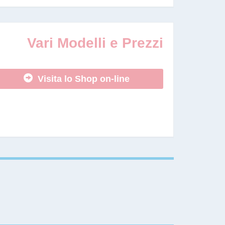
Vari Modelli e Prezzi
Visita lo Shop on-line