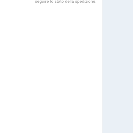
seguire lo stato della spedizione.