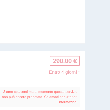
290.00 €
Entro 4 giorni *
Siamo spiacenti ma al momento questo servizio
non può essere prenotato. Chiamaci per ulteriori
informazioni