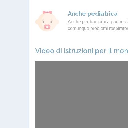
Anche pediatrica
Anche per bambini a partire da
comunque problemi respiratori
Video di istruzioni per il mo