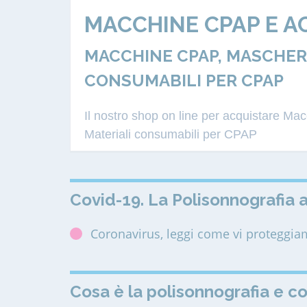
MACCHINE CPAP E A
MACCHINE CPAP, MASCHERE
CONSUMABILI PER CPAP
Il nostro shop on line per acquistare M
Materiali consumabili per CPAP
Covid-19. La Polisonnografia a
Coronavirus, leggi come vi proteggi
Cosa è la polisonnografia e c