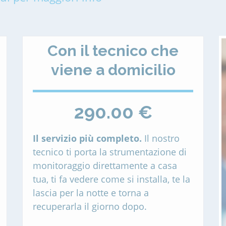
Con il tecnico che
viene a domicilio
290.00 €
Il servizio più completo.
Il nostro
tecnico ti porta la strumentazione di
monitoraggio direttamente a casa
tua, ti fa vedere come si installa, te la
lascia per la notte e torna a
recuperarla il giorno dopo.