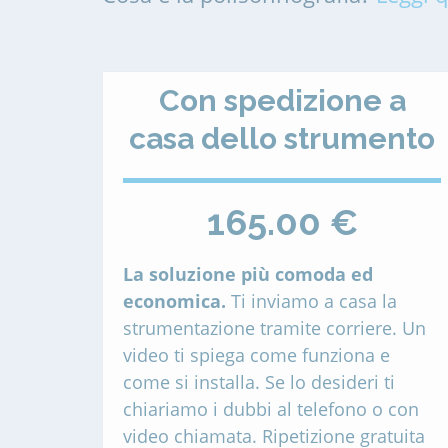
Con spedizione a
casa dello strumento
165.00 €
La soluzione più comoda ed
economica.
Ti inviamo a casa la
strumentazione tramite corriere. Un
video ti spiega come funziona e
come si installa. Se lo desideri ti
chiariamo i dubbi al telefono o con
video chiamata. Ripetizione gratuita