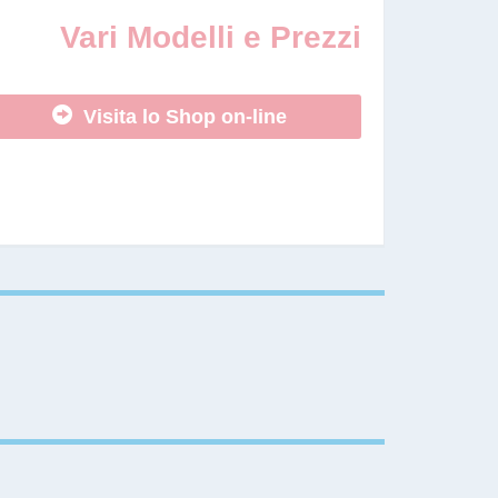
Vari Modelli e Prezzi
Visita lo Shop on-line