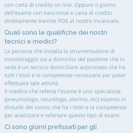
con carta di credito on line. Oppure il giorno
dell'esame con bancomat e carta di credito
direttamente tramite POS al nostro incaricato.
Quali sono le qualifiche dei nostri
tecnici e medici?
La persona che installa la strumentazione di
monitoraggio sia a domicilio del paziente che in
sede è un tecnico domiciliare autorizzato che ha
tutti i titoli e le competenze necessarie per poter
effettuare tale attività.
Il medico che referta l'esame è uno specialista
(pneumologo, neurologo, otorino, etc) esperto in
disturbi del sonno che ha i titoli e la competenza
per analizzare e refertare questo tipo di esami.
Ci sono giorni prefissati per gli