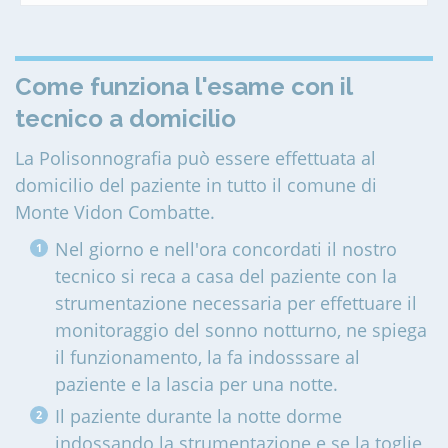
Come funziona l'esame con il
tecnico a domicilio
La Polisonnografia può essere effettuata al
domicilio del paziente in tutto il comune di
Monte Vidon Combatte
.
Nel giorno e nell'ora concordati il nostro
tecnico si reca a casa del paziente con la
strumentazione necessaria per effettuare il
monitoraggio del sonno notturno, ne spiega
il funzionamento, la fa indosssare al
paziente e la lascia per una notte.
Il paziente durante la notte dorme
indossando la strumentazione e se la toglie