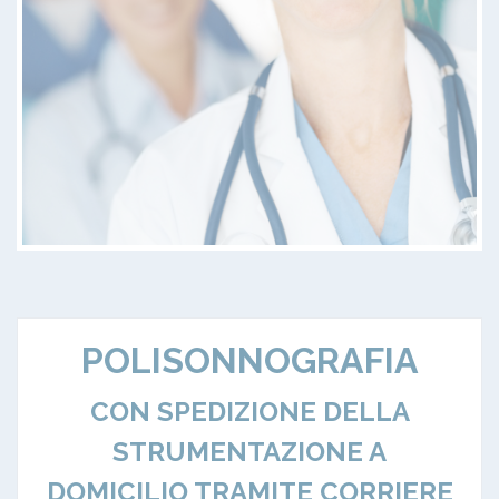
POLISONNOGRAFIA
CON SPEDIZIONE DELLA
STRUMENTAZIONE A
DOMICILIO TRAMITE CORRIERE