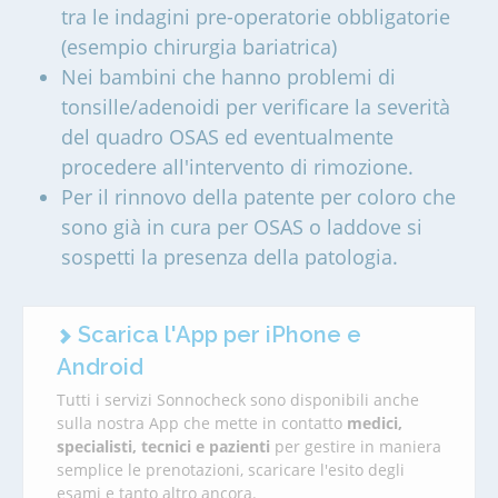
tra le indagini pre-operatorie obbligatorie
(esempio chirurgia bariatrica)
Nei bambini che hanno problemi di
tonsille/adenoidi per verificare la severità
del quadro OSAS ed eventualmente
procedere all'intervento di rimozione.
Per il rinnovo della patente per coloro che
sono già in cura per OSAS o laddove si
sospetti la presenza della patologia.
Scarica l'App per iPhone e
Android
Tutti i servizi Sonnocheck sono disponibili anche
sulla nostra App che mette in contatto
medici,
specialisti, tecnici e pazienti
per gestire in maniera
semplice le prenotazioni, scaricare l'esito degli
esami e tanto altro ancora.