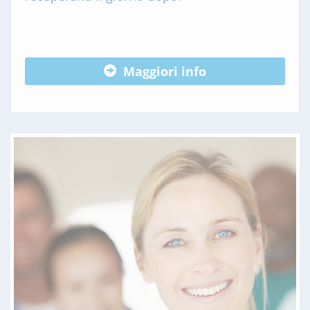
Maggiori info