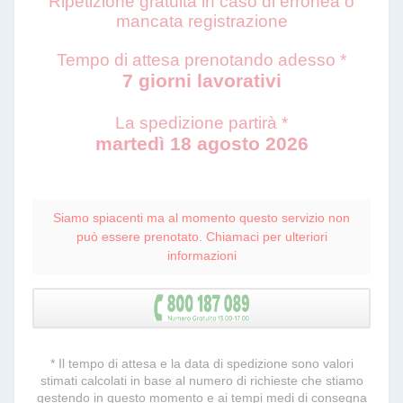
Ripetizione gratuita in caso di erronea o
mancata registrazione
Tempo di attesa prenotando adesso *
7 giorni lavorativi
La spedizione partirà *
martedì 18 agosto 2026
Siamo spiacenti ma al momento questo servizio non
può essere prenotato. Chiamaci per ulteriori
informazioni
* Il tempo di attesa e la data di spedizione sono valori
stimati calcolati in base al numero di richieste che stiamo
gestendo in questo momento e ai tempi medi di consegna