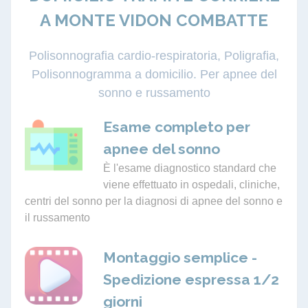
A MONTE VIDON COMBATTE
Polisonnografia cardio-respiratoria, Poligrafia,
Polisonnogramma a domicilio. Per apnee del
sonno e russamento
Esame completo per
apnee del sonno
È l'esame diagnostico standard che
viene effettuato in ospedali, cliniche,
centri del sonno per la diagnosi di apnee del sonno e
il russamento
Montaggio semplice -
Spedizione espressa 1/2
giorni