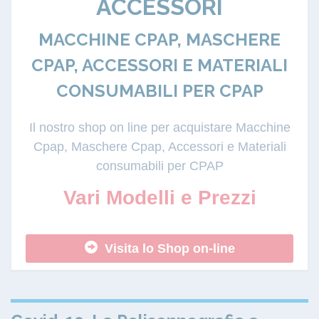
ACCESSORI
MACCHINE CPAP, MASCHERE
CPAP, ACCESSORI E MATERIALI
CONSUMABILI PER CPAP
Il nostro shop on line per acquistare Macchine
Cpap, Maschere Cpap, Accessori e Materiali
consumabili per CPAP
Vari Modelli e Prezzi
Visita lo Shop on-line