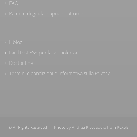
FAQ
Patente di guida e apnee notturne
Il blog
Fai il test ESS per la sonnolenza
Doctor line
Termini e condizioni e Informativa sulla Privacy
© All Rights Reserved
Photo by
Andrea Piacquadio
from
Pexels