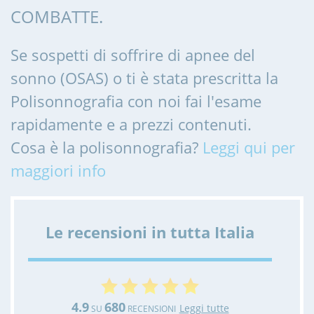
COMBATTE.
Se sospetti di soffrire di apnee del
sonno (OSAS) o ti è stata prescritta la
Polisonnografia con noi fai l'esame
rapidamente e a prezzi contenuti.
Cosa è la polisonnografia?
Leggi qui per
maggiori info
Le recensioni in tutta Italia
4.9
680
Leggi tutte
SU
RECENSIONI