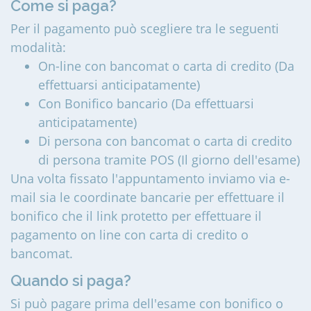
Come si paga?
Per il pagamento può scegliere tra le seguenti
modalità:
On-line con bancomat o carta di credito (Da
effettuarsi anticipatamente)
Con Bonifico bancario (Da effettuarsi
anticipatamente)
Di persona con bancomat o carta di credito
di persona tramite POS (Il giorno dell'esame)
Una volta fissato l'appuntamento inviamo via e-
mail sia le coordinate bancarie per effettuare il
bonifico che il link protetto per effettuare il
pagamento on line con carta di credito o
bancomat.
Quando si paga?
Si può pagare prima dell'esame con bonifico o