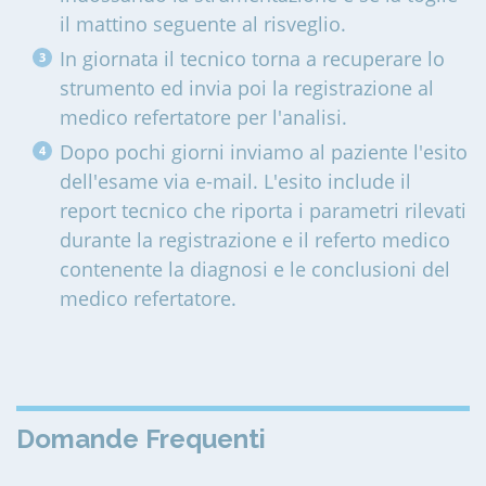
il mattino seguente al risveglio.
In giornata il tecnico torna a recuperare lo
strumento ed invia poi la registrazione al
medico refertatore per l'analisi.
Dopo pochi giorni inviamo al paziente l'esito
dell'esame via e-mail. L'esito include il
report tecnico che riporta i parametri rilevati
durante la registrazione e il referto medico
contenente la diagnosi e le conclusioni del
medico refertatore.
Domande Frequenti