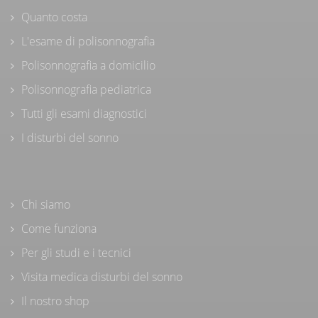
Quanto costa
L'esame di polisonnografia
Polisonnografia a domicilio
Polisonnografia pediatrica
Tutti gli esami diagnostici
I disturbi del sonno
Chi siamo
Come funziona
Per gli studi e i tecnici
Visita medica disturbi del sonno
Il nostro shop