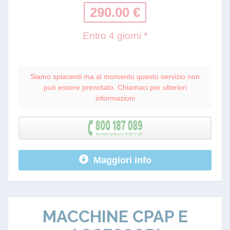
290.00 €
Entro 4 giorni *
Siamo spiacenti ma al momento questo servizio non
può essere prenotato. Chiamaci per ulteriori
informazioni
Maggiori info
MACCHINE CPAP E