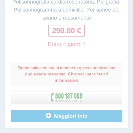
Polisonnografia cardio-respiratoria, Poligrafia,
Polisonnogramma a domicilio. Per apnee del
sonno e russamento
290.00 €
Entro 4 giorni *
Siamo spiacenti ma al momento questo servizio non
può essere prenotato. Chiamaci per ulteriori
informazioni
Maggiori info