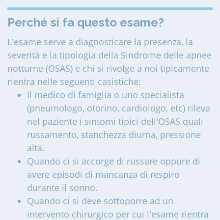
Perché si fa questo esame?
L'esame serve a diagnosticare la presenza, la
severità e la tipologia della Sindrome delle apnee
notturne (OSAS) e chi si rivolge a noi tipicamente
rientra nelle seguenti casistiche:
Il medico di famiglia o uno specialista
(pneumologo, otorino, cardiologo, etc) rileva
nel paziente i sintomi tipici dell'OSAS quali
russamento, stanchezza diurna, pressione
alta.
Quando ci si accorge di russare oppure di
avere episodi di mancanza di respiro
durante il sonno.
Quando ci si deve sottoporre ad un
intervento chirurgico per cui l'esame rientra