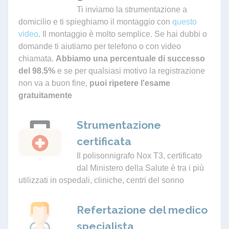
Ti inviamo la strumentazione a
domicilio e ti spieghiamo il montaggio con
questo
video
. Il montaggio è molto semplice. Se hai dubbi o
domande ti aiutiamo per telefono o con video
chiamata.
Abbiamo una percentuale di successo
del 98.5%
e se per qualsiasi motivo la registrazione
non va a buon fine,
puoi ripetere l'esame
gratuitamente
Strumentazione
certificata
Il polisonnigrafo Nox T3, certificato
dal Ministero della Salute è tra i più
utilizzati in ospedali, cliniche, centri del sonno
Refertazione del medico
specialista