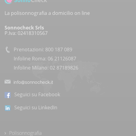
La polisonnografia a domicilio on line
Sonnocheck Srls
P.Iva: 02418310567
Prenotazioni: 800 187 089
Infoline Roma: 06 21126087
Infoline Milano: 02 87189826
Seguici su Facebook
Seguici su LinkedIn
Polisonnografia