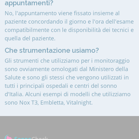
appuntamenti?
No, l'appuntamento viene fissato insieme al
paziente concordando il giorno e l'ora dell'esame
compatibilmente con le disponibilità dei tecnici e
quella del paziente.
Che strumentazione usiamo?
Gli strumenti che utilizziamo per i monitoraggio
sono ovviamente omologati dal Ministero della
Salute e sono gli stessi che vengono utilizzati in
tutti i principali ospedali e centri del sonno
d'Italia. Alcuni esempi di modelli che utilizziamo
sono Nox T3, Embletta, Vitalnight.