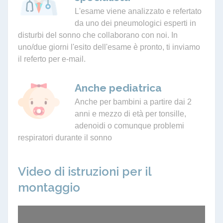
L'esame viene analizzato e refertato
da uno dei pneumologici esperti in
disturbi del sonno che collaborano con noi. In
uno/due giorni l'esito dell'esame è pronto, ti inviamo
il referto per e-mail.
Anche pediatrica
Anche per bambini a partire dai 2
anni e mezzo di età per tonsille,
adenoidi o comunque problemi
respiratori durante il sonno
Video di istruzioni per il
montaggio