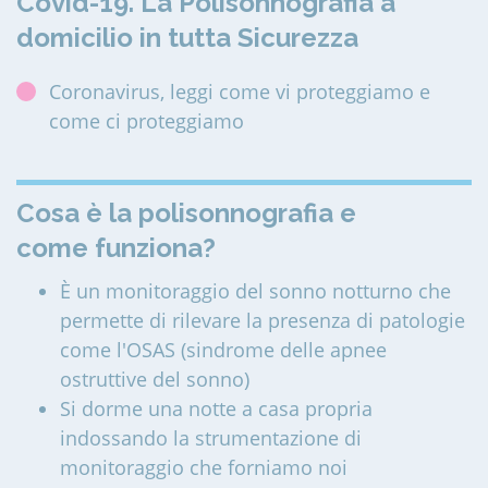
Covid-19. La Polisonnografia a
domicilio in tutta Sicurezza
Coronavirus, leggi come vi proteggiamo e
come ci proteggiamo
Cosa è la polisonnografia e
come funziona?
È un monitoraggio del sonno notturno che
permette di rilevare la presenza di patologie
come l'OSAS (sindrome delle apnee
ostruttive del sonno)
Si dorme una notte a casa propria
indossando la strumentazione di
monitoraggio che forniamo noi