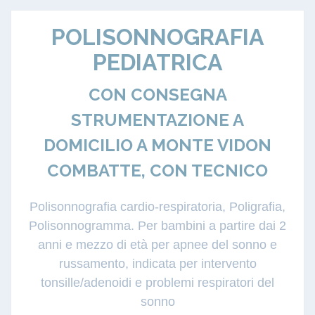
POLISONNOGRAFIA
PEDIATRICA
CON CONSEGNA
STRUMENTAZIONE A
DOMICILIO A MONTE VIDON
COMBATTE, CON TECNICO
Polisonnografia cardio-respiratoria, Poligrafia,
Polisonnogramma. Per bambini a partire dai 2
anni e mezzo di età per apnee del sonno e
russamento, indicata per intervento
tonsille/adenoidi e problemi respiratori del
sonno