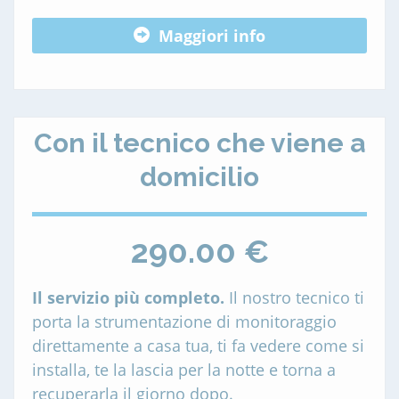
Maggiori info
Con il tecnico che viene a
domicilio
290.00 €
Il servizio più completo.
Il nostro tecnico ti
porta la strumentazione di monitoraggio
direttamente a casa tua, ti fa vedere come si
installa, te la lascia per la notte e torna a
recuperarla il giorno dopo.