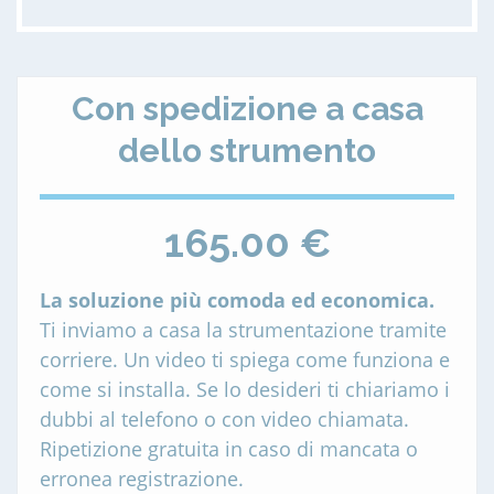
Con spedizione a casa
dello strumento
165.00 €
La soluzione più comoda ed economica.
Ti inviamo a casa la strumentazione tramite
corriere. Un video ti spiega come funziona e
come si installa. Se lo desideri ti chiariamo i
dubbi al telefono o con video chiamata.
Ripetizione gratuita in caso di mancata o
erronea registrazione.