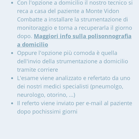
Con l'opzione a domicilio il nostro tecnico si
reca a casa del paziente a Monte Vidon
Combatte a installare la strumentazione di
monitoraggio e torna a recuperarla il giorno
dopo.
Maggiori info sulla polisonnografia
a domicilio
Oppure l'opzione più comoda è quella
dell'invio della strumentazione a domicilio
tramite corriere
L'esame viene analizzato e refertato da uno
dei nostri medici specialisti (pneumolgo,
neurologo, otorino, ...)
Il referto viene inviato per e-mail al paziente
dopo pochissimi giorni