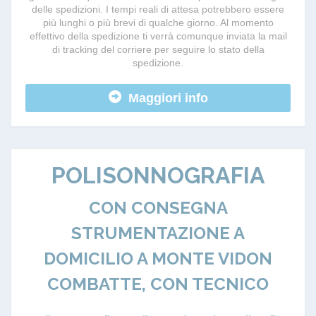
delle spedizioni. I tempi reali di attesa potrebbero essere
più lunghi o più brevi di qualche giorno. Al momento
effettivo della spedizione ti verrà comunque inviata la mail
di tracking del corriere per seguire lo stato della
spedizione.
Maggiori info
POLISONNOGRAFIA
CON CONSEGNA
STRUMENTAZIONE A
DOMICILIO A MONTE VIDON
COMBATTE, CON TECNICO