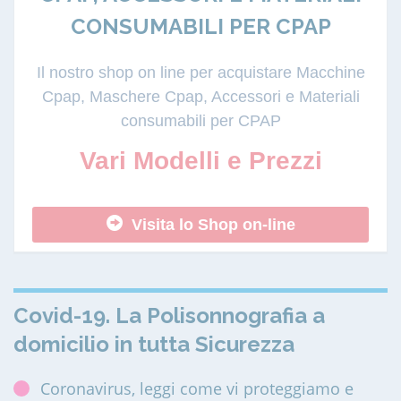
CONSUMABILI PER CPAP
Il nostro shop on line per acquistare Macchine
Cpap, Maschere Cpap, Accessori e Materiali
consumabili per CPAP
Vari Modelli e Prezzi
Visita lo Shop on-line
Covid-19. La Polisonnografia a
domicilio in tutta Sicurezza
Coronavirus, leggi come vi proteggiamo e