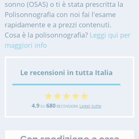
sonno (OSAS) o ti è stata prescritta la
Polisonnografia con noi fai l'esame
rapidamente e a prezzi contenuti.
Cosa è la polisonnografia?
Leggi qui per
maggiori info
Le recensioni in tutta Italia
4.9
680
Leggi tutte
SU
RECENSIONI