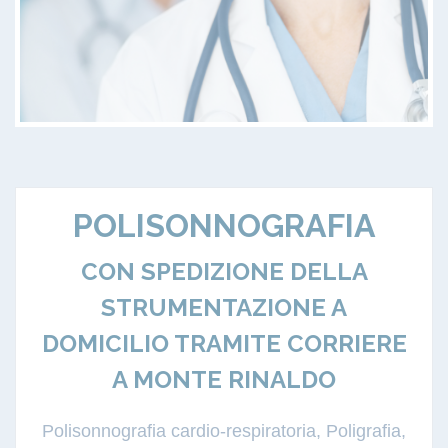
POLISONNOGRAFIA
CON SPEDIZIONE DELLA
STRUMENTAZIONE A
DOMICILIO TRAMITE CORRIERE
A MONTE RINALDO
Polisonnografia cardio-respiratoria, Poligrafia,