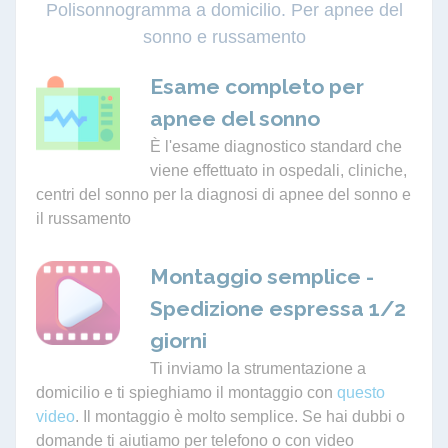
Polisonnogramma a domicilio. Per apnee del
sonno e russamento
Esame completo per
apnee del sonno
È l'esame diagnostico standard che
viene effettuato in ospedali, cliniche,
centri del sonno per la diagnosi di apnee del sonno e
il russamento
Montaggio semplice -
Spedizione espressa 1/2
giorni
Ti inviamo la strumentazione a
domicilio e ti spieghiamo il montaggio con
questo
video
. Il montaggio è molto semplice. Se hai dubbi o
domande ti aiutiamo per telefono o con video