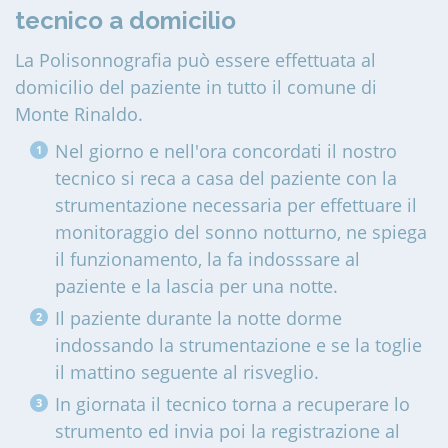
tecnico a domicilio
La Polisonnografia può essere effettuata al
domicilio del paziente in tutto il comune di
Monte Rinaldo
.
Nel giorno e nell'ora concordati il nostro
tecnico si reca a casa del paziente con la
strumentazione necessaria per effettuare il
monitoraggio del sonno notturno, ne spiega
il funzionamento, la fa indosssare al
paziente e la lascia per una notte.
Il paziente durante la notte dorme
indossando la strumentazione e se la toglie
il mattino seguente al risveglio.
In giornata il tecnico torna a recuperare lo
strumento ed invia poi la registrazione al