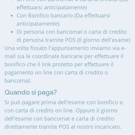
effettuarsi anticipatamente)
Con Bonifico bancario (Da effettuarsi
anticipatamente)
Di persona con bancomat o carta di credito
di persona tramite POS (Il giorno dell'esame)
Una volta fissato l'appuntamento inviamo via e-
mail sia le coordinate bancarie per effettuare il
bonifico che il link protetto per effettuare il
pagamento on line con carta di credito o
bancomat.
Quando si paga?
Si può pagare prima dell'esame con bonifico o
con carta di credito on line. Oppure il giorno
dell'esame con bancomat e carta di credito
direttamente tramite POS al nostro incaricato.