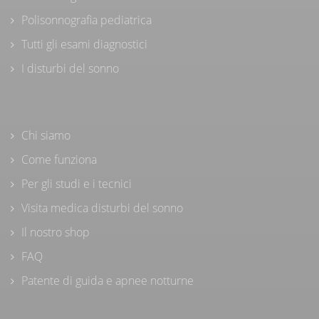
Polisonnografia pediatrica
Tutti gli esami diagnostici
I disturbi del sonno
Chi siamo
Come funziona
Per gli studi e i tecnici
Visita medica disturbi del sonno
Il nostro shop
FAQ
Patente di guida e apnee notturne