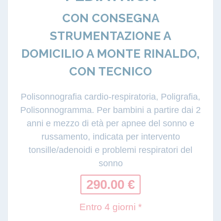
CON CONSEGNA
STRUMENTAZIONE A
DOMICILIO A MONTE RINALDO,
CON TECNICO
Polisonnografia cardio-respiratoria, Poligrafia,
Polisonnogramma. Per bambini a partire dai 2
anni e mezzo di età per apnee del sonno e
russamento, indicata per intervento
tonsille/adenoidi e problemi respiratori del
sonno
290.00 €
Entro 4 giorni *