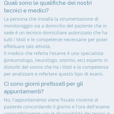
Quali sono le qualifiche dei nostri
tecnici e medici?
La persona che installa la strumentazione di
monitoraggio sia a domicilio del paziente che in
sede è un tecnico domiciliare autorizzato che ha
tutti i titoli e le competenze necessarie per poter
effettuare tale attività.
Il medico che referta l'esame è uno specialista
(pneumologo, neurologo, otorino, etc) esperto in
disturbi del sonno che ha i titoli e la competenza
per analizzare e refertare questo tipo di esami.
Ci sono giorni prefissati per gli
appuntamenti?
No, l'appuntamento viene fissato insieme al
paziente concordando il giorno e l'ora dell'esame
compatibilmente con le disponibilità dei tecnici e