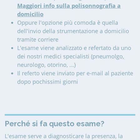
Maggiori info sulla polisonnografia a
domicilio
Oppure l'opzione più comoda è quella
dell'invio della strumentazione a domicilio
tramite corriere
L'esame viene analizzato e refertato da uno
dei nostri medici specialisti (pneumolgo,
neurologo, otorino, ...)
Il referto viene inviato per e-mail al paziente
dopo pochissimi giorni
Perché si fa questo esame?
L'esame serve a diagnosticare la presenza, la