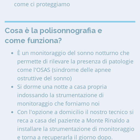
come ci proteggiamo
Cosa è la polisonnografia e
come funziona?
È un monitoraggio del sonno notturno che
permette di rilevare la presenza di patologie
come l'OSAS (sindrome delle apnee
ostruttive del sonno)
Si dorme una notte a casa propria
indossando la strumentazione di
monitoraggio che forniamo noi
Con l'opzione a domicilio il nostro tecnico si
reca a casa del paziente a Monte Rinaldo a
installare la strumentazione di monitoraggio
e torna a recuperarla il giorno dopo.