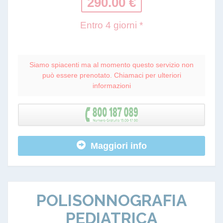
290.00 €
Entro 4 giorni *
Siamo spiacenti ma al momento questo servizio non
può essere prenotato. Chiamaci per ulteriori
informazioni
Maggiori info
POLISONNOGRAFIA
PEDIATRICA