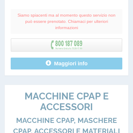
Siamo spiacenti ma al momento questo servizio non
può essere prenotato. Chiamaci per ulteriori
informazioni
Maggiori info
MACCHINE CPAP E
ACCESSORI
MACCHINE CPAP, MASCHERE
CPAP, ACCESSORI E MATERIALI