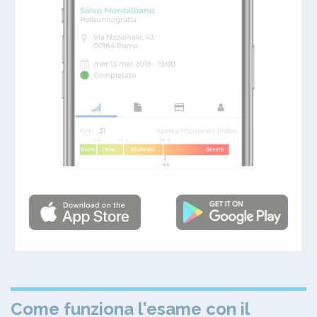
Come funziona l'esame con il