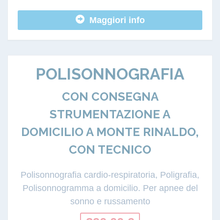
Maggiori info
POLISONNOGRAFIA
CON CONSEGNA
STRUMENTAZIONE A
DOMICILIO A MONTE RINALDO,
CON TECNICO
Polisonnografia cardio-respiratoria, Poligrafia,
Polisonnogramma a domicilio. Per apnee del
sonno e russamento