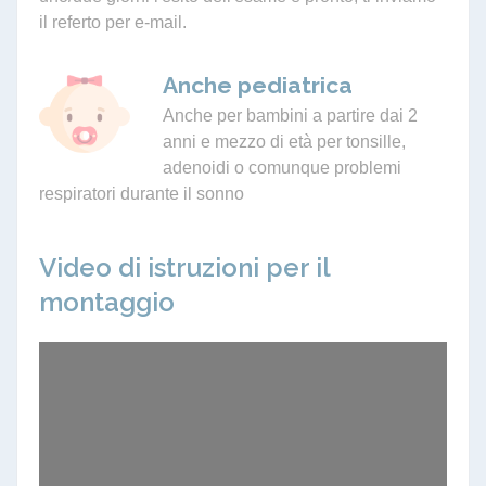
il referto per e-mail.
Anche pediatrica
Anche per bambini a partire dai 2
anni e mezzo di età per tonsille,
adenoidi o comunque problemi
respiratori durante il sonno
Video di istruzioni per il
montaggio