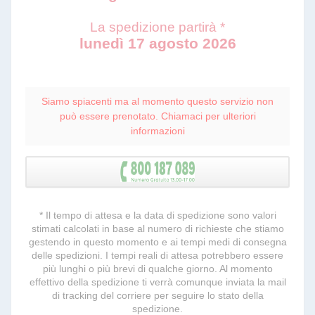
La spedizione partirà *
lunedì 17 agosto 2026
Siamo spiacenti ma al momento questo servizio non
può essere prenotato. Chiamaci per ulteriori
informazioni
* Il tempo di attesa e la data di spedizione sono valori
stimati calcolati in base al numero di richieste che stiamo
gestendo in questo momento e ai tempi medi di consegna
delle spedizioni. I tempi reali di attesa potrebbero essere
più lunghi o più brevi di qualche giorno. Al momento
effettivo della spedizione ti verrà comunque inviata la mail
di tracking del corriere per seguire lo stato della
spedizione.