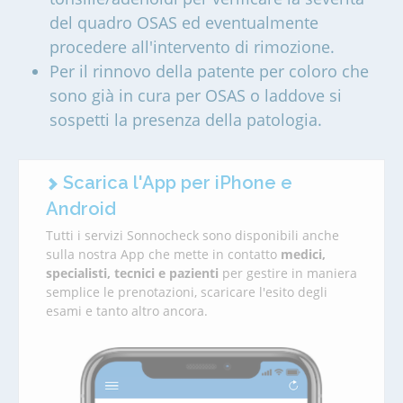
del quadro OSAS ed eventualmente
procedere all'intervento di rimozione.
Per il rinnovo della patente per coloro che
sono già in cura per OSAS o laddove si
sospetti la presenza della patologia.
Scarica l'App per iPhone e
Android
Tutti i servizi Sonnocheck sono disponibili anche
sulla nostra App che mette in contatto
medici,
specialisti, tecnici e pazienti
per gestire in maniera
semplice le prenotazioni, scaricare l'esito degli
esami e tanto altro ancora.