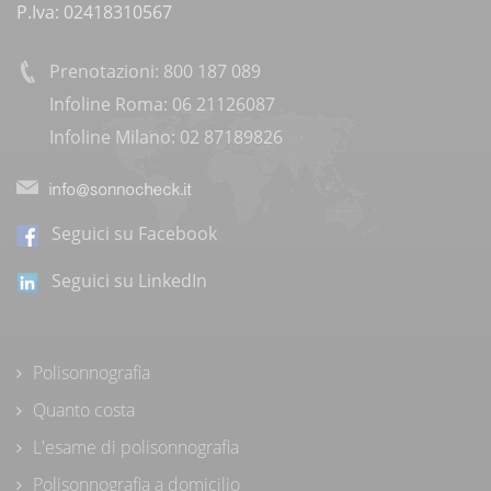
P.Iva: 02418310567
Prenotazioni: 800 187 089
Infoline Roma: 06 21126087
Infoline Milano: 02 87189826
Seguici su Facebook
Seguici su LinkedIn
Polisonnografia
Quanto costa
L'esame di polisonnografia
Polisonnografia a domicilio