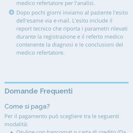
medico refertatore per l'analisi.
Dopo pochi giorni inviamo al paziente l'esito
dell'esame via e-mail. L'esito include il
report tecnico che riporta i parametri rilevati
durante la registrazione e il referto medico
contenente la diagnosi e le conclusioni del
medico refertatore.
Domande Frequenti
Come si paga?
Per il pagamento può scegliere tra le seguenti
modalità:
On-line con bancomat o carta di credito (Da