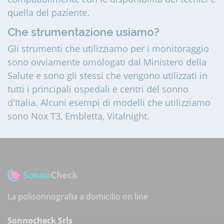
quella del paziente.
Che strumentazione usiamo?
Gli strumenti che utilizziamo per i monitoraggio
sono ovviamente omologati dal Ministero della
Salute e sono gli stessi che vengono utilizzati in
tutti i principali ospedali e centri del sonno
d'Italia. Alcuni esempi di modelli che utilizziamo
sono Nox T3, Embletta, Vitalnight.
La polisonnografia a domicilio on line
Sonnocheck Srls