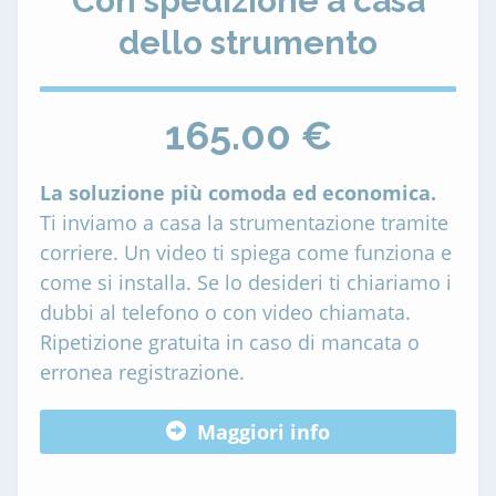
Con spedizione a casa
dello strumento
165.00 €
La soluzione più comoda ed economica.
Ti inviamo a casa la strumentazione tramite
corriere. Un video ti spiega come funziona e
come si installa. Se lo desideri ti chiariamo i
dubbi al telefono o con video chiamata.
Ripetizione gratuita in caso di mancata o
erronea registrazione.
Maggiori info