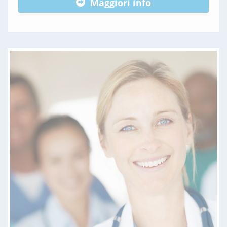
Maggiori info