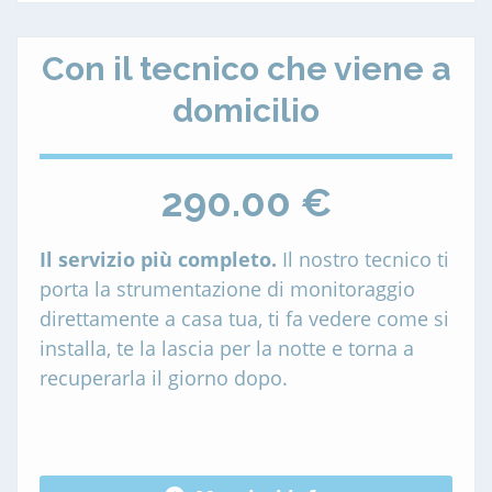
Con il tecnico che viene a
domicilio
290.00 €
Il servizio più completo.
Il nostro tecnico ti
porta la strumentazione di monitoraggio
direttamente a casa tua, ti fa vedere come si
installa, te la lascia per la notte e torna a
recuperarla il giorno dopo.