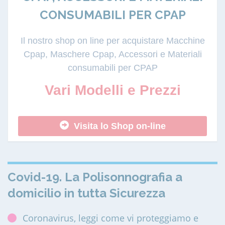
CONSUMABILI PER CPAP
Il nostro shop on line per acquistare Macchine
Cpap, Maschere Cpap, Accessori e Materiali
consumabili per CPAP
Vari Modelli e Prezzi
Visita lo Shop on-line
Covid-19. La Polisonnografia a
domicilio in tutta Sicurezza
Coronavirus, leggi come vi proteggiamo e