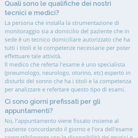
Quali sono le qualifiche dei nostri
tecnici e medici?
La persona che installa la strumentazione di
monitoraggio sia a domicilio del paziente che in
sede è un tecnico domiciliare autorizzato che ha
tutti i titoli e le competenze necessarie per poter
effettuare tale attività.
Il medico che referta l'esame è uno specialista
(pneumologo, neurologo, otorino, etc) esperto in
disturbi del sonno che ha i titoli e la competenza
per analizzare e refertare questo tipo di esami.
Ci sono giorni prefissati per gli
appuntamenti?
No, l'appuntamento viene fissato insieme al
paziente concordando il giorno e l'ora dell'esame
compatibilmente con le disponibilità dei tecnici e