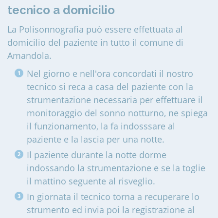
tecnico a domicilio
La Polisonnografia può essere effettuata al
domicilio del paziente in tutto il comune di
Amandola
.
Nel giorno e nell'ora concordati il nostro
tecnico si reca a casa del paziente con la
strumentazione necessaria per effettuare il
monitoraggio del sonno notturno, ne spiega
il funzionamento, la fa indosssare al
paziente e la lascia per una notte.
Il paziente durante la notte dorme
indossando la strumentazione e se la toglie
il mattino seguente al risveglio.
In giornata il tecnico torna a recuperare lo
strumento ed invia poi la registrazione al