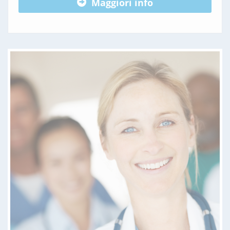
Maggiori info