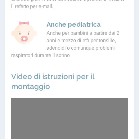
il referto per e-mail.
Anche pediatrica
Anche per bambini a partire dai 2
anni e mezzo di età per tonsille,
adenoidi o comunque problemi
respiratori durante il sonno
Video di istruzioni per il
montaggio