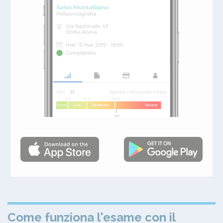
Come funziona l'esame con il