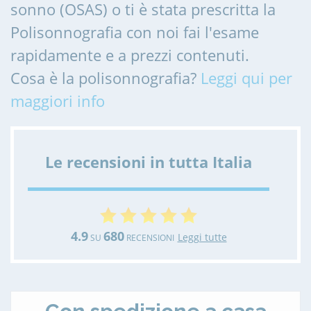
sonno (OSAS) o ti è stata prescritta la
Polisonnografia con noi fai l'esame
rapidamente e a prezzi contenuti.
Cosa è la polisonnografia?
Leggi qui per
maggiori info
Le recensioni in tutta Italia
4.9
680
Leggi tutte
SU
RECENSIONI