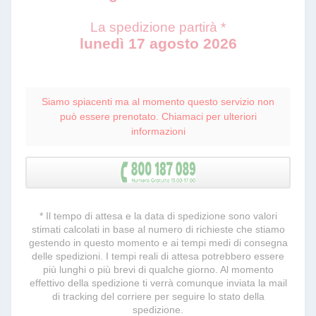
La spedizione partirà *
lunedì 17 agosto 2026
Siamo spiacenti ma al momento questo servizio non
può essere prenotato. Chiamaci per ulteriori
informazioni
* Il tempo di attesa e la data di spedizione sono valori
stimati calcolati in base al numero di richieste che stiamo
gestendo in questo momento e ai tempi medi di consegna
delle spedizioni. I tempi reali di attesa potrebbero essere
più lunghi o più brevi di qualche giorno. Al momento
effettivo della spedizione ti verrà comunque inviata la mail
di tracking del corriere per seguire lo stato della
spedizione.