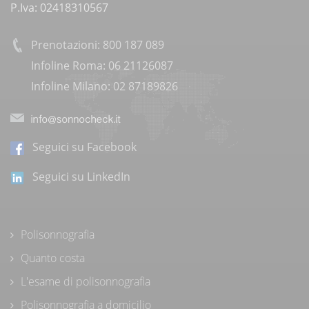
P.Iva: 02418310567
Prenotazioni: 800 187 089
Infoline Roma: 06 21126087
Infoline Milano: 02 87189826
Seguici su Facebook
Seguici su LinkedIn
Polisonnografia
Quanto costa
L'esame di polisonnografia
Polisonnografia a domicilio