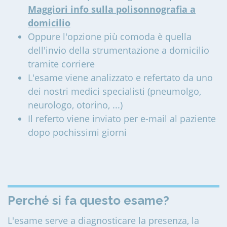
Maggiori info sulla polisonnografia a
domicilio
Oppure l'opzione più comoda è quella
dell'invio della strumentazione a domicilio
tramite corriere
L'esame viene analizzato e refertato da uno
dei nostri medici specialisti (pneumolgo,
neurologo, otorino, ...)
Il referto viene inviato per e-mail al paziente
dopo pochissimi giorni
Perché si fa questo esame?
L'esame serve a diagnosticare la presenza, la