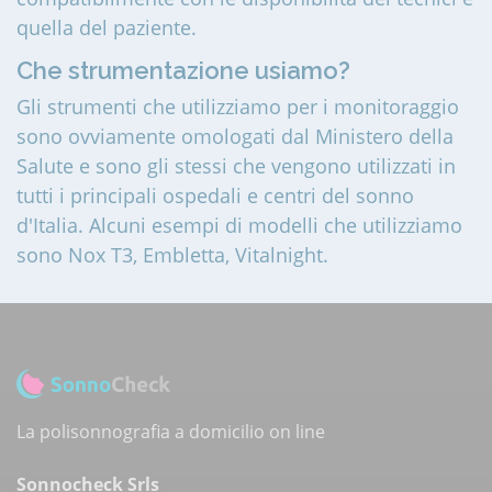
quella del paziente.
Che strumentazione usiamo?
Gli strumenti che utilizziamo per i monitoraggio
sono ovviamente omologati dal Ministero della
Salute e sono gli stessi che vengono utilizzati in
tutti i principali ospedali e centri del sonno
d'Italia. Alcuni esempi di modelli che utilizziamo
sono Nox T3, Embletta, Vitalnight.
La polisonnografia a domicilio on line
Sonnocheck Srls