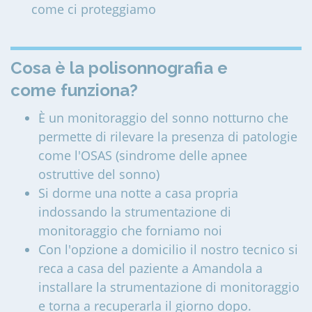
come ci proteggiamo
Cosa è la polisonnografia e
come funziona?
È un monitoraggio del sonno notturno che
permette di rilevare la presenza di patologie
come l'OSAS (sindrome delle apnee
ostruttive del sonno)
Si dorme una notte a casa propria
indossando la strumentazione di
monitoraggio che forniamo noi
Con l'opzione a domicilio il nostro tecnico si
reca a casa del paziente a Amandola a
installare la strumentazione di monitoraggio
e torna a recuperarla il giorno dopo.