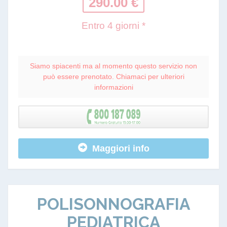
290.00 €
Entro 4 giorni *
Siamo spiacenti ma al momento questo servizio non
può essere prenotato. Chiamaci per ulteriori
informazioni
Maggiori info
POLISONNOGRAFIA
PEDIATRICA