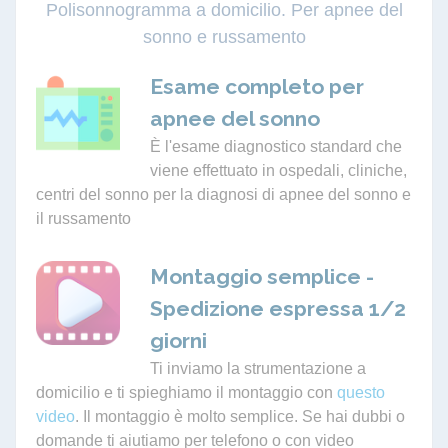
Polisonnogramma a domicilio. Per apnee del
sonno e russamento
Esame completo per
apnee del sonno
È l'esame diagnostico standard che
viene effettuato in ospedali, cliniche,
centri del sonno per la diagnosi di apnee del sonno e
il russamento
Montaggio semplice -
Spedizione espressa 1/2
giorni
Ti inviamo la strumentazione a
domicilio e ti spieghiamo il montaggio con
questo
video
. Il montaggio è molto semplice. Se hai dubbi o
domande ti aiutiamo per telefono o con video