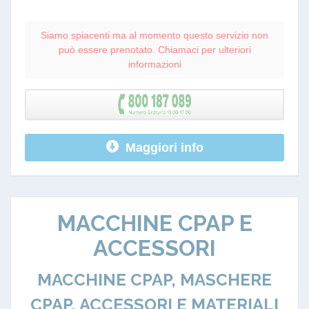
Siamo spiacenti ma al momento questo servizio non
può essere prenotato. Chiamaci per ulteriori
informazioni
Maggiori info
MACCHINE CPAP E
ACCESSORI
MACCHINE CPAP, MASCHERE
CPAP, ACCESSORI E MATERIALI