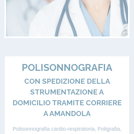
POLISONNOGRAFIA
CON SPEDIZIONE DELLA
STRUMENTAZIONE A
DOMICILIO TRAMITE CORRIERE
A AMANDOLA
Polisonnografia cardio-respiratoria, Poligrafia,