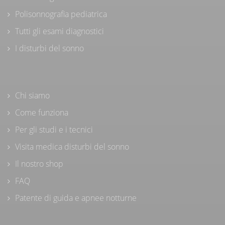
Polisonnografia pediatrica
Tutti gli esami diagnostici
I disturbi del sonno
Chi siamo
Come funziona
Per gli studi e i tecnici
Visita medica disturbi del sonno
Il nostro shop
FAQ
Patente di guida e apnee notturne