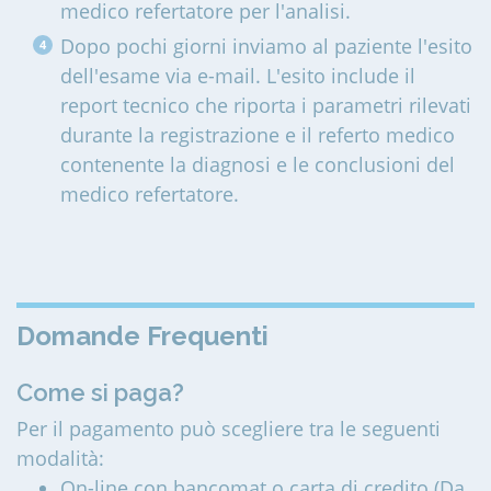
medico refertatore per l'analisi.
Dopo pochi giorni inviamo al paziente l'esito
dell'esame via e-mail. L'esito include il
report tecnico che riporta i parametri rilevati
durante la registrazione e il referto medico
contenente la diagnosi e le conclusioni del
medico refertatore.
Domande Frequenti
Come si paga?
Per il pagamento può scegliere tra le seguenti
modalità:
On-line con bancomat o carta di credito (Da