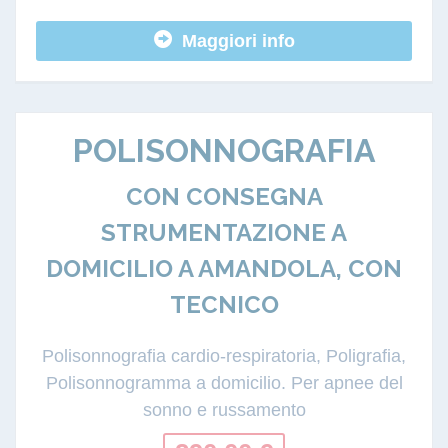
Maggiori info
POLISONNOGRAFIA
CON CONSEGNA
STRUMENTAZIONE A
DOMICILIO A AMANDOLA, CON
TECNICO
Polisonnografia cardio-respiratoria, Poligrafia,
Polisonnogramma a domicilio. Per apnee del
sonno e russamento