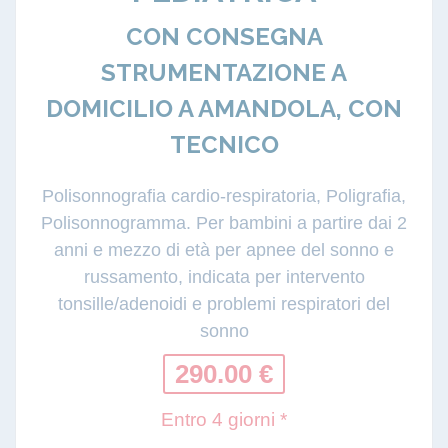
CON CONSEGNA
STRUMENTAZIONE A
DOMICILIO A AMANDOLA, CON
TECNICO
Polisonnografia cardio-respiratoria, Poligrafia,
Polisonnogramma. Per bambini a partire dai 2
anni e mezzo di età per apnee del sonno e
russamento, indicata per intervento
tonsille/adenoidi e problemi respiratori del
sonno
290.00 €
Entro 4 giorni *