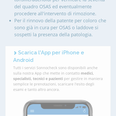
del quadro OSAS ed eventualmente
procedere all'intervento di rimozione.
Per il rinnovo della patente per coloro che
sono già in cura per OSAS o laddove si
sospetti la presenza della patologia.
Scarica l'App per iPhone e
Android
Tutti i servizi Sonnocheck sono disponibili anche
sulla nostra App che mette in contatto
medici,
specialisti, tecnici e pazienti
per gestire in maniera
semplice le prenotazioni, scaricare l'esito degli
esami e tanto altro ancora.