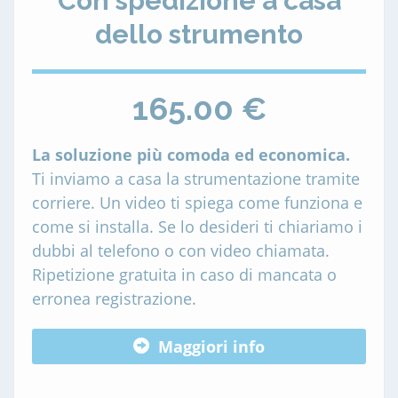
Con spedizione a casa
dello strumento
165.00 €
La soluzione più comoda ed economica.
Ti inviamo a casa la strumentazione tramite
corriere. Un video ti spiega come funziona e
come si installa. Se lo desideri ti chiariamo i
dubbi al telefono o con video chiamata.
Ripetizione gratuita in caso di mancata o
erronea registrazione.
Maggiori info