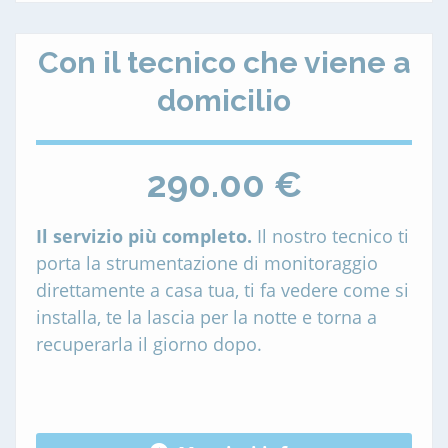
Con il tecnico che viene a
domicilio
290.00 €
Il servizio più completo.
Il nostro tecnico ti
porta la strumentazione di monitoraggio
direttamente a casa tua, ti fa vedere come si
installa, te la lascia per la notte e torna a
recuperarla il giorno dopo.