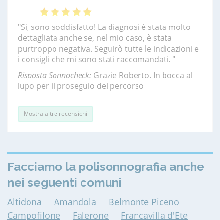
"Si, sono soddisfatto! La diagnosi è stata molto
dettagliata anche se, nel mio caso, è stata
purtroppo negativa. Seguirò tutte le indicazioni e
i consigli che mi sono stati raccomandati. "
Risposta Sonnocheck:
Grazie Roberto. In bocca al
lupo per il proseguio del percorso
Mostra altre recensioni
Facciamo la polisonnografia anche
nei seguenti comuni
Altidona
Amandola
Belmonte Piceno
Campofilone
Falerone
Francavilla d'Ete