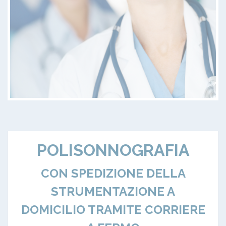
POLISONNOGRAFIA
CON SPEDIZIONE DELLA
STRUMENTAZIONE A
DOMICILIO TRAMITE CORRIERE