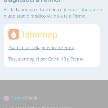
Visita Labomap e trova un centro, un laboratorio
o uno studio medico vicino a te a Fermo.
Esami e test diagnostici a Fermo
Test sierologici per Covid-19 a Fermo