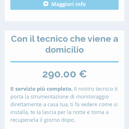
Maggiori info
Con il tecnico che viene a
domicilio
290.00 €
Il servizio più completo.
Il nostro tecnico ti
porta la strumentazione di monitoraggio
direttamente a casa tua, ti fa vedere come si
installa, te la lascia per la notte e torna a
recuperarla il giorno dopo.