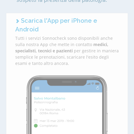
Scarica l'App per iPhone e
Android
Tutti i servizi Sonnocheck sono disponibili anche
sulla nostra App che mette in contatto
medici,
specialisti, tecnici e pazienti
per gestire in maniera
semplice le prenotazioni, scaricare l'esito degli
esami e tanto altro ancora.