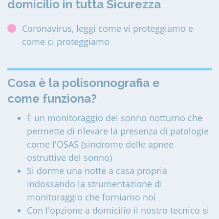
domicilio in tutta Sicurezza
Coronavirus, leggi come vi proteggiamo e
come ci proteggiamo
Cosa è la polisonnografia e
come funziona?
È un monitoraggio del sonno notturno che
permette di rilevare la presenza di patologie
come l'OSAS (sindrome delle apnee
ostruttive del sonno)
Si dorme una notte a casa propria
indossando la strumentazione di
monitoraggio che forniamo noi
Con l'opzione a domicilio il nostro tecnico si