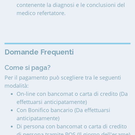
contenente la diagnosi e le conclusioni del
medico refertatore.
Domande Frequenti
Come si paga?
Per il pagamento può scegliere tra le seguenti
modalità:
On-line con bancomat o carta di credito (Da
effettuarsi anticipatamente)
Con Bonifico bancario (Da effettuarsi
anticipatamente)
Di persona con bancomat o carta di credito
di persona tramite POS (Il giorno dell'esame)