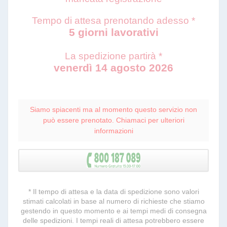
Tempo di attesa prenotando adesso *
5 giorni lavorativi
La spedizione partirà *
venerdì 14 agosto 2026
Siamo spiacenti ma al momento questo servizio non
può essere prenotato. Chiamaci per ulteriori
informazioni
* Il tempo di attesa e la data di spedizione sono valori
stimati calcolati in base al numero di richieste che stiamo
gestendo in questo momento e ai tempi medi di consegna
delle spedizioni. I tempi reali di attesa potrebbero essere