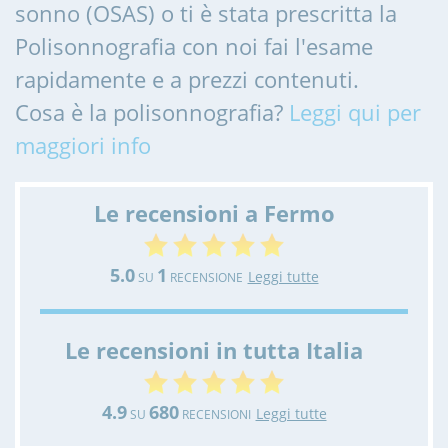
sonno (OSAS) o ti è stata prescritta la
Polisonnografia con noi fai l'esame
rapidamente e a prezzi contenuti.
Cosa è la polisonnografia?
Leggi qui per
maggiori info
Le recensioni a Fermo
5.0
1
Leggi tutte
SU
RECENSIONE
Le recensioni in tutta Italia
4.9
680
Leggi tutte
SU
RECENSIONI