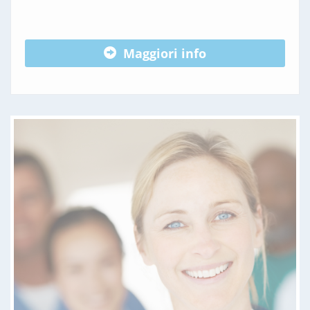
Maggiori info