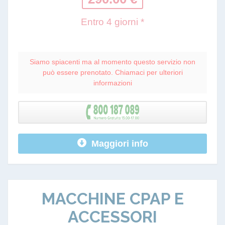
Entro 4 giorni *
Siamo spiacenti ma al momento questo servizio non
può essere prenotato. Chiamaci per ulteriori
informazioni
Maggiori info
MACCHINE CPAP E
ACCESSORI