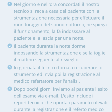
Nel giorno e nell'ora concordati il nostro
tecnico si reca a casa del paziente con la
strumentazione necessaria per effettuare il
monitoraggio del sonno notturno, ne spiega
il funzionamento, la fa indosssare al
paziente e la lascia per una notte.
Il paziente durante la notte dorme
indossando la strumentazione e se la toglie
il mattino seguente al risveglio.
In giornata il tecnico torna a recuperare lo
strumento ed invia poi la registrazione al
medico refertatore per l'analisi.
Dopo pochi giorni inviamo al paziente l'esito
dell'esame via e-mail. L'esito include il
report tecnico che riporta i parametri rilevati
durante la registrazione e il referto medico