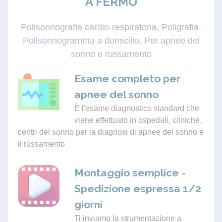
A FERMO
Polisonnografia cardio-respiratoria, Poligrafia,
Polisonnogramma a domicilio. Per apnee del
sonno e russamento
Esame completo per
apnee del sonno
È l'esame diagnostico standard che
viene effettuato in ospedali, cliniche,
centri del sonno per la diagnosi di apnee del sonno e
il russamento
Montaggio semplice -
Spedizione espressa 1/2
giorni
Ti inviamo la strumentazione a