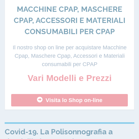
MACCHINE CPAP, MASCHERE
CPAP, ACCESSORI E MATERIALI
CONSUMABILI PER CPAP
Il nostro shop on line per acquistare Macchine
Cpap, Maschere Cpap, Accessori e Materiali
consumabili per CPAP
Vari Modelli e Prezzi
Visita lo Shop on-line
Covid-19. La Polisonnografia a