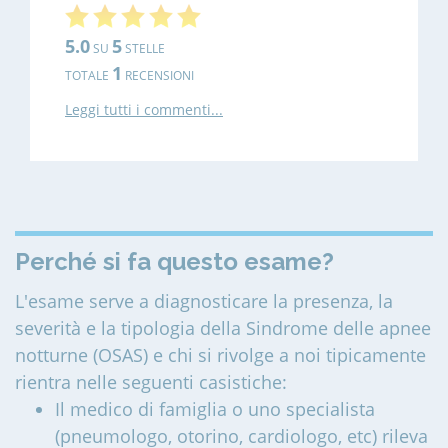
5.0
5
SU
STELLE
1
TOTALE
RECENSIONI
Leggi tutti i commenti...
Perché si fa questo esame?
L'esame serve a diagnosticare la presenza, la
severità e la tipologia della Sindrome delle apnee
notturne (OSAS) e chi si rivolge a noi tipicamente
rientra nelle seguenti casistiche:
Il medico di famiglia o uno specialista
(pneumologo, otorino, cardiologo, etc) rileva