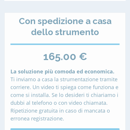
Con spedizione a casa
dello strumento
165.00 €
La soluzione più comoda ed economica.
Ti inviamo a casa la strumentazione tramite
corriere. Un video ti spiega come funziona e
come si installa. Se lo desideri ti chiariamo i
dubbi al telefono o con video chiamata.
Ripetizione gratuita in caso di mancata o
erronea registrazione.