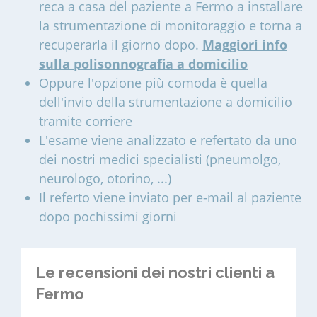
reca a casa del paziente a Fermo a installare
la strumentazione di monitoraggio e torna a
recuperarla il giorno dopo.
Maggiori info
sulla polisonnografia a domicilio
Oppure l'opzione più comoda è quella
dell'invio della strumentazione a domicilio
tramite corriere
L'esame viene analizzato e refertato da uno
dei nostri medici specialisti (pneumolgo,
neurologo, otorino, ...)
Il referto viene inviato per e-mail al paziente
dopo pochissimi giorni
Le recensioni dei nostri clienti a
Fermo