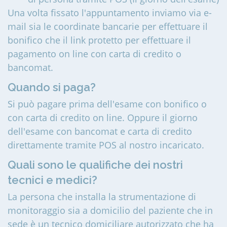
Una volta fissato l'appuntamento inviamo via e-
mail sia le coordinate bancarie per effettuare il
bonifico che il link protetto per effettuare il
pagamento on line con carta di credito o
bancomat.
Quando si paga?
Si può pagare prima dell'esame con bonifico o
con carta di credito on line. Oppure il giorno
dell'esame con bancomat e carta di credito
direttamente tramite POS al nostro incaricato.
Quali sono le qualifiche dei nostri
tecnici e medici?
La persona che installa la strumentazione di
monitoraggio sia a domicilio del paziente che in
sede è un tecnico domiciliare autorizzato che ha