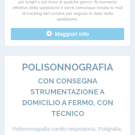
più lunghi o più brevi di qualche giorno. Al momento
effettivo della spedizione ti verrà comunque inviata la mail
di tracking del corriere per seguire lo stato della
spedizione.
Maggiori info
POLISONNOGRAFIA
CON CONSEGNA
STRUMENTAZIONE A
DOMICILIO A FERMO, CON
TECNICO
Polisonnografia cardio-respiratoria, Poligrafia,