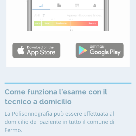
Come funziona l'esame con il
tecnico a domicilio
La Polisonnografia può essere effettuata al
domicilio del paziente in tutto il comune di
Fermo
.