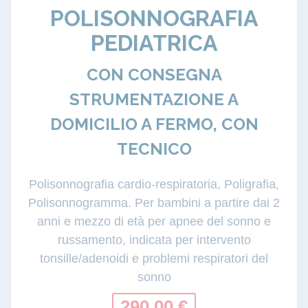
POLISONNOGRAFIA
PEDIATRICA
CON CONSEGNA
STRUMENTAZIONE A
DOMICILIO A FERMO, CON
TECNICO
Polisonnografia cardio-respiratoria, Poligrafia,
Polisonnogramma. Per bambini a partire dai 2
anni e mezzo di età per apnee del sonno e
russamento, indicata per intervento
tonsille/adenoidi e problemi respiratori del
sonno
290.00 €