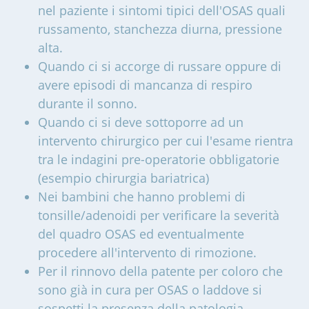
nel paziente i sintomi tipici dell'OSAS quali
russamento, stanchezza diurna, pressione
alta.
Quando ci si accorge di russare oppure di
avere episodi di mancanza di respiro
durante il sonno.
Quando ci si deve sottoporre ad un
intervento chirurgico per cui l'esame rientra
tra le indagini pre-operatorie obbligatorie
(esempio chirurgia bariatrica)
Nei bambini che hanno problemi di
tonsille/adenoidi per verificare la severità
del quadro OSAS ed eventualmente
procedere all'intervento di rimozione.
Per il rinnovo della patente per coloro che
sono già in cura per OSAS o laddove si
sospetti la presenza della patologia.