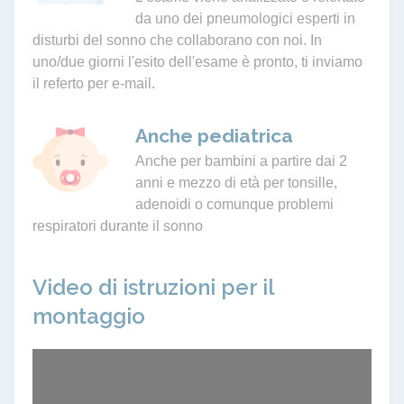
da uno dei pneumologici esperti in
disturbi del sonno che collaborano con noi. In
uno/due giorni l'esito dell'esame è pronto, ti inviamo
il referto per e-mail.
Anche pediatrica
Anche per bambini a partire dai 2
anni e mezzo di età per tonsille,
adenoidi o comunque problemi
respiratori durante il sonno
Video di istruzioni per il
montaggio