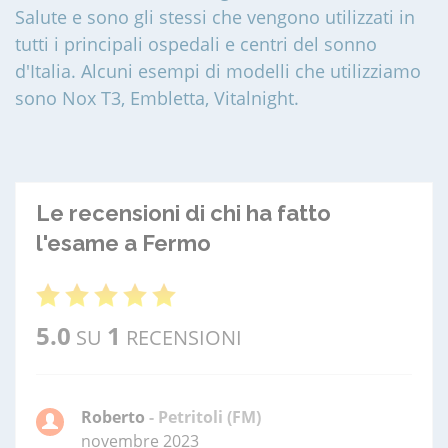
Salute e sono gli stessi che vengono utilizzati in
tutti i principali ospedali e centri del sonno
d'Italia. Alcuni esempi di modelli che utilizziamo
sono Nox T3, Embletta, Vitalnight.
Le recensioni di chi ha fatto
l'esame a Fermo
5.0
1
SU
RECENSIONI
Roberto
- Petritoli (FM)
novembre 2023