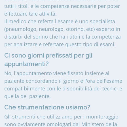
tutti i titoli e le competenze necessarie per poter
effettuare tale attività.
Il medico che referta l'esame è uno specialista
(pneumologo, neurologo, otorino, etc) esperto in
disturbi del sonno che ha i titoli e la competenza
per analizzare e refertare questo tipo di esami.
Ci sono giorni prefissati per gli
appuntamenti?
No, l'appuntamento viene fissato insieme al
paziente concordando il giorno e l'ora dell'esame
compatibilmente con le disponibilità dei tecnici e
quella del paziente.
Che strumentazione usiamo?
Gli strumenti che utilizziamo per i monitoraggio
sono ovviamente omologati dal Ministero della