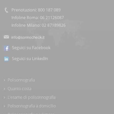
Prenotazioni: 800 187 089
Infoline Roma: 06 21126087
Infoline Milano: 02 87189826
Seguici su Facebook
Seguici su LinkedIn
Polisonnografia
Quanto costa
L'esame di polisonnografia
Polisonnografia a domicilio