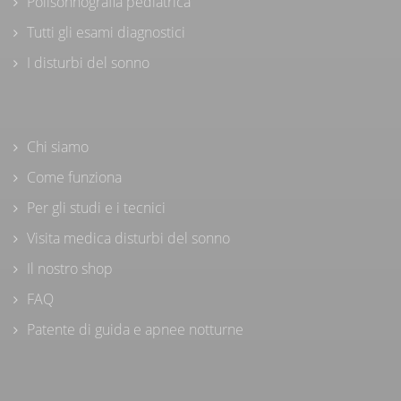
Polisonnografia pediatrica
Tutti gli esami diagnostici
I disturbi del sonno
Chi siamo
Come funziona
Per gli studi e i tecnici
Visita medica disturbi del sonno
Il nostro shop
FAQ
Patente di guida e apnee notturne