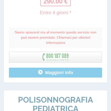
290.00 €
Entro 4 giorni *
Siamo spiacenti ma al momento questo servizio non
può essere prenotato. Chiamaci per ulteriori
informazioni
Maggiori info
POLISONNOGRAFIA
PEDIATRICA