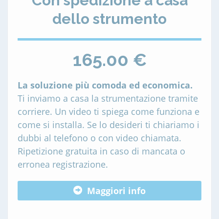
Con spedizione a casa
dello strumento
165.00 €
La soluzione più comoda ed economica.
Ti inviamo a casa la strumentazione tramite
corriere. Un video ti spiega come funziona e
come si installa. Se lo desideri ti chiariamo i
dubbi al telefono o con video chiamata.
Ripetizione gratuita in caso di mancata o
erronea registrazione.
Maggiori info