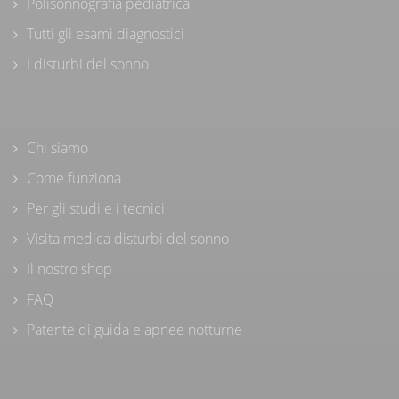
Polisonnografia pediatrica
Tutti gli esami diagnostici
I disturbi del sonno
Chi siamo
Come funziona
Per gli studi e i tecnici
Visita medica disturbi del sonno
Il nostro shop
FAQ
Patente di guida e apnee notturne