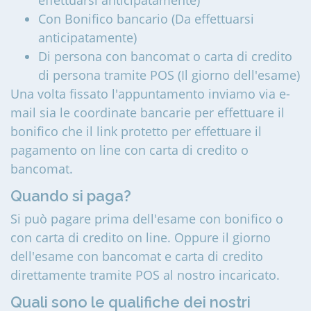
effettuarsi anticipatamente)
Con Bonifico bancario (Da effettuarsi
anticipatamente)
Di persona con bancomat o carta di credito
di persona tramite POS (Il giorno dell'esame)
Una volta fissato l'appuntamento inviamo via e-
mail sia le coordinate bancarie per effettuare il
bonifico che il link protetto per effettuare il
pagamento on line con carta di credito o
bancomat.
Quando si paga?
Si può pagare prima dell'esame con bonifico o
con carta di credito on line. Oppure il giorno
dell'esame con bancomat e carta di credito
direttamente tramite POS al nostro incaricato.
Quali sono le qualifiche dei nostri