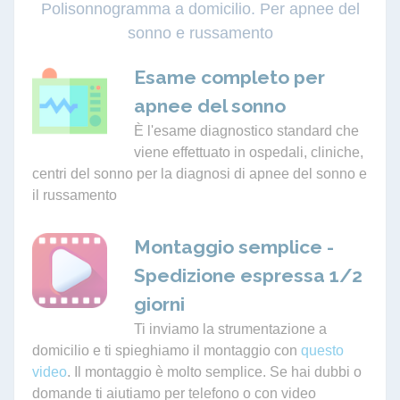
Polisonnogramma a domicilio. Per apnee del
sonno e russamento
Esame completo per
apnee del sonno
È l'esame diagnostico standard che
viene effettuato in ospedali, cliniche,
centri del sonno per la diagnosi di apnee del sonno e
il russamento
Montaggio semplice -
Spedizione espressa 1/2
giorni
Ti inviamo la strumentazione a
domicilio e ti spieghiamo il montaggio con
questo
video
. Il montaggio è molto semplice. Se hai dubbi o
domande ti aiutiamo per telefono o con video