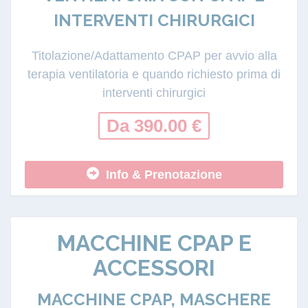
INTERVENTI CHIRURGICI
Titolazione/Adattamento CPAP per avvio alla
terapia ventilatoria e quando richiesto prima di
interventi chirurgici
Da 390.00 €
Info & Prenotazione
MACCHINE CPAP E
ACCESSORI
MACCHINE CPAP, MASCHERE