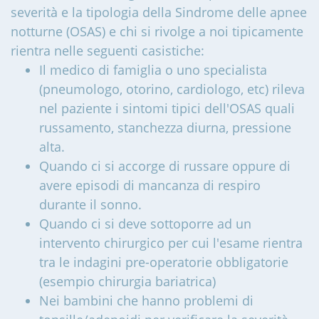
severità e la tipologia della Sindrome delle apnee
notturne (OSAS) e chi si rivolge a noi tipicamente
rientra nelle seguenti casistiche:
Il medico di famiglia o uno specialista
(pneumologo, otorino, cardiologo, etc) rileva
nel paziente i sintomi tipici dell'OSAS quali
russamento, stanchezza diurna, pressione
alta.
Quando ci si accorge di russare oppure di
avere episodi di mancanza di respiro
durante il sonno.
Quando ci si deve sottoporre ad un
intervento chirurgico per cui l'esame rientra
tra le indagini pre-operatorie obbligatorie
(esempio chirurgia bariatrica)
Nei bambini che hanno problemi di