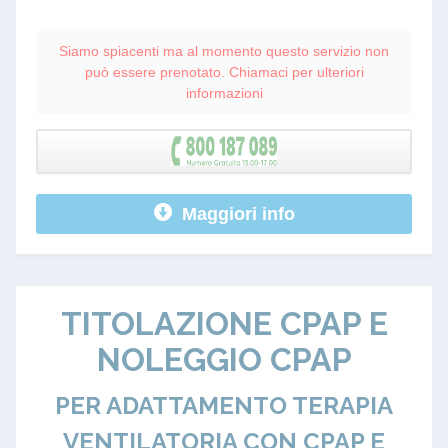
Siamo spiacenti ma al momento questo servizio non
può essere prenotato. Chiamaci per ulteriori
informazioni
Maggiori info
TITOLAZIONE CPAP E
NOLEGGIO CPAP
PER ADATTAMENTO TERAPIA
VENTILATORIA CON CPAP E