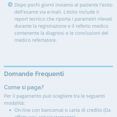
Dopo pochi giorni inviamo al paziente l'esito
dell'esame via e-mail. L'esito include il
report tecnico che riporta i parametri rilevati
durante la registrazione e il referto medico
contenente la diagnosi e le conclusioni del
medico refertatore.
Domande Frequenti
Come si paga?
Per il pagamento può scegliere tra le seguenti
modalità:
On-line con bancomat o carta di credito (Da