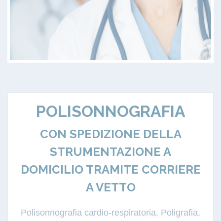
POLISONNOGRAFIA
CON SPEDIZIONE DELLA
STRUMENTAZIONE A
DOMICILIO TRAMITE CORRIERE
A VETTO
Polisonnografia cardio-respiratoria, Poligrafia,