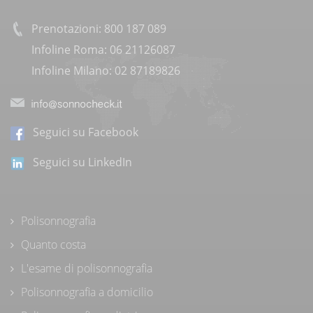
Prenotazioni: 800 187 089
Infoline Roma: 06 21126087
Infoline Milano: 02 87189826
Seguici su Facebook
Seguici su LinkedIn
Polisonnografia
Quanto costa
L'esame di polisonnografia
Polisonnografia a domicilio