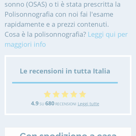
sonno (OSAS) o ti è stata prescritta la
Polisonnografia con noi fai l'esame
rapidamente e a prezzi contenuti.
Cosa è la polisonnografia?
Leggi qui per
maggiori info
Le recensioni in tutta Italia
4.9
680
Leggi tutte
SU
RECENSIONI