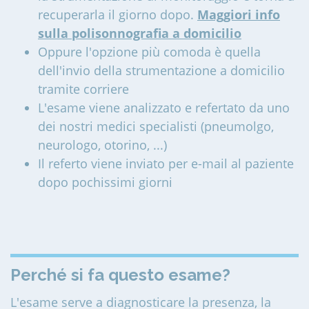
recuperarla il giorno dopo.
Maggiori info
sulla polisonnografia a domicilio
Oppure l'opzione più comoda è quella
dell'invio della strumentazione a domicilio
tramite corriere
L'esame viene analizzato e refertato da uno
dei nostri medici specialisti (pneumolgo,
neurologo, otorino, ...)
Il referto viene inviato per e-mail al paziente
dopo pochissimi giorni
Perché si fa questo esame?
L'esame serve a diagnosticare la presenza, la