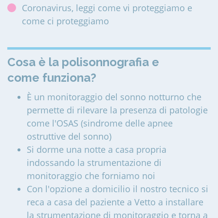
Coronavirus, leggi come vi proteggiamo e
come ci proteggiamo
Cosa è la polisonnografia e
come funziona?
È un monitoraggio del sonno notturno che
permette di rilevare la presenza di patologie
come l'OSAS (sindrome delle apnee
ostruttive del sonno)
Si dorme una notte a casa propria
indossando la strumentazione di
monitoraggio che forniamo noi
Con l'opzione a domicilio il nostro tecnico si
reca a casa del paziente a Vetto a installare
la strumentazione di monitoraggio e torna a