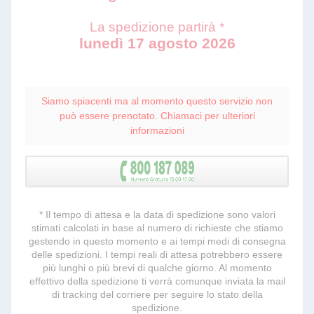
La spedizione partirà *
lunedì 17 agosto 2026
Siamo spiacenti ma al momento questo servizio non
può essere prenotato. Chiamaci per ulteriori
informazioni
* Il tempo di attesa e la data di spedizione sono valori
stimati calcolati in base al numero di richieste che stiamo
gestendo in questo momento e ai tempi medi di consegna
delle spedizioni. I tempi reali di attesa potrebbero essere
più lunghi o più brevi di qualche giorno. Al momento
effettivo della spedizione ti verrà comunque inviata la mail
di tracking del corriere per seguire lo stato della
spedizione.