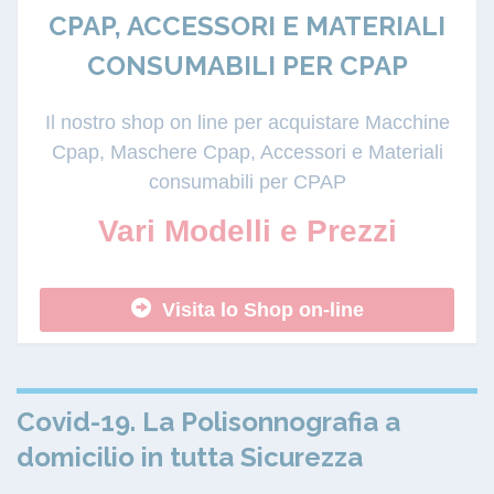
CPAP, ACCESSORI E MATERIALI
CONSUMABILI PER CPAP
Il nostro shop on line per acquistare Macchine
Cpap, Maschere Cpap, Accessori e Materiali
consumabili per CPAP
Vari Modelli e Prezzi
Visita lo Shop on-line
Covid-19. La Polisonnografia a
domicilio in tutta Sicurezza