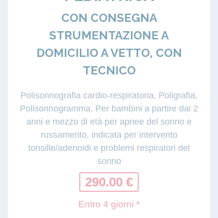
CON CONSEGNA
STRUMENTAZIONE A
DOMICILIO A VETTO, CON
TECNICO
Polisonnografia cardio-respiratoria, Poligrafia,
Polisonnogramma. Per bambini a partire dai 2
anni e mezzo di età per apnee del sonno e
russamento, indicata per intervento
tonsille/adenoidi e problemi respiratori del
sonno
290.00 €
Entro 4 giorni *