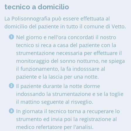
tecnico a domicilio
La Polisonnografia può essere effettuata al
domicilio del paziente in tutto il comune di Vetto
.
Nel giorno e nell'ora concordati il nostro
tecnico si reca a casa del paziente con la
strumentazione necessaria per effettuare il
monitoraggio del sonno notturno, ne spiega
il funzionamento, la fa indosssare al
paziente e la lascia per una notte.
Il paziente durante la notte dorme
indossando la strumentazione e se la toglie
il mattino seguente al risveglio.
In giornata il tecnico torna a recuperare lo
strumento ed invia poi la registrazione al
medico refertatore per l'analisi.