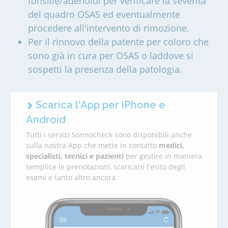
tonsille/adenoidi per verificare la severità
del quadro OSAS ed eventualmente
procedere all'intervento di rimozione.
Per il rinnovo della patente per coloro che
sono già in cura per OSAS o laddove si
sospetti la presenza della patologia.
Scarica l'App per iPhone e
Android
Tutti i servizi Sonnocheck sono disponibili anche
sulla nostra App che mette in contatto
medici,
specialisti, tecnici e pazienti
per gestire in maniera
semplice le prenotazioni, scaricare l'esito degli
esami e tanto altro ancora.