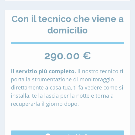
Con il tecnico che viene a
domicilio
290.00 €
Il servizio più completo.
Il nostro tecnico ti
porta la strumentazione di monitoraggio
direttamente a casa tua, ti fa vedere come si
installa, te la lascia per la notte e torna a
recuperarla il giorno dopo.