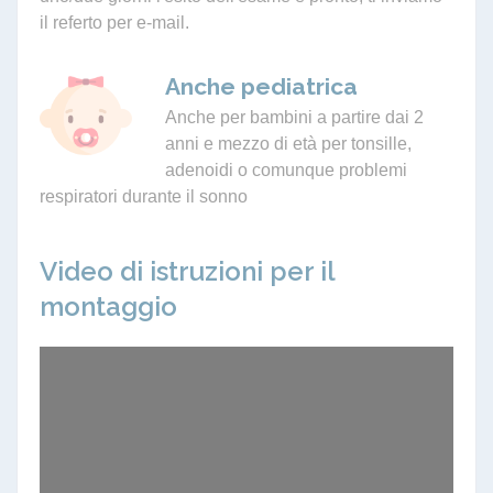
il referto per e-mail.
Anche pediatrica
Anche per bambini a partire dai 2
anni e mezzo di età per tonsille,
adenoidi o comunque problemi
respiratori durante il sonno
Video di istruzioni per il
montaggio