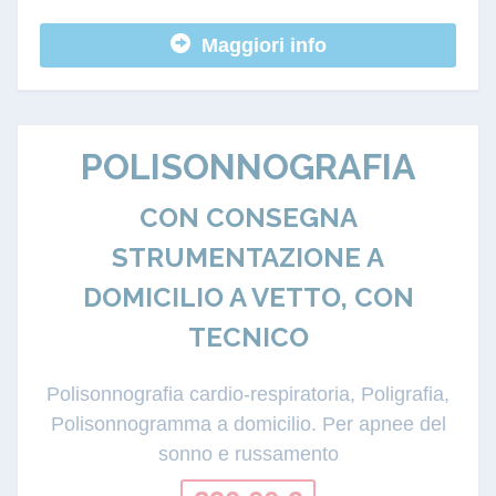
Maggiori info
POLISONNOGRAFIA
CON CONSEGNA
STRUMENTAZIONE A
DOMICILIO A VETTO, CON
TECNICO
Polisonnografia cardio-respiratoria, Poligrafia,
Polisonnogramma a domicilio. Per apnee del
sonno e russamento