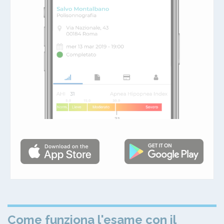
Come funziona l'esame con il