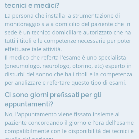
tecnici e medici?
La persona che installa la strumentazione di
monitoraggio sia a domicilio del paziente che in
sede è un tecnico domiciliare autorizzato che ha
tutti i titoli e le competenze necessarie per poter
effettuare tale attività.
Il medico che referta l'esame è uno specialista
(pneumologo, neurologo, otorino, etc) esperto in
disturbi del sonno che ha i titoli e la competenza
per analizzare e refertare questo tipo di esami.
Ci sono giorni prefissati per gli
appuntamenti?
No, l'appuntamento viene fissato insieme al
paziente concordando il giorno e l'ora dell'esame
compatibilmente con le disponibilità dei tecnici e