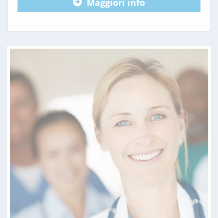
Maggiori info