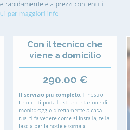
me rapidamente e a prezzi contenuti.
ui per maggiori info
Con il tecnico che
viene a domicilio
290.00 €
Il servizio più completo.
Il nostro
tecnico ti porta la strumentazione di
monitoraggio direttamente a casa
tua, ti fa vedere come si installa, te la
lascia per la notte e torna a