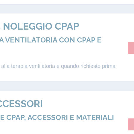
E NOLEGGIO CPAP
 VENTILATORIA CON CPAP E
lla terapia ventilatoria e quando richiesto prima
CCESSORI
 CPAP, ACCESSORI E MATERIALI