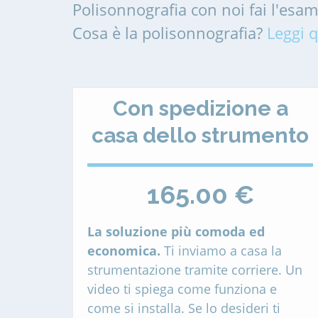
Polisonnografia con noi fai l'esa
Cosa è la polisonnografia?
Leggi q
Con spedizione a
casa dello strumento
165.00 €
La soluzione più comoda ed
economica.
Ti inviamo a casa la
strumentazione tramite corriere. Un
video ti spiega come funziona e
come si installa. Se lo desideri ti