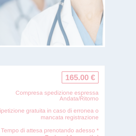
165.00 €
Compresa spedizione espressa
Andata/Ritorno
ipetizione gratuita in caso di erronea o
mancata registrazione
Tempo di attesa prenotando adesso *