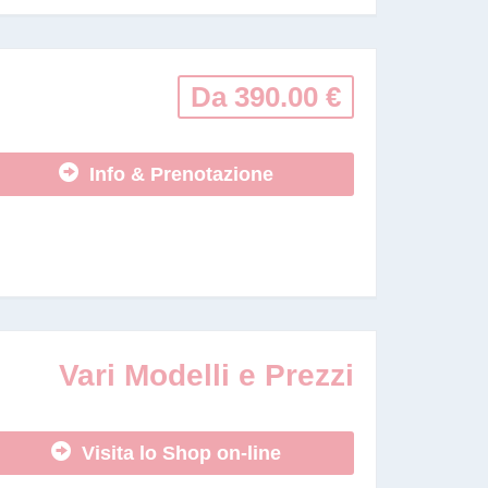
Da 390.00 €
Info & Prenotazione
Vari Modelli e Prezzi
Visita lo Shop on-line