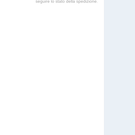
seguire lo stato della spedizione.