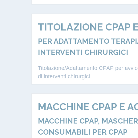
TITOLAZIONE CPAP 
PER ADATTAMENTO TERAPIA
INTERVENTI CHIRURGICI
Titolazione/Adattamento CPAP per avvio a
di interventi chirurgici
MACCHINE CPAP E A
MACCHINE CPAP, MASCHERE
CONSUMABILI PER CPAP