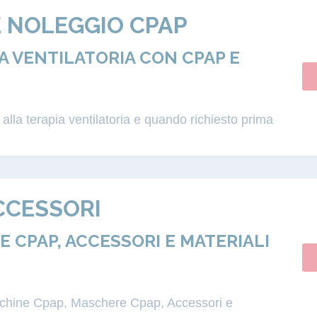
E NOLEGGIO CPAP
 VENTILATORIA CON CPAP E
lla terapia ventilatoria e quando richiesto prima
CCESSORI
 CPAP, ACCESSORI E MATERIALI
acchine Cpap, Maschere Cpap, Accessori e