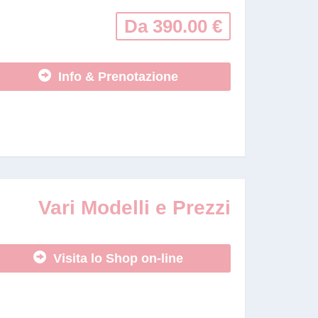
Da 390.00 €
Info & Prenotazione
Vari Modelli e Prezzi
Visita lo Shop on-line