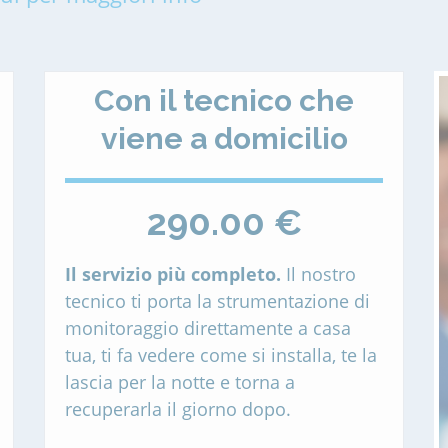
Con il tecnico che
viene a domicilio
290.00 €
Il servizio più completo.
Il nostro
tecnico ti porta la strumentazione di
monitoraggio direttamente a casa
tua, ti fa vedere come si installa, te la
lascia per la notte e torna a
recuperarla il giorno dopo.