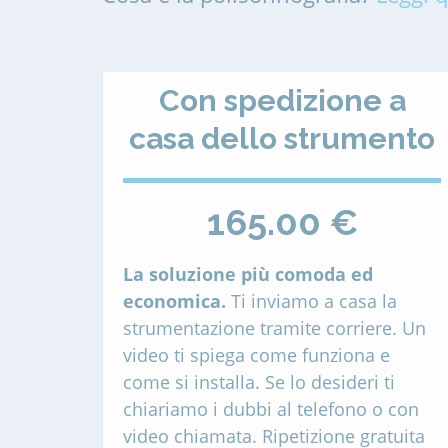
Con spedizione a
casa dello strumento
165.00 €
La soluzione più comoda ed
economica.
Ti inviamo a casa la
strumentazione tramite corriere. Un
video ti spiega come funziona e
come si installa. Se lo desideri ti
chiariamo i dubbi al telefono o con
video chiamata. Ripetizione gratuita