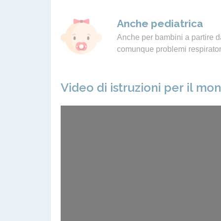
Anche pediatrica
Anche per bambini a partire da
comunque problemi respiratori
Video di istruzioni per il mo