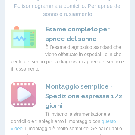
Polisonnogramma a domicilio. Per apnee del
sonno e russamento
Esame completo per
apnee del sonno
È l'esame diagnostico standard che
viene effettuato in ospedali, cliniche,
centri del sonno per la diagnosi di apnee del sonno e
il russamento
Montaggio semplice -
Spedizione espressa 1/2
giorni
Ti inviamo la strumentazione a
domicilio e ti spieghiamo il montaggio con
questo
video
. Il montaggio è molto semplice. Se hai dubbi o