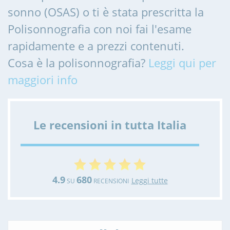
sonno (OSAS) o ti è stata prescritta la
Polisonnografia con noi fai l'esame
rapidamente e a prezzi contenuti.
Cosa è la polisonnografia?
Leggi qui per
maggiori info
Le recensioni in tutta Italia
4.9
680
Leggi tutte
SU
RECENSIONI