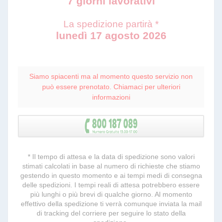
7 giorni lavorativi
La spedizione partirà *
lunedì 17 agosto 2026
Siamo spiacenti ma al momento questo servizio non
può essere prenotato. Chiamaci per ulteriori
informazioni
* Il tempo di attesa e la data di spedizione sono valori
stimati calcolati in base al numero di richieste che stiamo
gestendo in questo momento e ai tempi medi di consegna
delle spedizioni. I tempi reali di attesa potrebbero essere
più lunghi o più brevi di qualche giorno. Al momento
effettivo della spedizione ti verrà comunque inviata la mail
di tracking del corriere per seguire lo stato della