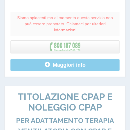
Siamo spiacenti ma al momento questo servizio non
può essere prenotato. Chiamaci per ulteriori
informazioni
Maggiori info
TITOLAZIONE CPAP E
NOLEGGIO CPAP
PER ADATTAMENTO TERAPIA