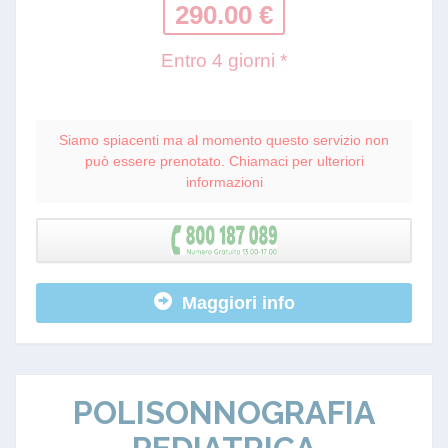
290.00 €
Entro 4 giorni *
Siamo spiacenti ma al momento questo servizio non
può essere prenotato. Chiamaci per ulteriori
informazioni
Maggiori info
POLISONNOGRAFIA