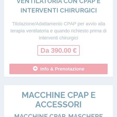
VENTILATORIA CON CPAP E
INTERVENTI CHIRURGICI
Titolazione/Adattamento CPAP per avvio alla
terapia ventilatoria e quando richiesto prima di
interventi chirurgici
Da 390.00 €
Info & Prenotazione
MACCHINE CPAP E
ACCESSORI
MACCHINE CPAP, MASCHERE