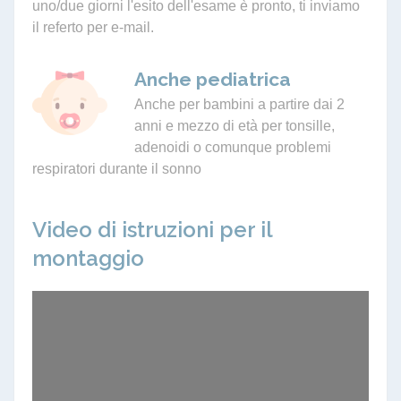
uno/due giorni l'esito dell'esame è pronto, ti inviamo
il referto per e-mail.
Anche pediatrica
Anche per bambini a partire dai 2
anni e mezzo di età per tonsille,
adenoidi o comunque problemi
respiratori durante il sonno
Video di istruzioni per il
montaggio