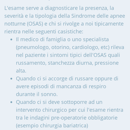
L'esame serve a diagnosticare la presenza, la
severità e la tipologia della Sindrome delle apnee
notturne (OSAS) e chi si rivolge a noi tipicamente
rientra nelle seguenti casistiche:
Il medico di famiglia o uno specialista
(pneumologo, otorino, cardiologo, etc) rileva
nel paziente i sintomi tipici dell'OSAS quali
russamento, stanchezza diurna, pressione
alta.
Quando ci si accorge di russare oppure di
avere episodi di mancanza di respiro
durante il sonno.
Quando ci si deve sottoporre ad un
intervento chirurgico per cui l'esame rientra
tra le indagini pre-operatorie obbligatorie
(esempio chirurgia bariatrica)