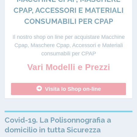
CPAP, ACCESSORI E MATERIALI
CONSUMABILI PER CPAP
Il nostro shop on line per acquistare Macchine
Cpap, Maschere Cpap, Accessori e Materiali
consumabili per CPAP
Vari Modelli e Prezzi
Visita lo Shop on-line
Covid-19. La Polisonnografia a
domicilio in tutta Sicurezza