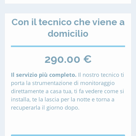
Con il tecnico che viene a
domicilio
290.00 €
Il servizio più completo.
Il nostro tecnico ti
porta la strumentazione di monitoraggio
direttamente a casa tua, ti fa vedere come si
installa, te la lascia per la notte e torna a
recuperarla il giorno dopo.