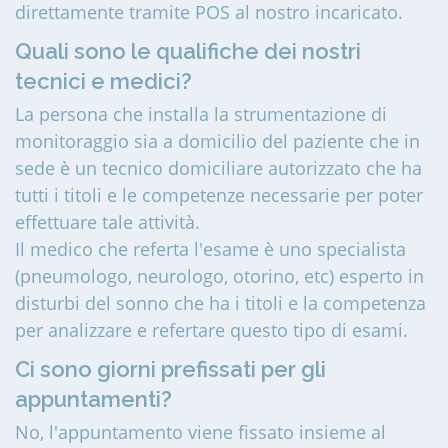
direttamente tramite POS al nostro incaricato.
Quali sono le qualifiche dei nostri
tecnici e medici?
La persona che installa la strumentazione di
monitoraggio sia a domicilio del paziente che in
sede è un tecnico domiciliare autorizzato che ha
tutti i titoli e le competenze necessarie per poter
effettuare tale attività.
Il medico che referta l'esame è uno specialista
(pneumologo, neurologo, otorino, etc) esperto in
disturbi del sonno che ha i titoli e la competenza
per analizzare e refertare questo tipo di esami.
Ci sono giorni prefissati per gli
appuntamenti?
No, l'appuntamento viene fissato insieme al