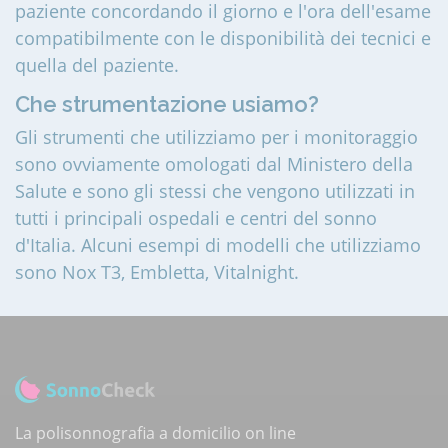
paziente concordando il giorno e l'ora dell'esame
compatibilmente con le disponibilità dei tecnici e
quella del paziente.
Che strumentazione usiamo?
Gli strumenti che utilizziamo per i monitoraggio
sono ovviamente omologati dal Ministero della
Salute e sono gli stessi che vengono utilizzati in
tutti i principali ospedali e centri del sonno
d'Italia. Alcuni esempi di modelli che utilizziamo
sono Nox T3, Embletta, Vitalnight.
La polisonnografia a domicilio on line