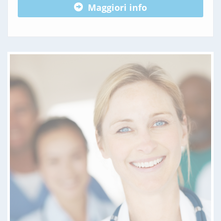
Maggiori info