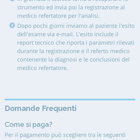
strumento ed invia poi la registrazione al
medico refertatore per l'analisi.
Dopo pochi giorni inviamo al paziente l'esito
dell'esame via e-mail. L'esito include il
report tecnico che riporta i parametri rilevati
durante la registrazione e il referto medico
contenente la diagnosi e le conclusioni del
medico refertatore.
Domande Frequenti
Come si paga?
Per il pagamento può scegliere tra le seguenti