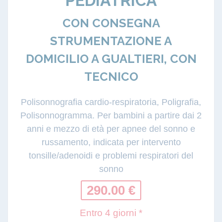
PEDIATRICA
CON CONSEGNA
STRUMENTAZIONE A
DOMICILIO A GUALTIERI, CON
TECNICO
Polisonnografia cardio-respiratoria, Poligrafia,
Polisonnogramma. Per bambini a partire dai 2
anni e mezzo di età per apnee del sonno e
russamento, indicata per intervento
tonsille/adenoidi e problemi respiratori del
sonno
290.00 €
Entro 4 giorni *