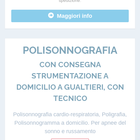
spedizione.
Maggiori info
POLISONNOGRAFIA
CON CONSEGNA
STRUMENTAZIONE A
DOMICILIO A GUALTIERI, CON
TECNICO
Polisonnografia cardio-respiratoria, Poligrafia,
Polisonnogramma a domicilio. Per apnee del
sonno e russamento