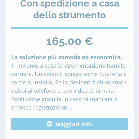
Con spedizione a casa
dello strumento
165.00 €
La soluzione più comoda ed economica.
Ti inviamo a casa la strumentazione tramite
corriere. Un video ti spiega come funziona e
come si installa. Se lo desideri ti chiariamo i
dubbi al telefono o con video chiamata.
Ripetizione gratuita in caso di mancata o
erronea registrazione.
Maggiori info