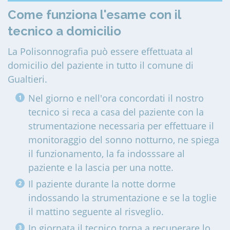
Come funziona l'esame con il
tecnico a domicilio
La Polisonnografia può essere effettuata al
domicilio del paziente in tutto il comune di
Gualtieri
.
Nel giorno e nell'ora concordati il nostro
tecnico si reca a casa del paziente con la
strumentazione necessaria per effettuare il
monitoraggio del sonno notturno, ne spiega
il funzionamento, la fa indosssare al
paziente e la lascia per una notte.
Il paziente durante la notte dorme
indossando la strumentazione e se la toglie
il mattino seguente al risveglio.
In giornata il tecnico torna a recuperare lo