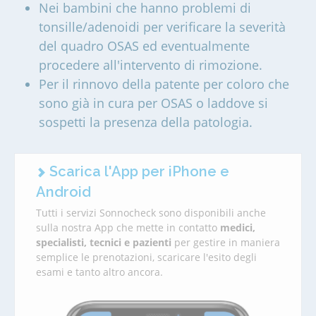
Nei bambini che hanno problemi di
tonsille/adenoidi per verificare la severità
del quadro OSAS ed eventualmente
procedere all'intervento di rimozione.
Per il rinnovo della patente per coloro che
sono già in cura per OSAS o laddove si
sospetti la presenza della patologia.
Scarica l'App per iPhone e
Android
Tutti i servizi Sonnocheck sono disponibili anche
sulla nostra App che mette in contatto
medici,
specialisti, tecnici e pazienti
per gestire in maniera
semplice le prenotazioni, scaricare l'esito degli
esami e tanto altro ancora.