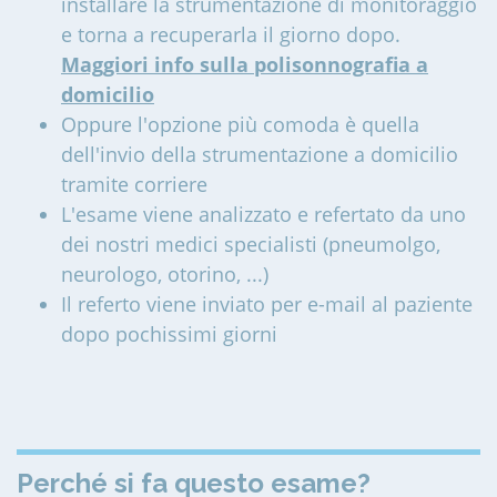
installare la strumentazione di monitoraggio
e torna a recuperarla il giorno dopo.
Maggiori info sulla polisonnografia a
domicilio
Oppure l'opzione più comoda è quella
dell'invio della strumentazione a domicilio
tramite corriere
L'esame viene analizzato e refertato da uno
dei nostri medici specialisti (pneumolgo,
neurologo, otorino, ...)
Il referto viene inviato per e-mail al paziente
dopo pochissimi giorni
Perché si fa questo esame?