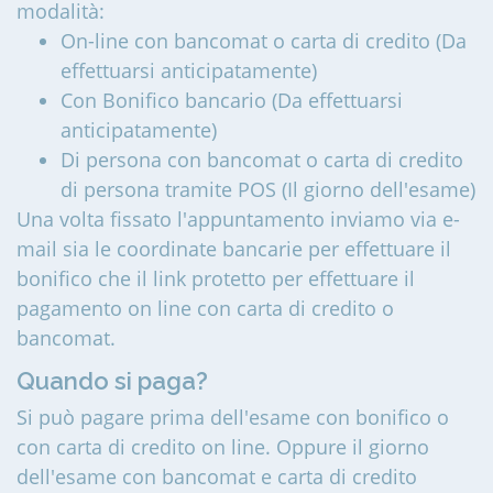
modalità:
On-line con bancomat o carta di credito (Da
effettuarsi anticipatamente)
Con Bonifico bancario (Da effettuarsi
anticipatamente)
Di persona con bancomat o carta di credito
di persona tramite POS (Il giorno dell'esame)
Una volta fissato l'appuntamento inviamo via e-
mail sia le coordinate bancarie per effettuare il
bonifico che il link protetto per effettuare il
pagamento on line con carta di credito o
bancomat.
Quando si paga?
Si può pagare prima dell'esame con bonifico o
con carta di credito on line. Oppure il giorno
dell'esame con bancomat e carta di credito