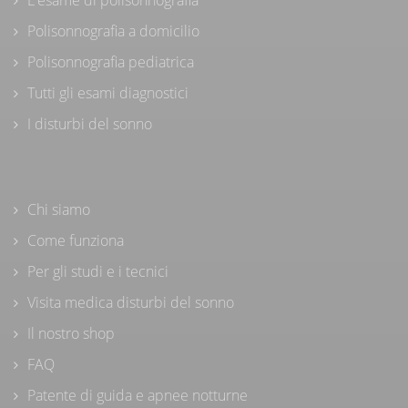
Polisonnografia a domicilio
Polisonnografia pediatrica
Tutti gli esami diagnostici
I disturbi del sonno
Chi siamo
Come funziona
Per gli studi e i tecnici
Visita medica disturbi del sonno
Il nostro shop
FAQ
Patente di guida e apnee notturne