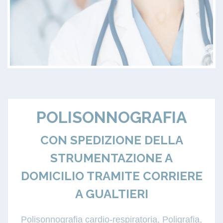
POLISONNOGRAFIA
CON SPEDIZIONE DELLA
STRUMENTAZIONE A
DOMICILIO TRAMITE CORRIERE
A GUALTIERI
Polisonnografia cardio-respiratoria, Poligrafia,