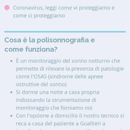
Coronavirus, leggi come vi proteggiamo e
come ci proteggiamo
Cosa è la polisonnografia e
come funziona?
È un monitoraggio del sonno notturno che
permette di rilevare la presenza di patologie
come l'OSAS (sindrome delle apnee
ostruttive del sonno)
Si dorme una notte a casa propria
indossando la strumentazione di
monitoraggio che forniamo noi
Con l'opzione a domicilio il nostro tecnico si
reca a casa del paziente a Gualtieri a