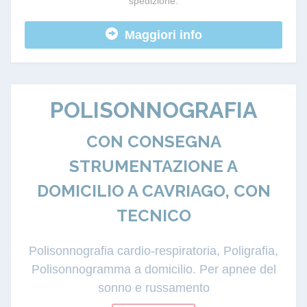
spedizione.
Maggiori info
POLISONNOGRAFIA
CON CONSEGNA
STRUMENTAZIONE A
DOMICILIO A CAVRIAGO, CON
TECNICO
Polisonnografia cardio-respiratoria, Poligrafia,
Polisonnogramma a domicilio. Per apnee del
sonno e russamento