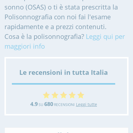
sonno (OSAS) o ti è stata prescritta la
Polisonnografia con noi fai l'esame
rapidamente e a prezzi contenuti.
Cosa è la polisonnografia?
Leggi qui per
maggiori info
Le recensioni in tutta Italia
4.9
680
Leggi tutte
SU
RECENSIONI