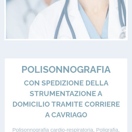
POLISONNOGRAFIA
CON SPEDIZIONE DELLA
STRUMENTAZIONE A
DOMICILIO TRAMITE CORRIERE
A CAVRIAGO
Polisonnografia cardio-respiratoria, Poligrafia,