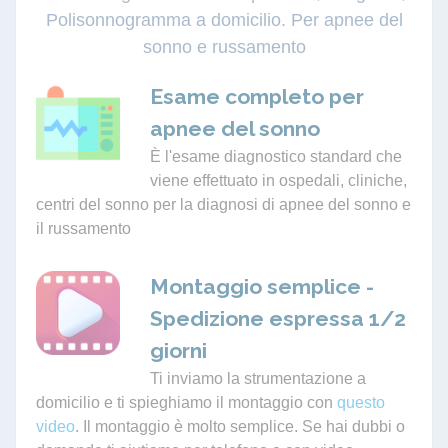
Polisonnogramma a domicilio. Per apnee del
sonno e russamento
Esame completo per
apnee del sonno
È l'esame diagnostico standard che
viene effettuato in ospedali, cliniche,
centri del sonno per la diagnosi di apnee del sonno e
il russamento
Montaggio semplice -
Spedizione espressa 1/2
giorni
Ti inviamo la strumentazione a
domicilio e ti spieghiamo il montaggio con
questo
video
. Il montaggio è molto semplice. Se hai dubbi o