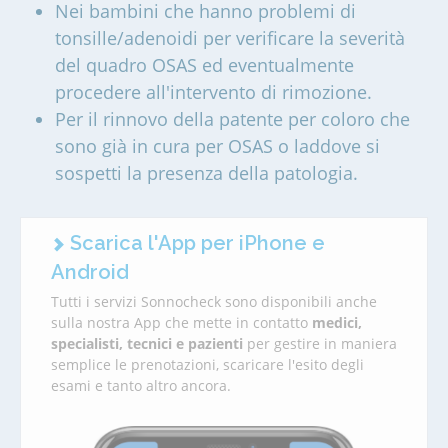
Nei bambini che hanno problemi di
tonsille/adenoidi per verificare la severità
del quadro OSAS ed eventualmente
procedere all'intervento di rimozione.
Per il rinnovo della patente per coloro che
sono già in cura per OSAS o laddove si
sospetti la presenza della patologia.
Scarica l'App per iPhone e
Android
Tutti i servizi Sonnocheck sono disponibili anche
sulla nostra App che mette in contatto
medici,
specialisti, tecnici e pazienti
per gestire in maniera
semplice le prenotazioni, scaricare l'esito degli
esami e tanto altro ancora.