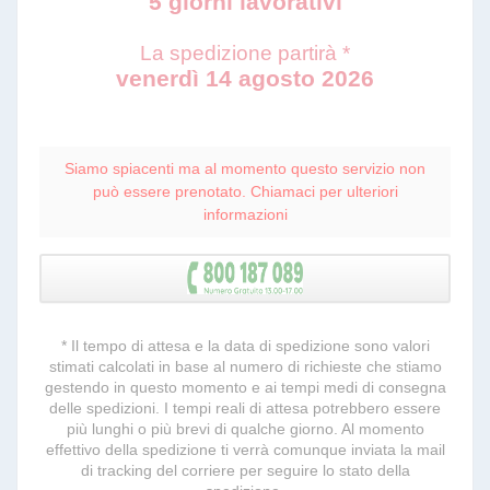
5 giorni lavorativi
La spedizione partirà *
venerdì 14 agosto 2026
Siamo spiacenti ma al momento questo servizio non
può essere prenotato. Chiamaci per ulteriori
informazioni
* Il tempo di attesa e la data di spedizione sono valori
stimati calcolati in base al numero di richieste che stiamo
gestendo in questo momento e ai tempi medi di consegna
delle spedizioni. I tempi reali di attesa potrebbero essere
più lunghi o più brevi di qualche giorno. Al momento
effettivo della spedizione ti verrà comunque inviata la mail
di tracking del corriere per seguire lo stato della