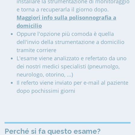
installare la strumentazione di monitoraggio
e torna a recuperarla il giorno dopo.
Maggiori info sulla polisonnografia a
domicilio
Oppure l'opzione più comoda è quella
dell'invio della strumentazione a domicilio
tramite corriere
L'esame viene analizzato e refertato da uno
dei nostri medici specialisti (pneumolgo,
neurologo, otorino, ...)
Il referto viene inviato per e-mail al paziente
dopo pochissimi giorni
Perché si fa questo esame?