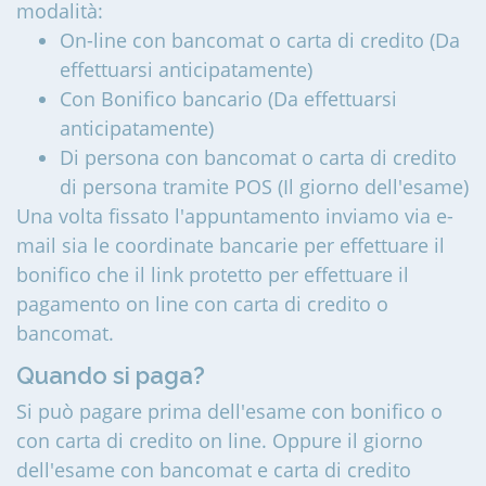
modalità:
On-line con bancomat o carta di credito (Da
effettuarsi anticipatamente)
Con Bonifico bancario (Da effettuarsi
anticipatamente)
Di persona con bancomat o carta di credito
di persona tramite POS (Il giorno dell'esame)
Una volta fissato l'appuntamento inviamo via e-
mail sia le coordinate bancarie per effettuare il
bonifico che il link protetto per effettuare il
pagamento on line con carta di credito o
bancomat.
Quando si paga?
Si può pagare prima dell'esame con bonifico o
con carta di credito on line. Oppure il giorno
dell'esame con bancomat e carta di credito