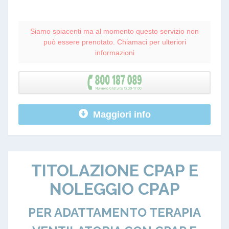
Siamo spiacenti ma al momento questo servizio non
può essere prenotato. Chiamaci per ulteriori
informazioni
Maggiori info
TITOLAZIONE CPAP E
NOLEGGIO CPAP
PER ADATTAMENTO TERAPIA