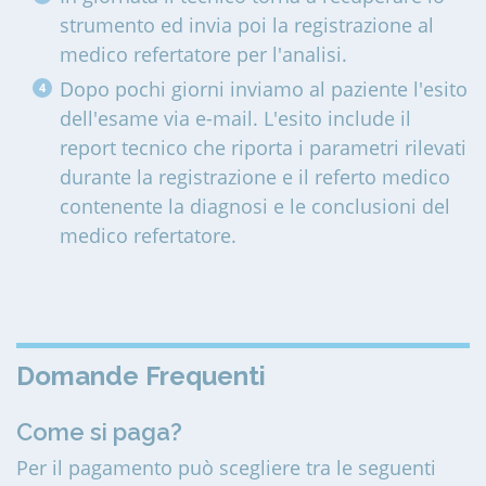
strumento ed invia poi la registrazione al
medico refertatore per l'analisi.
Dopo pochi giorni inviamo al paziente l'esito
dell'esame via e-mail. L'esito include il
report tecnico che riporta i parametri rilevati
durante la registrazione e il referto medico
contenente la diagnosi e le conclusioni del
medico refertatore.
Domande Frequenti
Come si paga?
Per il pagamento può scegliere tra le seguenti