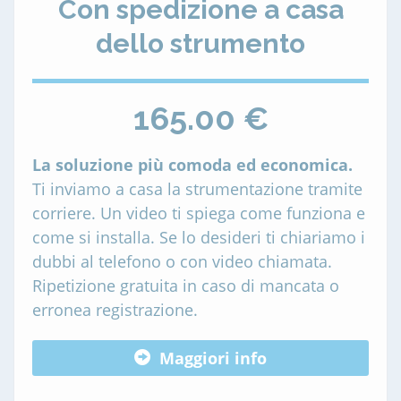
Con spedizione a casa
dello strumento
165.00 €
La soluzione più comoda ed economica.
Ti inviamo a casa la strumentazione tramite
corriere. Un video ti spiega come funziona e
come si installa. Se lo desideri ti chiariamo i
dubbi al telefono o con video chiamata.
Ripetizione gratuita in caso di mancata o
erronea registrazione.
Maggiori info