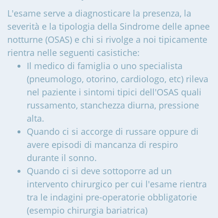
L'esame serve a diagnosticare la presenza, la
severità e la tipologia della Sindrome delle apnee
notturne (OSAS) e chi si rivolge a noi tipicamente
rientra nelle seguenti casistiche:
Il medico di famiglia o uno specialista
(pneumologo, otorino, cardiologo, etc) rileva
nel paziente i sintomi tipici dell'OSAS quali
russamento, stanchezza diurna, pressione
alta.
Quando ci si accorge di russare oppure di
avere episodi di mancanza di respiro
durante il sonno.
Quando ci si deve sottoporre ad un
intervento chirurgico per cui l'esame rientra
tra le indagini pre-operatorie obbligatorie
(esempio chirurgia bariatrica)