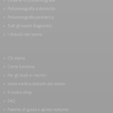
Polisonnografia a domicilio
Polisonnografia pediatrica
Tutti gli esami diagnostici
I disturbi del sonno
Chi siamo
Come funziona
Per gli studi e i tecnici
Visita medica disturbi del sonno
Il nostro shop
FAQ
Patente di guida e apnee notturne