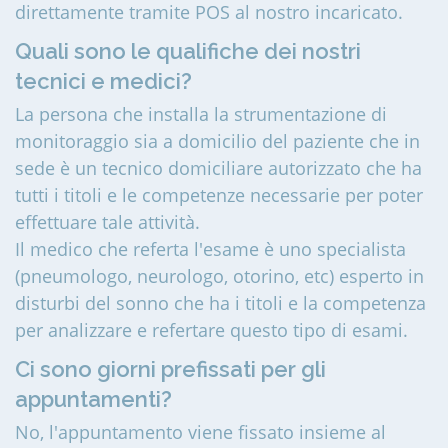
direttamente tramite POS al nostro incaricato.
Quali sono le qualifiche dei nostri
tecnici e medici?
La persona che installa la strumentazione di
monitoraggio sia a domicilio del paziente che in
sede è un tecnico domiciliare autorizzato che ha
tutti i titoli e le competenze necessarie per poter
effettuare tale attività.
Il medico che referta l'esame è uno specialista
(pneumologo, neurologo, otorino, etc) esperto in
disturbi del sonno che ha i titoli e la competenza
per analizzare e refertare questo tipo di esami.
Ci sono giorni prefissati per gli
appuntamenti?
No, l'appuntamento viene fissato insieme al