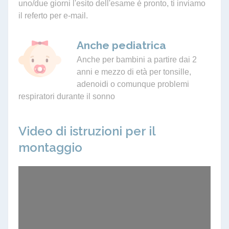
uno/due giorni l'esito dell'esame è pronto, ti inviamo
il referto per e-mail.
Anche pediatrica
Anche per bambini a partire dai 2
anni e mezzo di età per tonsille,
adenoidi o comunque problemi
respiratori durante il sonno
Video di istruzioni per il
montaggio