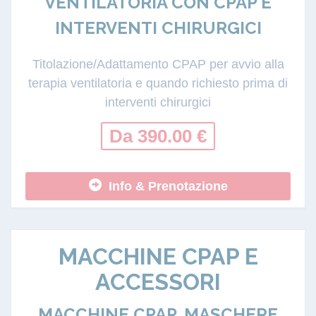
VENTILATORIA CON CPAP E
INTERVENTI CHIRURGICI
Titolazione/Adattamento CPAP per avvio alla
terapia ventilatoria e quando richiesto prima di
interventi chirurgici
Da 390.00 €
Info & Prenotazione
MACCHINE CPAP E
ACCESSORI
MACCHINE CPAP, MASCHERE