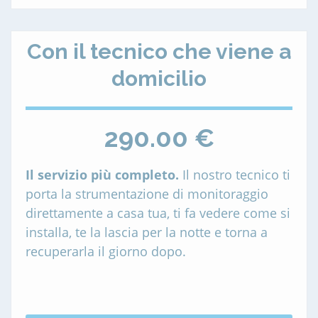
Con il tecnico che viene a
domicilio
290.00 €
Il servizio più completo.
Il nostro tecnico ti
porta la strumentazione di monitoraggio
direttamente a casa tua, ti fa vedere come si
installa, te la lascia per la notte e torna a
recuperarla il giorno dopo.