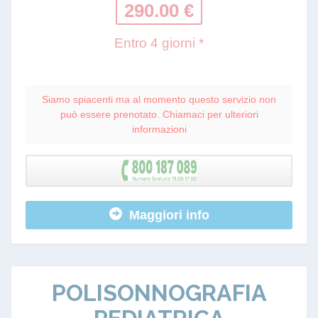
290.00 €
Entro 4 giorni *
Siamo spiacenti ma al momento questo servizio non
può essere prenotato. Chiamaci per ulteriori
informazioni
Maggiori info
POLISONNOGRAFIA