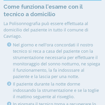
Come funziona l'esame con il
tecnico a domicilio
La Polisonnografia può essere effettuata al
domicilio del paziente in tutto il comune di
Cavriago
.
Nel giorno e nell'ora concordati il nostro
tecnico si reca a casa del paziente con la
strumentazione necessaria per effettuare il
monitoraggio del sonno notturno, ne spiega
il funzionamento, la fa indosssare al
paziente e la lascia per una notte.
Il paziente durante la notte dorme
indossando la strumentazione e se la toglie
il mattino seguente al risveglio.
In giornata il tecnico torna a recuperare lo