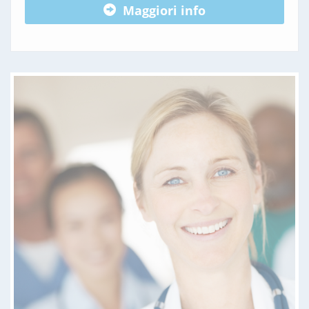
Maggiori info