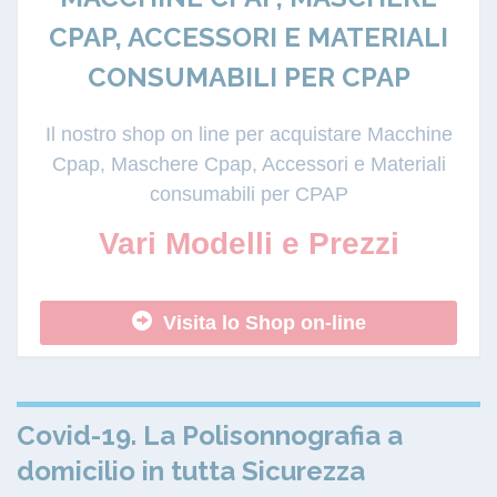
CPAP, ACCESSORI E MATERIALI
CONSUMABILI PER CPAP
Il nostro shop on line per acquistare Macchine
Cpap, Maschere Cpap, Accessori e Materiali
consumabili per CPAP
Vari Modelli e Prezzi
Visita lo Shop on-line
Covid-19. La Polisonnografia a
domicilio in tutta Sicurezza