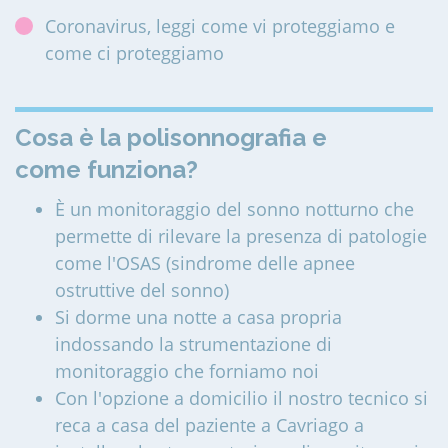
Coronavirus, leggi come vi proteggiamo e
come ci proteggiamo
Cosa è la polisonnografia e
come funziona?
È un monitoraggio del sonno notturno che
permette di rilevare la presenza di patologie
come l'OSAS (sindrome delle apnee
ostruttive del sonno)
Si dorme una notte a casa propria
indossando la strumentazione di
monitoraggio che forniamo noi
Con l'opzione a domicilio il nostro tecnico si
reca a casa del paziente a Cavriago a