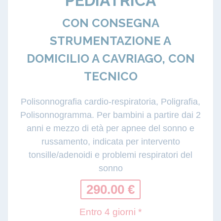
PEDIATRICA
CON CONSEGNA
STRUMENTAZIONE A
DOMICILIO A CAVRIAGO, CON
TECNICO
Polisonnografia cardio-respiratoria, Poligrafia,
Polisonnogramma. Per bambini a partire dai 2
anni e mezzo di età per apnee del sonno e
russamento, indicata per intervento
tonsille/adenoidi e problemi respiratori del
sonno
290.00 €
Entro 4 giorni *