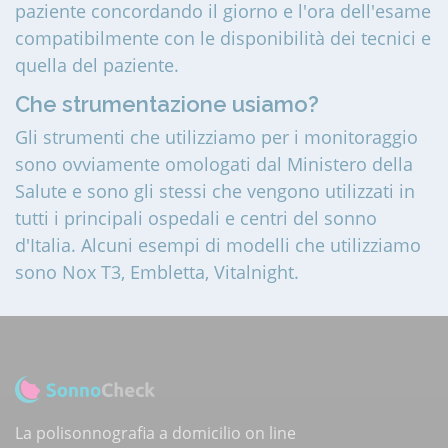
paziente concordando il giorno e l'ora dell'esame
compatibilmente con le disponibilità dei tecnici e
quella del paziente.
Che strumentazione usiamo?
Gli strumenti che utilizziamo per i monitoraggio
sono ovviamente omologati dal Ministero della
Salute e sono gli stessi che vengono utilizzati in
tutti i principali ospedali e centri del sonno
d'Italia. Alcuni esempi di modelli che utilizziamo
sono Nox T3, Embletta, Vitalnight.
La polisonnografia a domicilio on line