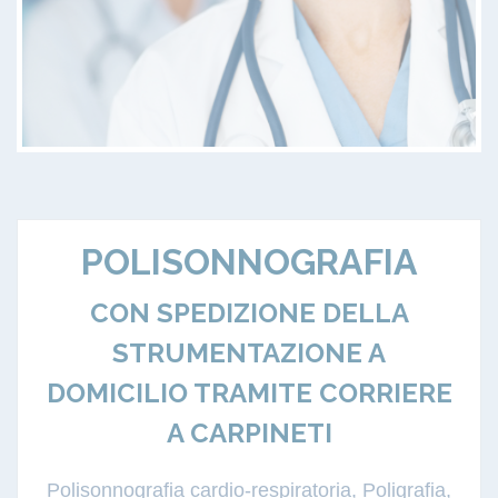
POLISONNOGRAFIA
CON SPEDIZIONE DELLA
STRUMENTAZIONE A
DOMICILIO TRAMITE CORRIERE
A CARPINETI
Polisonnografia cardio-respiratoria, Poligrafia,