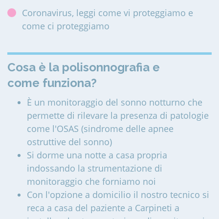
Coronavirus, leggi come vi proteggiamo e
come ci proteggiamo
Cosa è la polisonnografia e
come funziona?
È un monitoraggio del sonno notturno che
permette di rilevare la presenza di patologie
come l'OSAS (sindrome delle apnee
ostruttive del sonno)
Si dorme una notte a casa propria
indossando la strumentazione di
monitoraggio che forniamo noi
Con l'opzione a domicilio il nostro tecnico si
reca a casa del paziente a Carpineti a