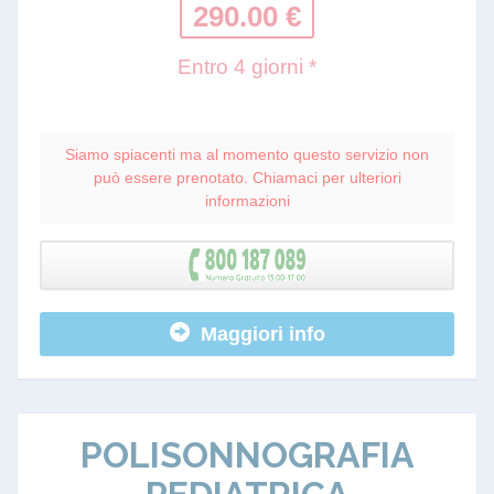
290.00 €
Entro 4 giorni *
Siamo spiacenti ma al momento questo servizio non
può essere prenotato. Chiamaci per ulteriori
informazioni
Maggiori info
POLISONNOGRAFIA