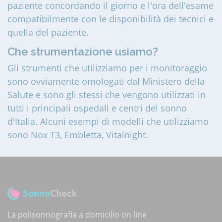
paziente concordando il giorno e l'ora dell'esame
compatibilmente con le disponibilità dei tecnici e
quella del paziente.
Che strumentazione usiamo?
Gli strumenti che utilizziamo per i monitoraggio
sono ovviamente omologati dal Ministero della
Salute e sono gli stessi che vengono utilizzati in
tutti i principali ospedali e centri del sonno
d'Italia. Alcuni esempi di modelli che utilizziamo
sono Nox T3, Embletta, Vitalnight.
La polisonnografia a domicilio on line