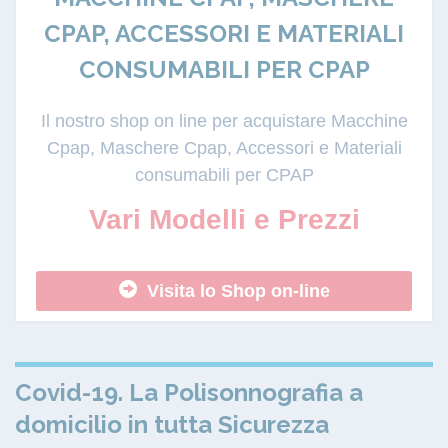
CPAP, ACCESSORI E MATERIALI
CONSUMABILI PER CPAP
Il nostro shop on line per acquistare Macchine
Cpap, Maschere Cpap, Accessori e Materiali
consumabili per CPAP
Vari Modelli e Prezzi
Visita lo Shop on-line
Covid-19. La Polisonnografia a
domicilio in tutta Sicurezza