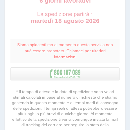
6 giorni lavorativi
La spedizione partirà *
martedì 18 agosto 2026
Siamo spiacenti ma al momento questo servizio non
può essere prenotato. Chiamaci per ulteriori
informazioni
* Il tempo di attesa e la data di spedizione sono valori
stimati calcolati in base al numero di richieste che stiamo
gestendo in questo momento e ai tempi medi di consegna
delle spedizioni. I tempi reali di attesa potrebbero essere
più lunghi o più brevi di qualche giorno. Al momento
effettivo della spedizione ti verrà comunque inviata la mail
di tracking del corriere per seguire lo stato della