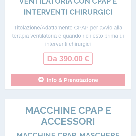
VENTILATORIA CON CPAP E
INTERVENTI CHIRURGICI
Titolazione/Adattamento CPAP per avvio alla
terapia ventilatoria e quando richiesto prima di
interventi chirurgici
Da 390.00 €
Info & Prenotazione
MACCHINE CPAP E
ACCESSORI
MACCHINE CPAP, MASCHERE