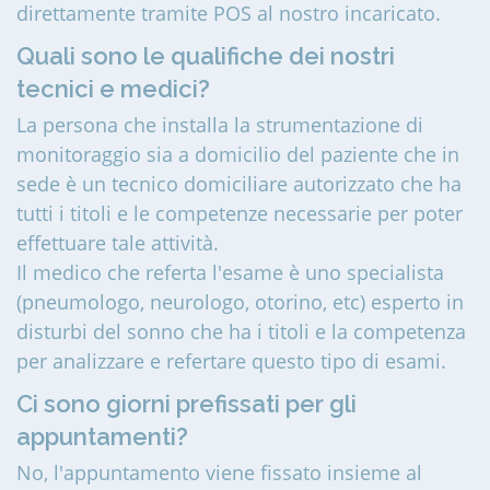
direttamente tramite POS al nostro incaricato.
Quali sono le qualifiche dei nostri
tecnici e medici?
La persona che installa la strumentazione di
monitoraggio sia a domicilio del paziente che in
sede è un tecnico domiciliare autorizzato che ha
tutti i titoli e le competenze necessarie per poter
effettuare tale attività.
Il medico che referta l'esame è uno specialista
(pneumologo, neurologo, otorino, etc) esperto in
disturbi del sonno che ha i titoli e la competenza
per analizzare e refertare questo tipo di esami.
Ci sono giorni prefissati per gli
appuntamenti?
No, l'appuntamento viene fissato insieme al