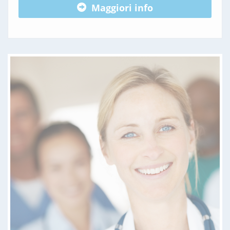
Maggiori info