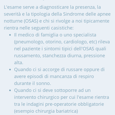
L'esame serve a diagnosticare la presenza, la
severità e la tipologia della Sindrome delle apnee
notturne (OSAS) e chi si rivolge a noi tipicamente
rientra nelle seguenti casistiche:
Il medico di famiglia o uno specialista
(pneumologo, otorino, cardiologo, etc) rileva
nel paziente i sintomi tipici dell'OSAS quali
russamento, stanchezza diurna, pressione
alta.
Quando ci si accorge di russare oppure di
avere episodi di mancanza di respiro
durante il sonno.
Quando ci si deve sottoporre ad un
intervento chirurgico per cui l'esame rientra
tra le indagini pre-operatorie obbligatorie
(esempio chirurgia bariatrica)