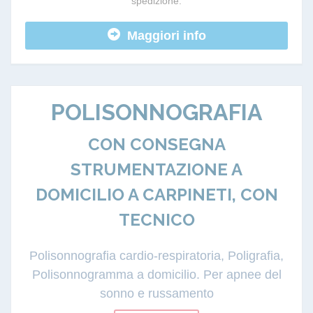
spedizione.
Maggiori info
POLISONNOGRAFIA
CON CONSEGNA
STRUMENTAZIONE A
DOMICILIO A CARPINETI, CON
TECNICO
Polisonnografia cardio-respiratoria, Poligrafia,
Polisonnogramma a domicilio. Per apnee del
sonno e russamento