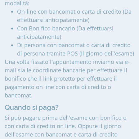
modalità:
On-line con bancomat o carta di credito (Da
effettuarsi anticipatamente)
Con Bonifico bancario (Da effettuarsi
anticipatamente)
Di persona con bancomat o carta di credito
di persona tramite POS (Il giorno dell'esame)
Una volta fissato l'appuntamento inviamo via e-
mail sia le coordinate bancarie per effettuare il
bonifico che il link protetto per effettuare il
pagamento on line con carta di credito o
bancomat.
Quando si paga?
Si può pagare prima dell'esame con bonifico o
con carta di credito on line. Oppure il giorno
dell'esame con bancomat e carta di credito