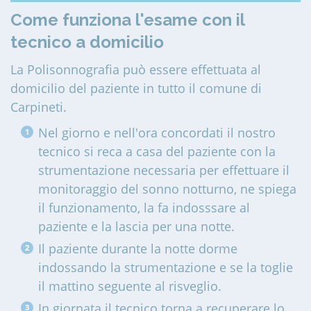
Come funziona l'esame con il
tecnico a domicilio
La Polisonnografia può essere effettuata al
domicilio del paziente in tutto il comune di
Carpineti
.
Nel giorno e nell'ora concordati il nostro
tecnico si reca a casa del paziente con la
strumentazione necessaria per effettuare il
monitoraggio del sonno notturno, ne spiega
il funzionamento, la fa indosssare al
paziente e la lascia per una notte.
Il paziente durante la notte dorme
indossando la strumentazione e se la toglie
il mattino seguente al risveglio.
In giornata il tecnico torna a recuperare lo