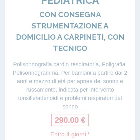
PEDIATRICA
CON CONSEGNA
STRUMENTAZIONE A
DOMICILIO A CARPINETI, CON
TECNICO
Polisonnografia cardio-respiratoria, Poligrafia,
Polisonnogramma. Per bambini a partire dai 2
anni e mezzo di età per apnee del sonno e
russamento, indicata per intervento
tonsille/adenoidi e problemi respiratori del
sonno
290.00 €
Entro 4 giorni *