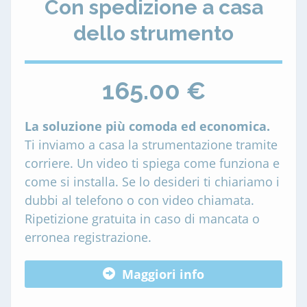
Con spedizione a casa
dello strumento
165.00 €
La soluzione più comoda ed economica.
Ti inviamo a casa la strumentazione tramite
corriere. Un video ti spiega come funziona e
come si installa. Se lo desideri ti chiariamo i
dubbi al telefono o con video chiamata.
Ripetizione gratuita in caso di mancata o
erronea registrazione.
Maggiori info