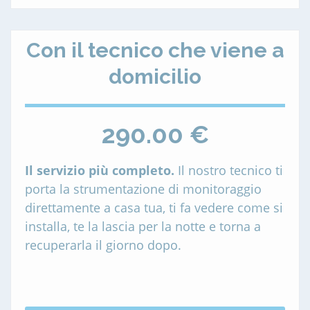
Con il tecnico che viene a
domicilio
290.00 €
Il servizio più completo.
Il nostro tecnico ti
porta la strumentazione di monitoraggio
direttamente a casa tua, ti fa vedere come si
installa, te la lascia per la notte e torna a
recuperarla il giorno dopo.