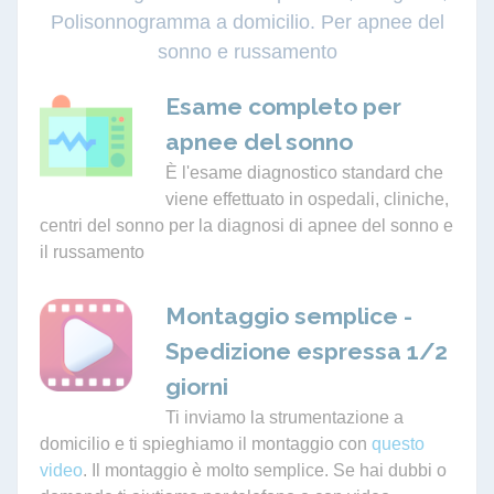
Polisonnogramma a domicilio. Per apnee del
sonno e russamento
Esame completo per
apnee del sonno
È l'esame diagnostico standard che
viene effettuato in ospedali, cliniche,
centri del sonno per la diagnosi di apnee del sonno e
il russamento
Montaggio semplice -
Spedizione espressa 1/2
giorni
Ti inviamo la strumentazione a
domicilio e ti spieghiamo il montaggio con
questo
video
. Il montaggio è molto semplice. Se hai dubbi o