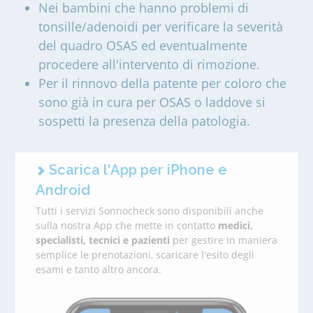
Nei bambini che hanno problemi di
tonsille/adenoidi per verificare la severità
del quadro OSAS ed eventualmente
procedere all'intervento di rimozione.
Per il rinnovo della patente per coloro che
sono già in cura per OSAS o laddove si
sospetti la presenza della patologia.
Scarica l'App per iPhone e
Android
Tutti i servizi Sonnocheck sono disponibili anche
sulla nostra App che mette in contatto
medici,
specialisti, tecnici e pazienti
per gestire in maniera
semplice le prenotazioni, scaricare l'esito degli
esami e tanto altro ancora.