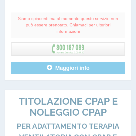
Siamo spiacenti ma al momento questo servizio non
può essere prenotato. Chiamaci per ulteriori
informazioni
Maggiori info
TITOLAZIONE CPAP E
NOLEGGIO CPAP
PER ADATTAMENTO TERAPIA