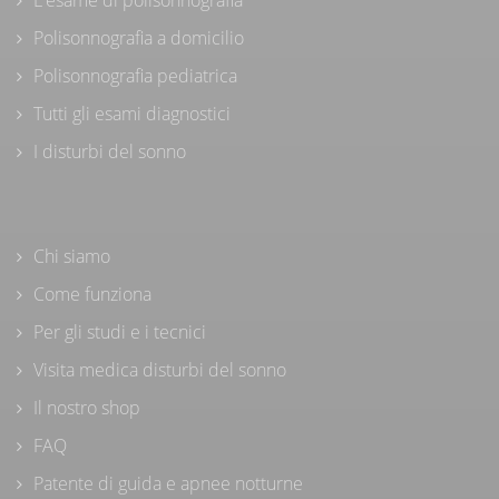
Polisonnografia a domicilio
Polisonnografia pediatrica
Tutti gli esami diagnostici
I disturbi del sonno
Chi siamo
Come funziona
Per gli studi e i tecnici
Visita medica disturbi del sonno
Il nostro shop
FAQ
Patente di guida e apnee notturne