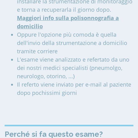
installare la strumentazione di monitoraggio
e torna a recuperarla il giorno dopo.
Maggiori info sulla polisonnografia a
domicilio
Oppure l'opzione più comoda è quella
dell'invio della strumentazione a domicilio
tramite corriere
L'esame viene analizzato e refertato da uno
dei nostri medici specialisti (pneumolgo,
neurologo, otorino, ...)
Il referto viene inviato per e-mail al paziente
dopo pochissimi giorni
Perché si fa questo esame?