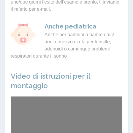
uno/due giorni l'esito dell'esame è pronto, ti inviamo
il referto per e-mail.
Anche pediatrica
Anche per bambini a partire dai 2
anni e mezzo di età per tonsille,
adenoidi o comunque problemi
respiratori durante il sonno
Video di istruzioni per il
montaggio