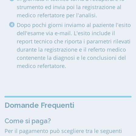
strumento ed invia poi la registrazione al
medico refertatore per l'analisi.
Dopo pochi giorni inviamo al paziente l'esito
dell'esame via e-mail. L'esito include il
report tecnico che riporta i parametri rilevati
durante la registrazione e il referto medico
contenente la diagnosi e le conclusioni del
medico refertatore.
Domande Frequenti
Come si paga?
Per il pagamento può scegliere tra le seguenti