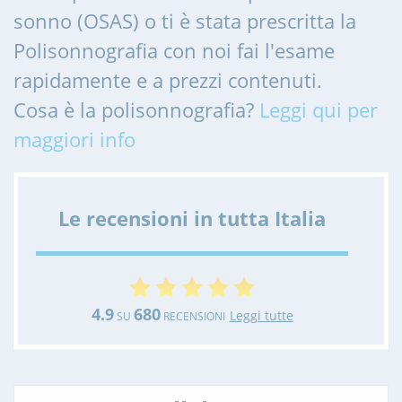
sonno (OSAS) o ti è stata prescritta la
Polisonnografia con noi fai l'esame
rapidamente e a prezzi contenuti.
Cosa è la polisonnografia?
Leggi qui per
maggiori info
Le recensioni in tutta Italia
4.9
680
Leggi tutte
SU
RECENSIONI