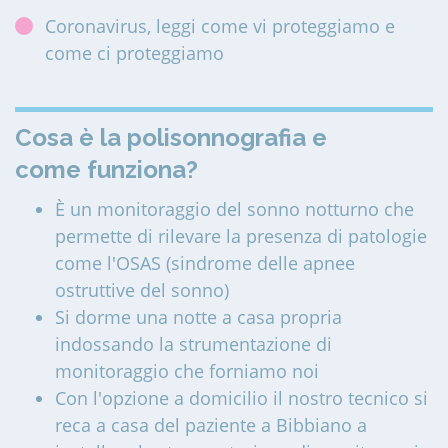
Coronavirus, leggi come vi proteggiamo e
come ci proteggiamo
Cosa è la polisonnografia e
come funziona?
È un monitoraggio del sonno notturno che
permette di rilevare la presenza di patologie
come l'OSAS (sindrome delle apnee
ostruttive del sonno)
Si dorme una notte a casa propria
indossando la strumentazione di
monitoraggio che forniamo noi
Con l'opzione a domicilio il nostro tecnico si
reca a casa del paziente a Bibbiano a