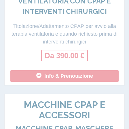
VENTILATORIA CON CPAP E
INTERVENTI CHIRURGICI
Titolazione/Adattamento CPAP per avvio alla
terapia ventilatoria e quando richiesto prima di
interventi chirurgici
Da 390.00 €
Info & Prenotazione
MACCHINE CPAP E
ACCESSORI
MACCHINE CPAP, MASCHERE