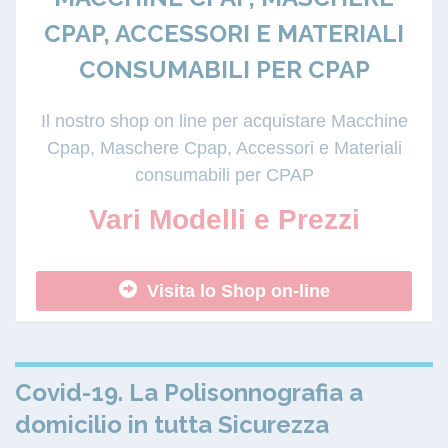
CPAP, ACCESSORI E MATERIALI
CONSUMABILI PER CPAP
Il nostro shop on line per acquistare Macchine
Cpap, Maschere Cpap, Accessori e Materiali
consumabili per CPAP
Vari Modelli e Prezzi
Visita lo Shop on-line
Covid-19. La Polisonnografia a
domicilio in tutta Sicurezza