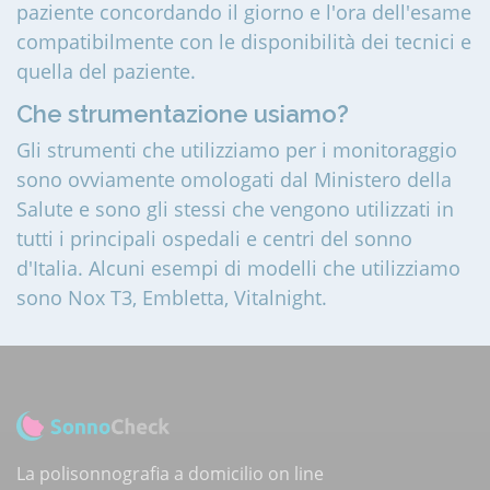
paziente concordando il giorno e l'ora dell'esame
compatibilmente con le disponibilità dei tecnici e
quella del paziente.
Che strumentazione usiamo?
Gli strumenti che utilizziamo per i monitoraggio
sono ovviamente omologati dal Ministero della
Salute e sono gli stessi che vengono utilizzati in
tutti i principali ospedali e centri del sonno
d'Italia. Alcuni esempi di modelli che utilizziamo
sono Nox T3, Embletta, Vitalnight.
La polisonnografia a domicilio on line