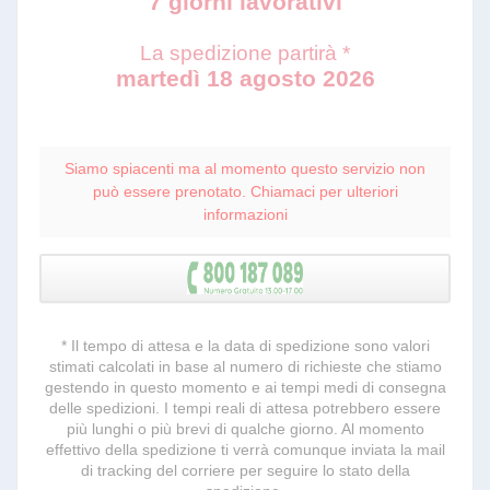
7 giorni lavorativi
La spedizione partirà *
martedì 18 agosto 2026
Siamo spiacenti ma al momento questo servizio non
può essere prenotato. Chiamaci per ulteriori
informazioni
* Il tempo di attesa e la data di spedizione sono valori
stimati calcolati in base al numero di richieste che stiamo
gestendo in questo momento e ai tempi medi di consegna
delle spedizioni. I tempi reali di attesa potrebbero essere
più lunghi o più brevi di qualche giorno. Al momento
effettivo della spedizione ti verrà comunque inviata la mail
di tracking del corriere per seguire lo stato della