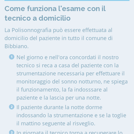
Come funziona l'esame con il
tecnico a domicilio
La Polisonnografia può essere effettuata al
domicilio del paziente in tutto il comune di
Bibbiano
.
Nel giorno e nell'ora concordati il nostro
tecnico si reca a casa del paziente con la
strumentazione necessaria per effettuare il
monitoraggio del sonno notturno, ne spiega
il funzionamento, la fa indosssare al
paziente e la lascia per una notte.
Il paziente durante la notte dorme
indossando la strumentazione e se la toglie
il mattino seguente al risveglio.
In giornata il tecnico torna a recuperare lo