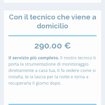
Con il tecnico che viene a
domicilio
290.00 €
Il servizio più completo.
Il nostro tecnico ti
porta la strumentazione di monitoraggio
direttamente a casa tua, ti fa vedere come si
installa, te la lascia per la notte e torna a
recuperarla il giorno dopo.