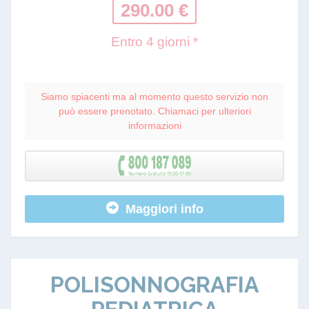
290.00 €
Entro 4 giorni *
Siamo spiacenti ma al momento questo servizio non
può essere prenotato. Chiamaci per ulteriori
informazioni
Maggiori info
POLISONNOGRAFIA