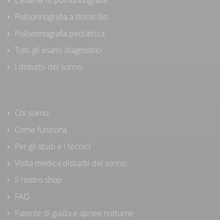
Polisonnografia a domicilio
Polisonnografia pediatrica
Tutti gli esami diagnostici
I disturbi del sonno
Chi siamo
Come funziona
Per gli studi e i tecnici
Visita medica disturbi del sonno
Il nostro shop
FAQ
Patente di guida e apnee notturne