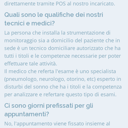
direttamente tramite POS al nostro incaricato.
Quali sono le qualifiche dei nostri
tecnici e medici?
La persona che installa la strumentazione di
monitoraggio sia a domicilio del paziente che in
sede è un tecnico domiciliare autorizzato che ha
tutti i titoli e le competenze necessarie per poter
effettuare tale attività.
Il medico che referta l'esame è uno specialista
(pneumologo, neurologo, otorino, etc) esperto in
disturbi del sonno che ha i titoli e la competenza
per analizzare e refertare questo tipo di esami.
Ci sono giorni prefissati per gli
appuntamenti?
No, l'appuntamento viene fissato insieme al