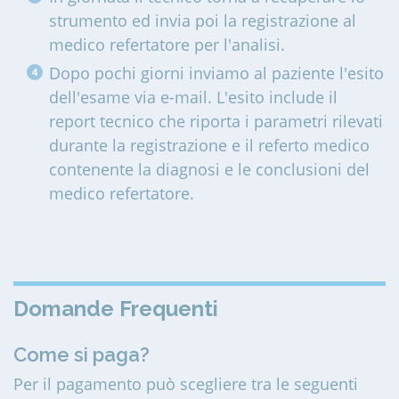
strumento ed invia poi la registrazione al
medico refertatore per l'analisi.
Dopo pochi giorni inviamo al paziente l'esito
dell'esame via e-mail. L'esito include il
report tecnico che riporta i parametri rilevati
durante la registrazione e il referto medico
contenente la diagnosi e le conclusioni del
medico refertatore.
Domande Frequenti
Come si paga?
Per il pagamento può scegliere tra le seguenti