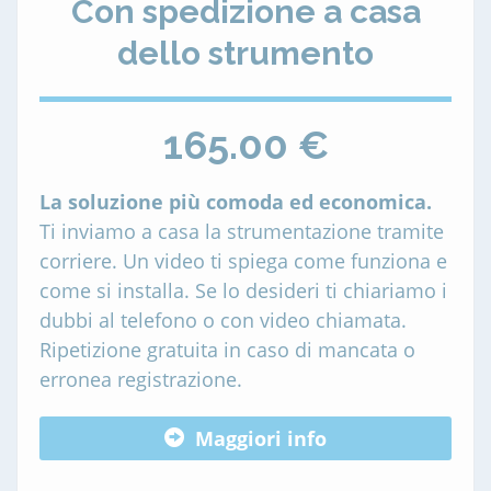
Con spedizione a casa
dello strumento
165.00 €
La soluzione più comoda ed economica.
Ti inviamo a casa la strumentazione tramite
corriere. Un video ti spiega come funziona e
come si installa. Se lo desideri ti chiariamo i
dubbi al telefono o con video chiamata.
Ripetizione gratuita in caso di mancata o
erronea registrazione.
Maggiori info