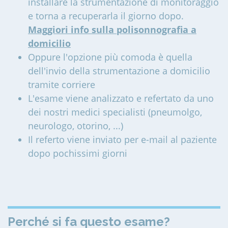
installare la strumentazione di monitoraggio
e torna a recuperarla il giorno dopo.
Maggiori info sulla polisonnografia a
domicilio
Oppure l'opzione più comoda è quella
dell'invio della strumentazione a domicilio
tramite corriere
L'esame viene analizzato e refertato da uno
dei nostri medici specialisti (pneumolgo,
neurologo, otorino, ...)
Il referto viene inviato per e-mail al paziente
dopo pochissimi giorni
Perché si fa questo esame?