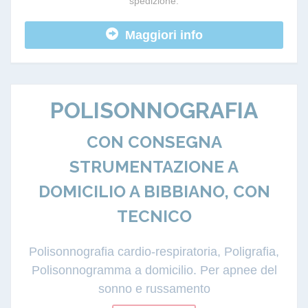
spedizione.
Maggiori info
POLISONNOGRAFIA
CON CONSEGNA
STRUMENTAZIONE A
DOMICILIO A BIBBIANO, CON
TECNICO
Polisonnografia cardio-respiratoria, Poligrafia,
Polisonnogramma a domicilio. Per apnee del
sonno e russamento