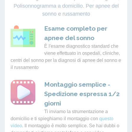
Polisonnogramma a domicilio. Per apnee del
sonno e russamento
Esame completo per
apnee del sonno
È l'esame diagnostico standard che
viene effettuato in ospedali, cliniche,
centri del sonno per la diagnosi di apnee del sonno e
il russamento
Montaggio semplice -
Spedizione espressa 1/2
giorni
Ti inviamo la strumentazione a
domicilio e ti spieghiamo il montaggio con
questo
video
. Il montaggio è molto semplice. Se hai dubbi o