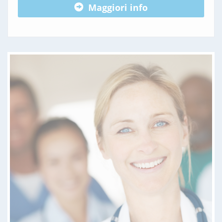
Maggiori info