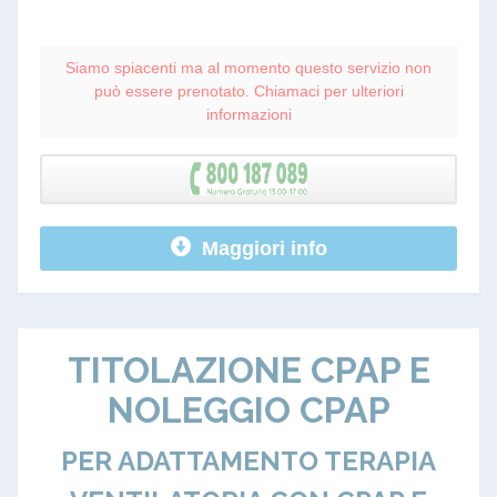
Siamo spiacenti ma al momento questo servizio non
può essere prenotato. Chiamaci per ulteriori
informazioni
Maggiori info
TITOLAZIONE CPAP E
NOLEGGIO CPAP
PER ADATTAMENTO TERAPIA