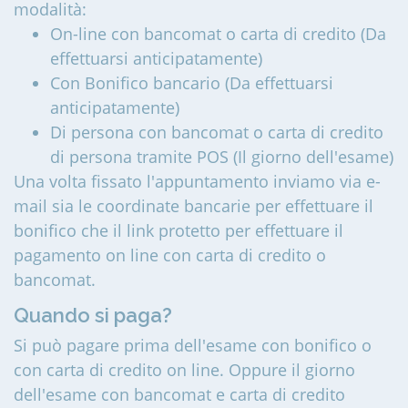
modalità:
On-line con bancomat o carta di credito (Da
effettuarsi anticipatamente)
Con Bonifico bancario (Da effettuarsi
anticipatamente)
Di persona con bancomat o carta di credito
di persona tramite POS (Il giorno dell'esame)
Una volta fissato l'appuntamento inviamo via e-
mail sia le coordinate bancarie per effettuare il
bonifico che il link protetto per effettuare il
pagamento on line con carta di credito o
bancomat.
Quando si paga?
Si può pagare prima dell'esame con bonifico o
con carta di credito on line. Oppure il giorno
dell'esame con bancomat e carta di credito