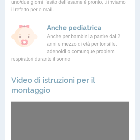
uno/due giorni l'esito dell'esame è pronto, ti inviamo
il referto per e-mail.
Anche pediatrica
Anche per bambini a partire dai 2
anni e mezzo di età per tonsille,
adenoidi o comunque problemi
respiratori durante il sonno
Video di istruzioni per il
montaggio