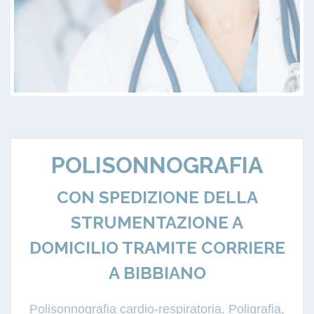
POLISONNOGRAFIA
CON SPEDIZIONE DELLA
STRUMENTAZIONE A
DOMICILIO TRAMITE CORRIERE
A BIBBIANO
Polisonnografia cardio-respiratoria, Poligrafia,