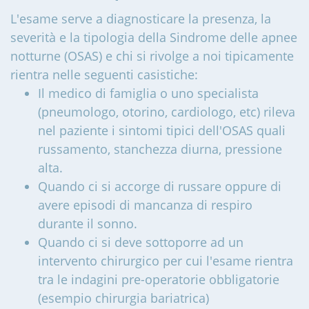
L'esame serve a diagnosticare la presenza, la
severità e la tipologia della Sindrome delle apnee
notturne (OSAS) e chi si rivolge a noi tipicamente
rientra nelle seguenti casistiche:
Il medico di famiglia o uno specialista
(pneumologo, otorino, cardiologo, etc) rileva
nel paziente i sintomi tipici dell'OSAS quali
russamento, stanchezza diurna, pressione
alta.
Quando ci si accorge di russare oppure di
avere episodi di mancanza di respiro
durante il sonno.
Quando ci si deve sottoporre ad un
intervento chirurgico per cui l'esame rientra
tra le indagini pre-operatorie obbligatorie
(esempio chirurgia bariatrica)