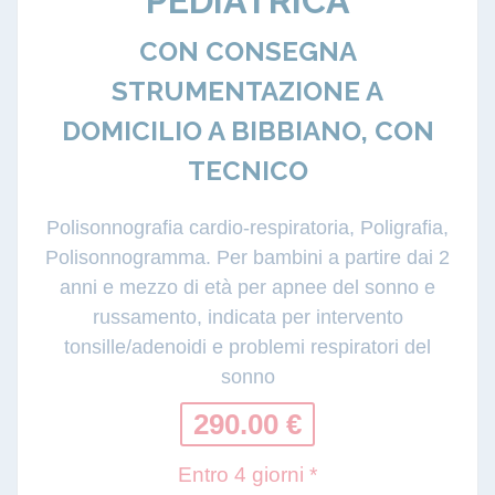
PEDIATRICA
CON CONSEGNA
STRUMENTAZIONE A
DOMICILIO A BIBBIANO, CON
TECNICO
Polisonnografia cardio-respiratoria, Poligrafia,
Polisonnogramma. Per bambini a partire dai 2
anni e mezzo di età per apnee del sonno e
russamento, indicata per intervento
tonsille/adenoidi e problemi respiratori del
sonno
290.00 €
Entro 4 giorni *