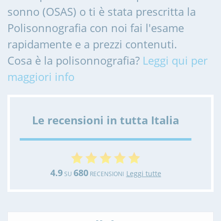
sonno (OSAS) o ti è stata prescritta la
Polisonnografia con noi fai l'esame
rapidamente e a prezzi contenuti.
Cosa è la polisonnografia?
Leggi qui per
maggiori info
Le recensioni in tutta Italia
4.9
680
Leggi tutte
SU
RECENSIONI