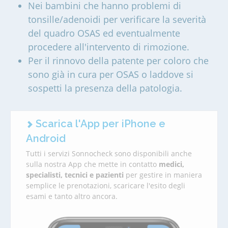
Nei bambini che hanno problemi di
tonsille/adenoidi per verificare la severità
del quadro OSAS ed eventualmente
procedere all'intervento di rimozione.
Per il rinnovo della patente per coloro che
sono già in cura per OSAS o laddove si
sospetti la presenza della patologia.
Scarica l'App per iPhone e
Android
Tutti i servizi Sonnocheck sono disponibili anche
sulla nostra App che mette in contatto
medici,
specialisti, tecnici e pazienti
per gestire in maniera
semplice le prenotazioni, scaricare l'esito degli
esami e tanto altro ancora.