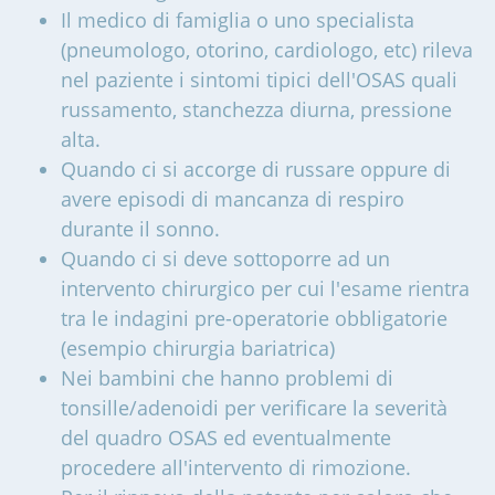
Il medico di famiglia o uno specialista
(pneumologo, otorino, cardiologo, etc) rileva
nel paziente i sintomi tipici dell'OSAS quali
russamento, stanchezza diurna, pressione
alta.
Quando ci si accorge di russare oppure di
avere episodi di mancanza di respiro
durante il sonno.
Quando ci si deve sottoporre ad un
intervento chirurgico per cui l'esame rientra
tra le indagini pre-operatorie obbligatorie
(esempio chirurgia bariatrica)
Nei bambini che hanno problemi di
tonsille/adenoidi per verificare la severità
del quadro OSAS ed eventualmente
procedere all'intervento di rimozione.