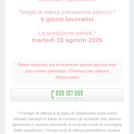
Tempo di attesa prenotando adesso *
6 giorni lavorativi
La spedizione partirà *
martedì 18 agosto 2026
Siamo spiacenti ma al momento questo servizio non
può essere prenotato. Chiamaci per ulteriori
informazioni
* Il tempo di attesa e la data di spedizione sono valori
stimati calcolati in base al numero di richieste che stiamo
gestendo in questo momento e ai tempi medi di consegna
delle spedizioni. I tempi reali di attesa potrebbero essere