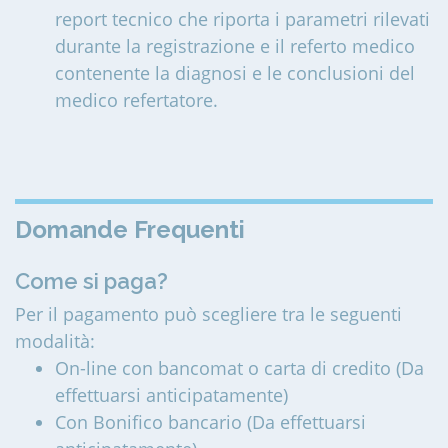
report tecnico che riporta i parametri rilevati
durante la registrazione e il referto medico
contenente la diagnosi e le conclusioni del
medico refertatore.
Domande Frequenti
Come si paga?
Per il pagamento può scegliere tra le seguenti
modalità:
On-line con bancomat o carta di credito (Da
effettuarsi anticipatamente)
Con Bonifico bancario (Da effettuarsi