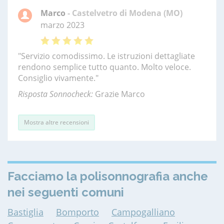
Marco
- Castelvetro di Modena (MO)
marzo 2023
"Servizio comodissimo. Le istruzioni dettagliate
rendono semplice tutto quanto. Molto veloce.
Consiglio vivamente."
Risposta Sonnocheck:
Grazie Marco
Mostra altre recensioni
Facciamo la polisonnografia anche
nei seguenti comuni
Bastiglia
Bomporto
Campogalliano