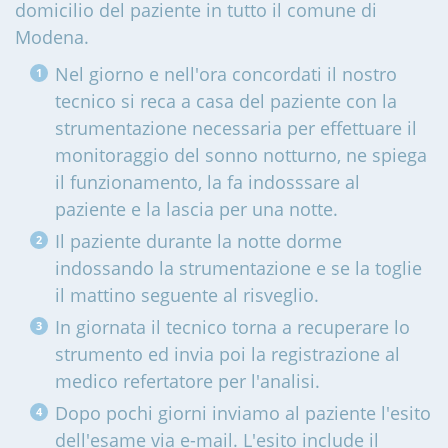
domicilio del paziente in tutto il comune di
Modena
.
Nel giorno e nell'ora concordati il nostro
tecnico si reca a casa del paziente con la
strumentazione necessaria per effettuare il
monitoraggio del sonno notturno, ne spiega
il funzionamento, la fa indosssare al
paziente e la lascia per una notte.
Il paziente durante la notte dorme
indossando la strumentazione e se la toglie
il mattino seguente al risveglio.
In giornata il tecnico torna a recuperare lo
strumento ed invia poi la registrazione al
medico refertatore per l'analisi.
Dopo pochi giorni inviamo al paziente l'esito
dell'esame via e-mail. L'esito include il