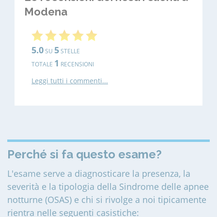
Modena
5.0
5
SU
STELLE
1
TOTALE
RECENSIONI
Leggi tutti i commenti...
Perché si fa questo esame?
L'esame serve a diagnosticare la presenza, la
severità e la tipologia della Sindrome delle apnee
notturne (OSAS) e chi si rivolge a noi tipicamente
rientra nelle seguenti casistiche: