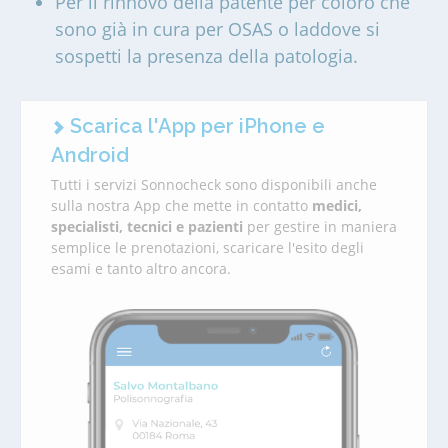
Per il rinnovo della patente per coloro che
sono già in cura per OSAS o laddove si
sospetti la presenza della patologia.
Scarica l'App per iPhone e
Android
Tutti i servizi Sonnocheck sono disponibili anche
sulla nostra App che mette in contatto
medici,
specialisti, tecnici e pazienti
per gestire in maniera
semplice le prenotazioni, scaricare l'esito degli
esami e tanto altro ancora.