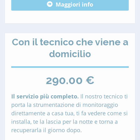
Maggiori info
Con il tecnico che viene a
domicilio
290.00 €
Il servizio più completo.
Il nostro tecnico ti
porta la strumentazione di monitoraggio
direttamente a casa tua, ti fa vedere come si
installa, te la lascia per la notte e torna a
recuperarla il giorno dopo.