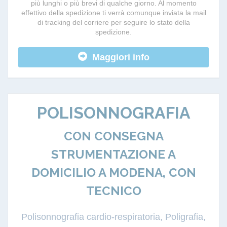
più lunghi o più brevi di qualche giorno. Al momento
effettivo della spedizione ti verrà comunque inviata la mail
di tracking del corriere per seguire lo stato della
spedizione.
Maggiori info
POLISONNOGRAFIA
CON CONSEGNA
STRUMENTAZIONE A
DOMICILIO A MODENA, CON
TECNICO
Polisonnografia cardio-respiratoria, Poligrafia,