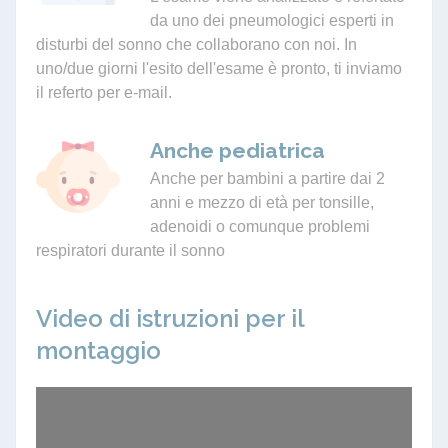
da uno dei pneumologici esperti in
disturbi del sonno che collaborano con noi. In
uno/due giorni l'esito dell'esame è pronto, ti inviamo
il referto per e-mail.
Anche pediatrica
Anche per bambini a partire dai 2
anni e mezzo di età per tonsille,
adenoidi o comunque problemi
respiratori durante il sonno
Video di istruzioni per il
montaggio