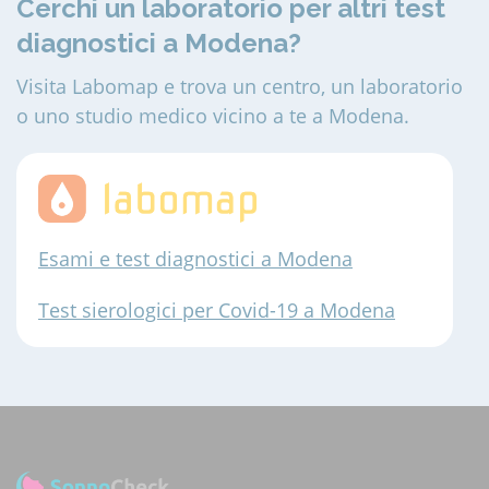
Cerchi un laboratorio per altri test
diagnostici a Modena?
Visita Labomap e trova un centro, un laboratorio
o uno studio medico vicino a te a Modena.
Esami e test diagnostici a Modena
Test sierologici per Covid-19 a Modena