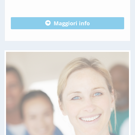
Maggiori info