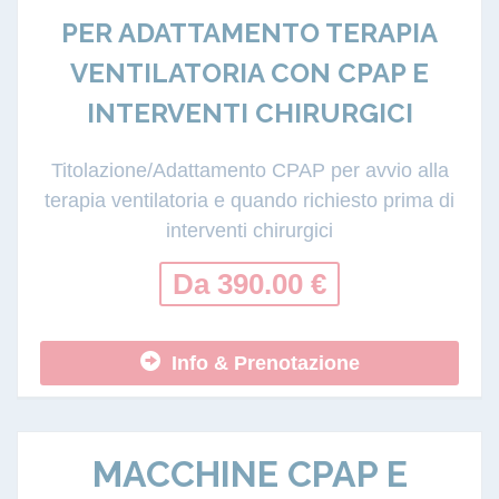
PER ADATTAMENTO TERAPIA
VENTILATORIA CON CPAP E
INTERVENTI CHIRURGICI
Titolazione/Adattamento CPAP per avvio alla
terapia ventilatoria e quando richiesto prima di
interventi chirurgici
Da 390.00 €
Info & Prenotazione
MACCHINE CPAP E