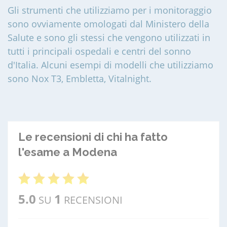
Gli strumenti che utilizziamo per i monitoraggio
sono ovviamente omologati dal Ministero della
Salute e sono gli stessi che vengono utilizzati in
tutti i principali ospedali e centri del sonno
d'Italia. Alcuni esempi di modelli che utilizziamo
sono Nox T3, Embletta, Vitalnight.
Le recensioni di chi ha fatto
l'esame a Modena
5.0
1
SU
RECENSIONI