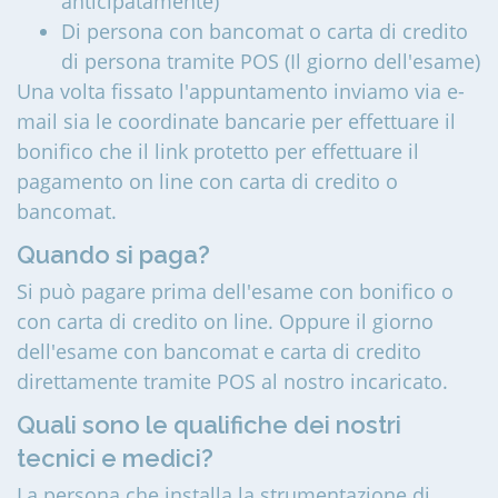
anticipatamente)
Di persona con bancomat o carta di credito
di persona tramite POS (Il giorno dell'esame)
Una volta fissato l'appuntamento inviamo via e-
mail sia le coordinate bancarie per effettuare il
bonifico che il link protetto per effettuare il
pagamento on line con carta di credito o
bancomat.
Quando si paga?
Si può pagare prima dell'esame con bonifico o
con carta di credito on line. Oppure il giorno
dell'esame con bancomat e carta di credito
direttamente tramite POS al nostro incaricato.
Quali sono le qualifiche dei nostri
tecnici e medici?
La persona che installa la strumentazione di