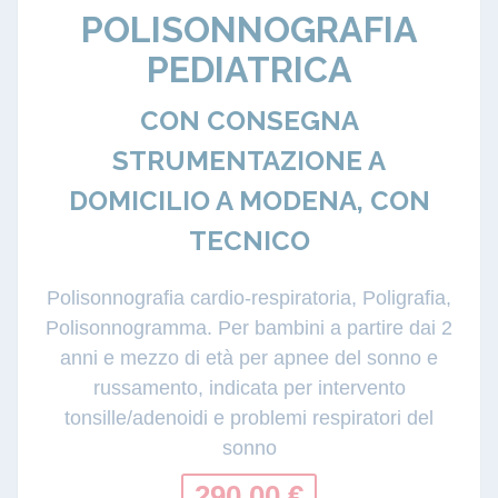
POLISONNOGRAFIA
PEDIATRICA
CON CONSEGNA
STRUMENTAZIONE A
DOMICILIO A MODENA, CON
TECNICO
Polisonnografia cardio-respiratoria, Poligrafia,
Polisonnogramma. Per bambini a partire dai 2
anni e mezzo di età per apnee del sonno e
russamento, indicata per intervento
tonsille/adenoidi e problemi respiratori del
sonno
290.00 €