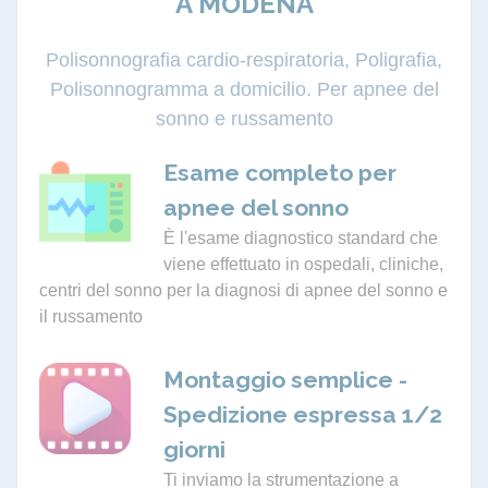
A MODENA
Polisonnografia cardio-respiratoria, Poligrafia,
Polisonnogramma a domicilio. Per apnee del
sonno e russamento
Esame completo per
apnee del sonno
È l'esame diagnostico standard che
viene effettuato in ospedali, cliniche,
centri del sonno per la diagnosi di apnee del sonno e
il russamento
Montaggio semplice -
Spedizione espressa 1/2
giorni
Ti inviamo la strumentazione a