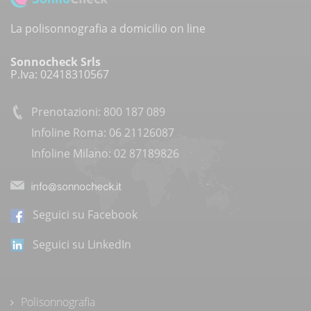
La polisonnografia a domicilio on line
Sonnocheck Srls
P.Iva: 02418310567
Prenotazioni: 800 187 089
Infoline Roma: 06 21126087
Infoline Milano: 02 87189826
Seguici su Facebook
Seguici su LinkedIn
Polisonnografia