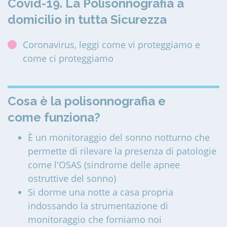
Covid-19. La Polisonnografia a
domicilio in tutta Sicurezza
Coronavirus, leggi come vi proteggiamo e
come ci proteggiamo
Cosa è la polisonnografia e
come funziona?
È un monitoraggio del sonno notturno che
permette di rilevare la presenza di patologie
come l'OSAS (sindrome delle apnee
ostruttive del sonno)
Si dorme una notte a casa propria
indossando la strumentazione di
monitoraggio che forniamo noi