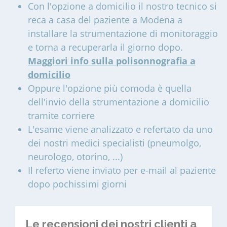
Con l'opzione a domicilio il nostro tecnico si
reca a casa del paziente a Modena a
installare la strumentazione di monitoraggio
e torna a recuperarla il giorno dopo.
Maggiori info sulla polisonnografia a
domicilio
Oppure l'opzione più comoda è quella
dell'invio della strumentazione a domicilio
tramite corriere
L'esame viene analizzato e refertato da uno
dei nostri medici specialisti (pneumolgo,
neurologo, otorino, ...)
Il referto viene inviato per e-mail al paziente
dopo pochissimi giorni
Le recensioni dei nostri clienti a