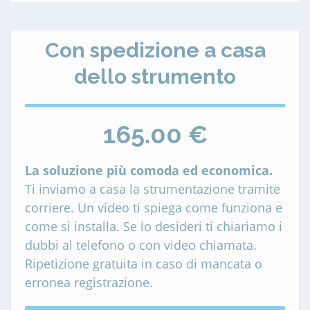
Con spedizione a casa
dello strumento
165.00 €
La soluzione più comoda ed economica.
Ti inviamo a casa la strumentazione tramite
corriere. Un video ti spiega come funziona e
come si installa. Se lo desideri ti chiariamo i
dubbi al telefono o con video chiamata.
Ripetizione gratuita in caso di mancata o
erronea registrazione.