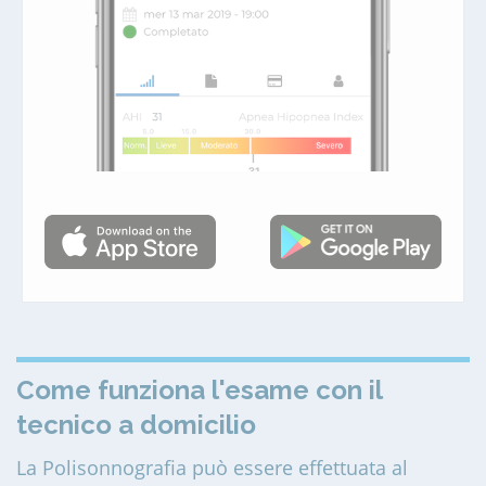
Come funziona l'esame con il
tecnico a domicilio
La Polisonnografia può essere effettuata al