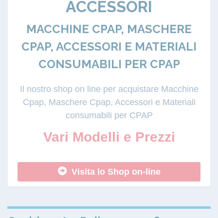
ACCESSORI
MACCHINE CPAP, MASCHERE
CPAP, ACCESSORI E MATERIALI
CONSUMABILI PER CPAP
Il nostro shop on line per acquistare Macchine
Cpap, Maschere Cpap, Accessori e Materiali
consumabili per CPAP
Vari Modelli e Prezzi
Visita lo Shop on-line