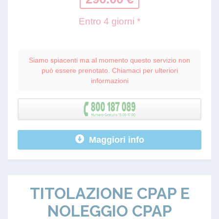
Entro 4 giorni *
Siamo spiacenti ma al momento questo servizio non
può essere prenotato. Chiamaci per ulteriori
informazioni
Maggiori info
TITOLAZIONE CPAP E
NOLEGGIO CPAP