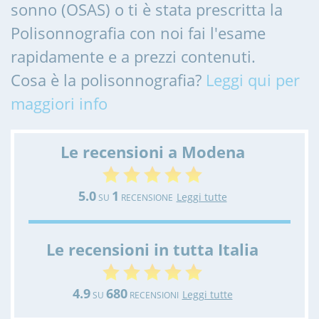
sonno (OSAS) o ti è stata prescritta la
Polisonnografia con noi fai l'esame
rapidamente e a prezzi contenuti.
Cosa è la polisonnografia?
Leggi qui per
maggiori info
Le recensioni a Modena
5.0
1
Leggi tutte
SU
RECENSIONE
Le recensioni in tutta Italia
4.9
680
Leggi tutte
SU
RECENSIONI