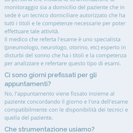
monitoraggio sia a domicilio del paziente che in
sede è un tecnico domiciliare autorizzato che ha
tutti i titoli e le competenze necessarie per poter
effettuare tale attività.
Il medico che referta l'esame è uno specialista
(pneumologo, neurologo, otorino, etc) esperto in
disturbi del sonno che ha i titoli e la competenza
per analizzare e refertare questo tipo di esami.
Ci sono giorni prefissati per gli
appuntamenti?
No, l'appuntamento viene fissato insieme al
paziente concordando il giorno e l'ora dell'esame
compatibilmente con le disponibilità dei tecnici e
quella del paziente.
Che strumentazione usiamo?