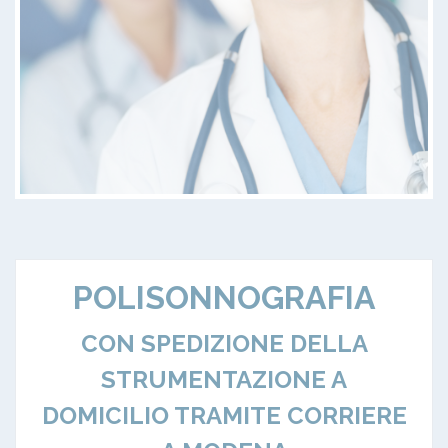
POLISONNOGRAFIA
CON SPEDIZIONE DELLA
STRUMENTAZIONE A
DOMICILIO TRAMITE CORRIERE