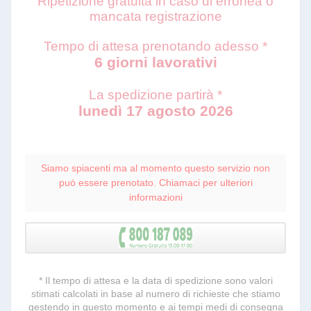
Ripetizione gratuita in caso di erronea o
mancata registrazione
Tempo di attesa prenotando adesso *
6 giorni lavorativi
La spedizione partirà *
lunedì 17 agosto 2026
Siamo spiacenti ma al momento questo servizio non
può essere prenotato. Chiamaci per ulteriori
informazioni
* Il tempo di attesa e la data di spedizione sono valori
stimati calcolati in base al numero di richieste che stiamo
gestendo in questo momento e ai tempi medi di consegna