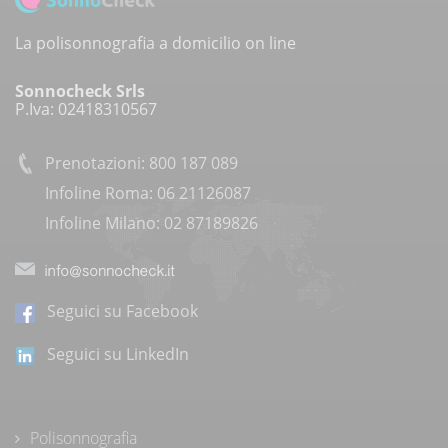
La polisonnografia a domicilio on line
Sonnocheck Srls
P.Iva: 02418310567
Prenotazioni: 800 187 089
Infoline Roma: 06 21126087
Infoline Milano: 02 87189826
Seguici su Facebook
Seguici su LinkedIn
Polisonnografia