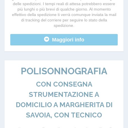
delle spedizioni. I tempi reali di attesa potrebbero essere
più lunghi o più brevi di qualche giorno. Al momento
effettivo della spedizione ti verrà comunque inviata la mail
di tracking del corriere per seguire lo stato della
spedizione.
Maggiori info
POLISONNOGRAFIA
CON CONSEGNA
STRUMENTAZIONE A
DOMICILIO A MARGHERITA DI
SAVOIA, CON TECNICO