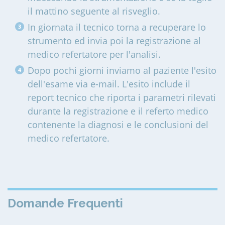
il mattino seguente al risveglio.
In giornata il tecnico torna a recuperare lo
strumento ed invia poi la registrazione al
medico refertatore per l'analisi.
Dopo pochi giorni inviamo al paziente l'esito
dell'esame via e-mail. L'esito include il
report tecnico che riporta i parametri rilevati
durante la registrazione e il referto medico
contenente la diagnosi e le conclusioni del
medico refertatore.
Domande Frequenti