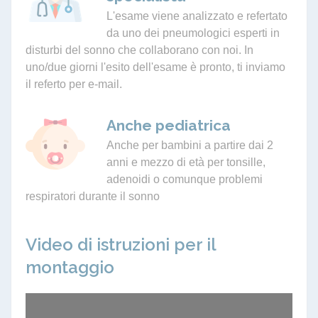
L'esame viene analizzato e refertato
da uno dei pneumologici esperti in
disturbi del sonno che collaborano con noi. In
uno/due giorni l'esito dell'esame è pronto, ti inviamo
il referto per e-mail.
Anche pediatrica
Anche per bambini a partire dai 2
anni e mezzo di età per tonsille,
adenoidi o comunque problemi
respiratori durante il sonno
Video di istruzioni per il
montaggio