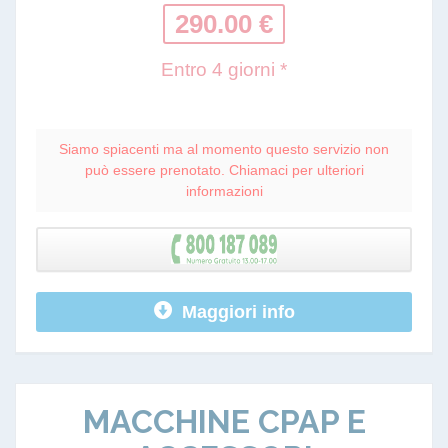
290.00 €
Entro 4 giorni *
Siamo spiacenti ma al momento questo servizio non
può essere prenotato. Chiamaci per ulteriori
informazioni
Maggiori info
MACCHINE CPAP E