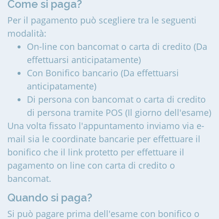
Come si paga?
Per il pagamento può scegliere tra le seguenti
modalità:
On-line con bancomat o carta di credito (Da
effettuarsi anticipatamente)
Con Bonifico bancario (Da effettuarsi
anticipatamente)
Di persona con bancomat o carta di credito
di persona tramite POS (Il giorno dell'esame)
Una volta fissato l'appuntamento inviamo via e-
mail sia le coordinate bancarie per effettuare il
bonifico che il link protetto per effettuare il
pagamento on line con carta di credito o
bancomat.
Quando si paga?
Si può pagare prima dell'esame con bonifico o