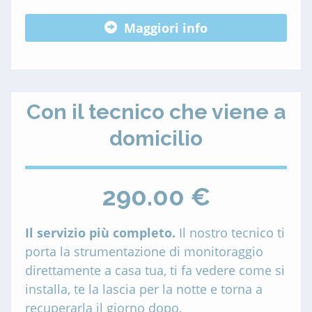
Maggiori info
Con il tecnico che viene a
domicilio
290.00 €
Il servizio più completo.
Il nostro tecnico ti
porta la strumentazione di monitoraggio
direttamente a casa tua, ti fa vedere come si
installa, te la lascia per la notte e torna a
recuperarla il giorno dopo.