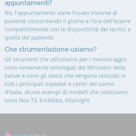
appuntamenti?
No, l'appuntamento viene fissato insieme al
paziente concordando il giorno e l'ora dell'esame
compatibilmente con le disponibilità dei tecnici e
quella del paziente.
Che strumentazione usiamo?
Gli strumenti che utilizziamo per i monitoraggio
sono ovviamente omologati dal Ministero della
Salute e sono gli stessi che vengono utilizzati in
tutti i principali ospedali e centri del sonno
d'Italia. Alcuni esempi di modelli che utilizziamo
sono Nox T3, Embletta, Vitalnight.