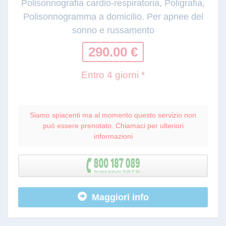
Polisonnografia cardio-respiratoria, Poligrafia,
Polisonnogramma a domicilio. Per apnee del
sonno e russamento
290.00 €
Entro 4 giorni *
Siamo spiacenti ma al momento questo servizio non
può essere prenotato. Chiamaci per ulteriori
informazioni
Maggiori info