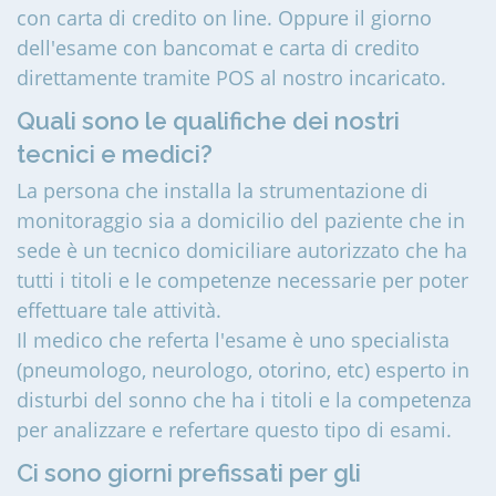
con carta di credito on line. Oppure il giorno
dell'esame con bancomat e carta di credito
direttamente tramite POS al nostro incaricato.
Quali sono le qualifiche dei nostri
tecnici e medici?
La persona che installa la strumentazione di
monitoraggio sia a domicilio del paziente che in
sede è un tecnico domiciliare autorizzato che ha
tutti i titoli e le competenze necessarie per poter
effettuare tale attività.
Il medico che referta l'esame è uno specialista
(pneumologo, neurologo, otorino, etc) esperto in
disturbi del sonno che ha i titoli e la competenza
per analizzare e refertare questo tipo di esami.
Ci sono giorni prefissati per gli