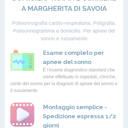
A MARGHERITA DI SAVOIA
Polisonnografia cardio-respiratoria, Poligrafia,
Polisonnogramma a domicilio. Per apnee del
sonno e russamento
Esame completo per
apnee del sonno
È l'esame diagnostico standard che
viene effettuato in ospedali, cliniche,
centri del sonno per la diagnosi di apnee del sonno e
il russamento
Montaggio semplice -
Spedizione espressa 1/2
giorni