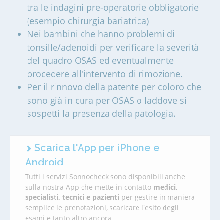
tra le indagini pre-operatorie obbligatorie
(esempio chirurgia bariatrica)
Nei bambini che hanno problemi di
tonsille/adenoidi per verificare la severità
del quadro OSAS ed eventualmente
procedere all'intervento di rimozione.
Per il rinnovo della patente per coloro che
sono già in cura per OSAS o laddove si
sospetti la presenza della patologia.
Scarica l'App per iPhone e
Android
Tutti i servizi Sonnocheck sono disponibili anche
sulla nostra App che mette in contatto
medici,
specialisti, tecnici e pazienti
per gestire in maniera
semplice le prenotazioni, scaricare l'esito degli
esami e tanto altro ancora.