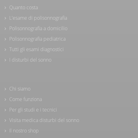
Quanto costa
L'esame di polisonnografia
Polisonnografia a domicilio
Polisonnografia pediatrica
Tutti gli esami diagnostici
I disturbi del sonno
Chi siamo
Come funziona
Per gli studi e i tecnici
Visita medica disturbi del sonno
Il nostro shop