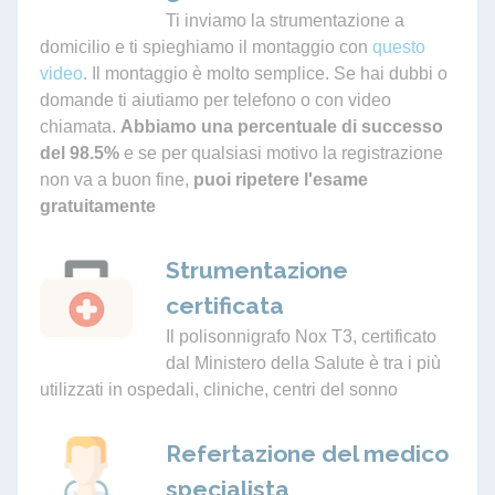
Ti inviamo la strumentazione a
domicilio e ti spieghiamo il montaggio con
questo
video
. Il montaggio è molto semplice. Se hai dubbi o
domande ti aiutiamo per telefono o con video
chiamata.
Abbiamo una percentuale di successo
del 98.5%
e se per qualsiasi motivo la registrazione
non va a buon fine,
puoi ripetere l'esame
gratuitamente
Strumentazione
certificata
Il polisonnigrafo Nox T3, certificato
dal Ministero della Salute è tra i più
utilizzati in ospedali, cliniche, centri del sonno
Refertazione del medico
specialista