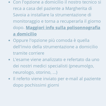
Con l'opzione a domicilio il nostro tecnico si
reca a casa del paziente a Margherita di
Savoia a installare la strumentazione di
monitoraggio e torna a recuperarla il giorno
dopo.
Maggiori info sulla polisonnografia
a domicilio
Oppure l'opzione più comoda è quella
dell'invio della strumentazione a domicilio
tramite corriere
L'esame viene analizzato e refertato da uno
dei nostri medici specialisti (pneumolgo,
neurologo, otorino, ...)
Il referto viene inviato per e-mail al paziente
dopo pochissimi giorni