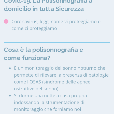
Covid-19. La Polisonnografia a
domicilio in tutta Sicurezza
Coronavirus, leggi come vi proteggiamo e
come ci proteggiamo
Cosa è la polisonnografia e
come funziona?
È un monitoraggio del sonno notturno che
permette di rilevare la presenza di patologie
come l'OSAS (sindrome delle apnee
ostruttive del sonno)
Si dorme una notte a casa propria
indossando la strumentazione di
monitoraggio che forniamo noi