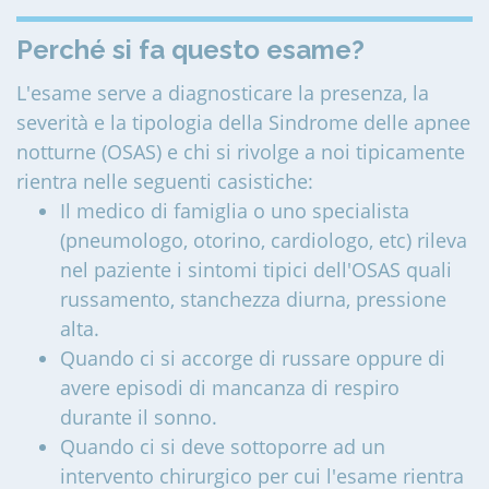
Perché si fa questo esame?
L'esame serve a diagnosticare la presenza, la
severità e la tipologia della Sindrome delle apnee
notturne (OSAS) e chi si rivolge a noi tipicamente
rientra nelle seguenti casistiche:
Il medico di famiglia o uno specialista
(pneumologo, otorino, cardiologo, etc) rileva
nel paziente i sintomi tipici dell'OSAS quali
russamento, stanchezza diurna, pressione
alta.
Quando ci si accorge di russare oppure di
avere episodi di mancanza di respiro
durante il sonno.
Quando ci si deve sottoporre ad un
intervento chirurgico per cui l'esame rientra