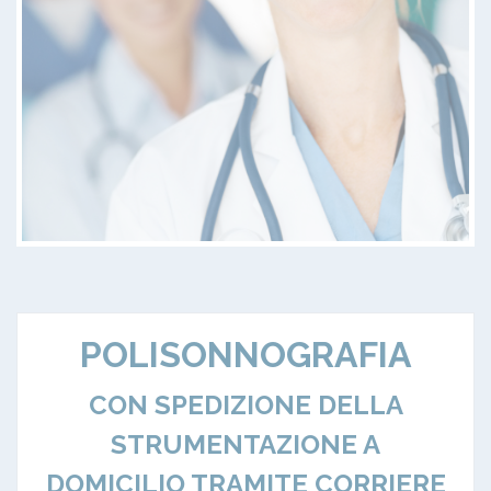
POLISONNOGRAFIA
CON SPEDIZIONE DELLA
STRUMENTAZIONE A
DOMICILIO TRAMITE CORRIERE