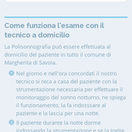
Come funziona l'esame con il
tecnico a domicilio
La Polisonnografia può essere effettuata al
domicilio del paziente in tutto il comune di
Margherita di Savoia
.
Nel giorno e nell'ora concordati il nostro
tecnico si reca a casa del paziente con la
strumentazione necessaria per effettuare il
monitoraggio del sonno notturno, ne spiega
il funzionamento, la fa indosssare al
paziente e la lascia per una notte.
Il paziente durante la notte dorme
indossando la strumentazione e se la toglie