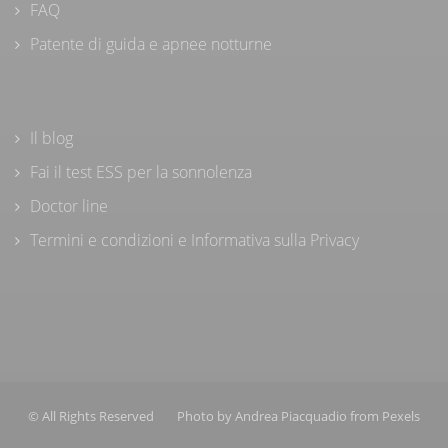
FAQ
Patente di guida e apnee notturne
Il blog
Fai il test ESS per la sonnolenza
Doctor line
Termini e condizioni e Informativa sulla Privacy
© All Rights Reserved
Photo by
Andrea Piacquadio
from
Pexels