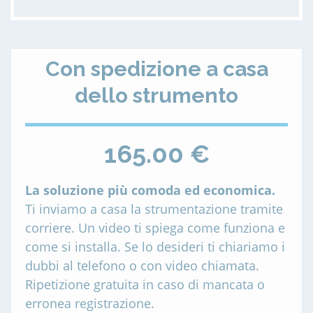
Con spedizione a casa
dello strumento
165.00 €
La soluzione più comoda ed economica.
Ti inviamo a casa la strumentazione tramite
corriere. Un video ti spiega come funziona e
come si installa. Se lo desideri ti chiariamo i
dubbi al telefono o con video chiamata.
Ripetizione gratuita in caso di mancata o
erronea registrazione.