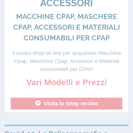
ACCESSORI
MACCHINE CPAP, MASCHERE
CPAP, ACCESSORI E MATERIALI
CONSUMABILI PER CPAP
Il nostro shop on line per acquistare Macchine
Cpap, Maschere Cpap, Accessori e Materiali
consumabili per CPAP
Vari Modelli e Prezzi
Visita lo Shop on-line