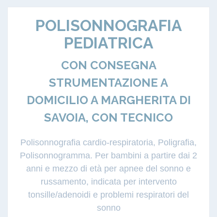
POLISONNOGRAFIA
PEDIATRICA
CON CONSEGNA
STRUMENTAZIONE A
DOMICILIO A MARGHERITA DI
SAVOIA, CON TECNICO
Polisonnografia cardio-respiratoria, Poligrafia,
Polisonnogramma. Per bambini a partire dai 2
anni e mezzo di età per apnee del sonno e
russamento, indicata per intervento
tonsille/adenoidi e problemi respiratori del
sonno