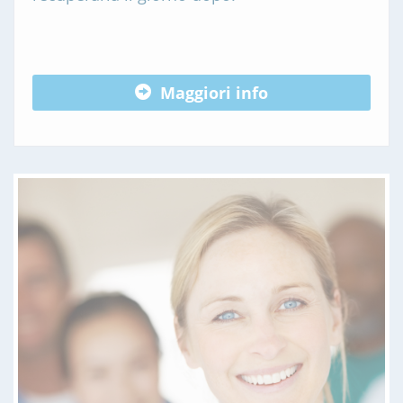
Maggiori info