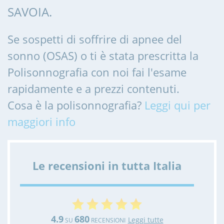
SAVOIA.
Se sospetti di soffrire di apnee del
sonno (OSAS) o ti è stata prescritta la
Polisonnografia con noi fai l'esame
rapidamente e a prezzi contenuti.
Cosa è la polisonnografia?
Leggi qui per
maggiori info
Le recensioni in tutta Italia
4.9
680
Leggi tutte
SU
RECENSIONI